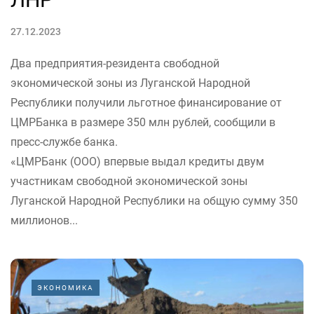
27.12.2023
Два предприятия-резидента свободной
экономической зоны из Луганской Народной
Республики получили льготное финансирование от
ЦМРБанка в размере 350 млн рублей, сообщили в
пресс-службе банка.
«ЦМРБанк (ООО) впервые выдал кредиты двум
участникам свободной экономической зоны
Луганской Народной Республики на общую сумму 350
миллионов...
ЭКОНОМИКА