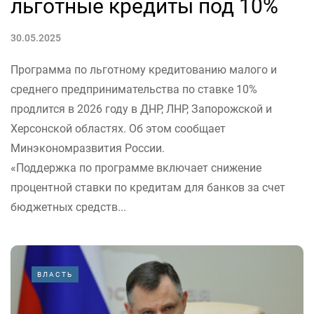
льготные кредиты под 10%
30.05.2025
Программа по льготному кредитованию малого и
среднего предпринимательства по ставке 10%
продлится в 2026 году в ДНР, ЛНР, Запорожской и
Херсонской областях. Об этом сообщает
Минэкономразвития России.
«Поддержка по программе включает снижение
процентной ставки по кредитам для банков за счет
бюджетных средств...
ВЛАСТЬ