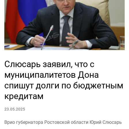
Слюсарь заявил, что с
муниципалитетов Дона
спишут долги по бюджетным
кредитам
23.05.2025
Врио губернатора Ростовской области Юрий Слюсарь