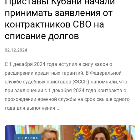
Приставы Кубани начали
принимать заявления от
контрактников СВО на
списание долгов
02.12.2024
С 1 декабря 2024 года вступил в силу закон о
расширении кредитных гарантий. В Федеральной
службе судебных приставов (ФССП) напомнили, что
при заключении с 1 декабря 2024 года контракта о
прохождении военной службы на срок свыше одного
года для выполнения...
ПОЛИТИКА