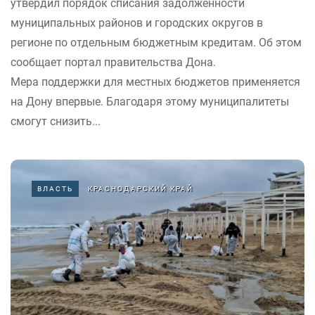
утвердил порядок списания задолженности
муниципальных районов и городских округов в
регионе по отдельным бюджетным кредитам. Об этом
сообщает портал правительства Дона.
Мера поддержки для местных бюджетов применяется
на Дону впервые. Благодаря этому муниципалитеты
смогут снизить...
ВЛАСТЬ
КРАСНОДАРСКИЙ КРАЙ