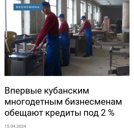
ЭКОНОМИКА
Впервые кубанским
многодетным бизнесменам
обещают кредиты под 2 %
15.04.2024