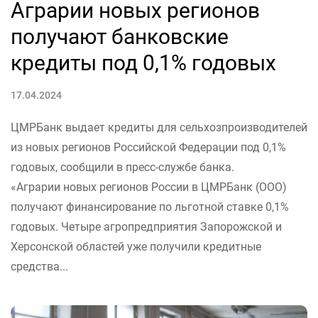
Аграрии новых регионов
получают банковские
кредиты под 0,1% годовых
17.04.2024
ЦМРБанк выдает кредиты для сельхозпроизводителей
из новых регионов Российской Федерации под 0,1%
годовых, сообщили в пресс-службе банка.
«Аграрии новых регионов России в ЦМРБанк (ООО)
получают финансирование по льготной ставке 0,1%
годовых. Четыре агропредприятия Запорожской и
Херсонской областей уже получили кредитные
средства...