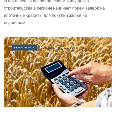
«ПСБ вслед за возобновлением жилищного
строительства в регионе начинает прием заявок на
ипотечные кредиты для покупки жилья на
первичном...
ЭКОНОМИКА
БОЛЬШОЙ ДОНБАСС