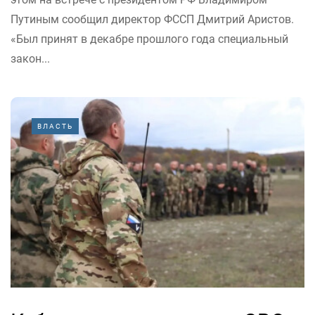
Путиным сообщил директор ФССП Дмитрий Аристов.
«Был принят в декабре прошлого года специальный
закон...
ВЛАСТЬ