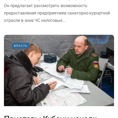
Он предлагает рассмотреть возможность
предоставления предприятиям санаторно-курортной
отрасли в зоне ЧС налоговых...
ВЛАСТЬ