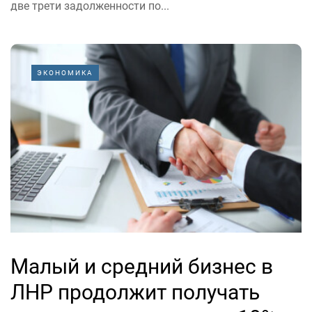
две трети задолженности по...
ЭКОНОМИКА
Малый и средний бизнес в
ЛНР продолжит получать