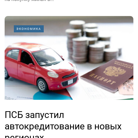
ЭКОНОМИКА
ПСБ запустил
автокредитование в новых
регионах