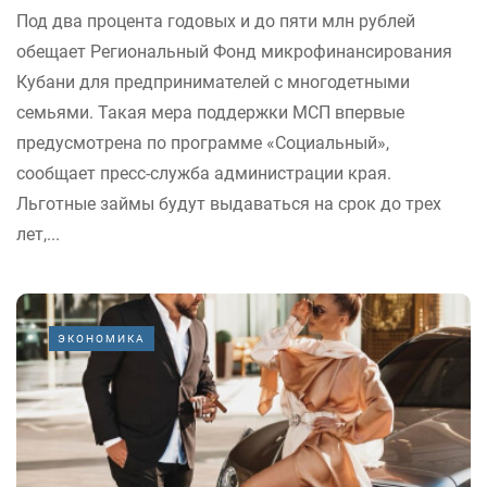
Под два процента годовых и до пяти млн рублей
обещает Региональный Фонд микрофинансирования
Кубани для предпринимателей с многодетными
семьями. Такая мера поддержки МСП впервые
предусмотрена по программе «Социальный»,
сообщает пресс-служба администрации края.
Льготные займы будут выдаваться на срок до трех
лет,...
ЭКОНОМИКА