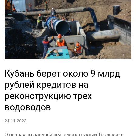
Кубань берет около 9 млрд
рублей кредитов на
реконструкцию трех
водоводов
24.11.2023
О планах по дальнейшей реконструкции Троицкого,