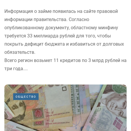
Информация о займе появилась на сайте правовой
информации правительства. Согласно
опубликованному документу, областному минфину
требуется 33 миллиарда рублей для того, чтобы
покрыть дефицит бюджета и избавиться от долговых
обязательств.
Всего регион возьмет 11 кредитов по 3 млрд рублей на
три года....
ОБЩЕСТВО