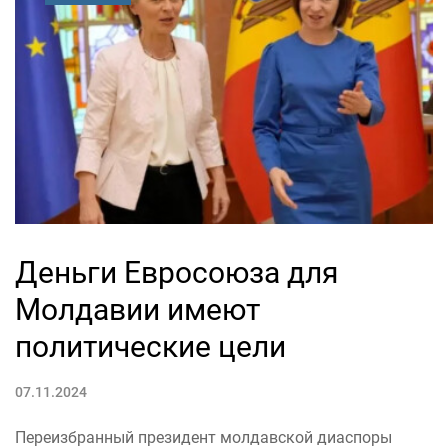
Деньги Евросоюза для
Молдавии имеют
политические цели
07.11.2024
Переизбранный президент молдавской диаспоры