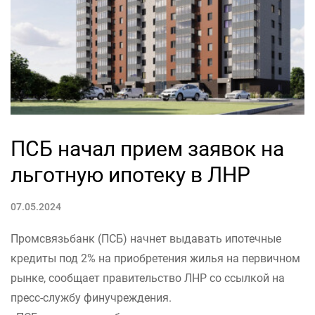
ПСБ начал прием заявок на
льготную ипотеку в ЛНР
07.05.2024
Промсвязьбанк (ПСБ) начнет выдавать ипотечные
кредиты под 2% на приобретения жилья на первичном
рынке, сообщает правительство ЛНР со ссылкой на
пресс-службу финучреждения.