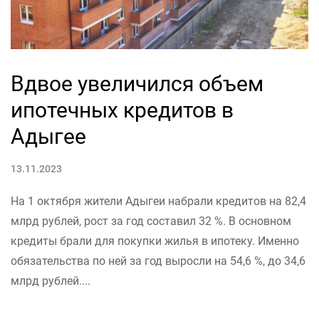
Вдвое увеличился объем
ипотечных кредитов в
Адыгее
13.11.2023
На 1 октября жители Адыгеи набрали кредитов на 82,4
млрд рублей, рост за год составил 32 %. В основном
кредиты брали для покупки жилья в ипотеку. Именно
обязательства по ней за год выросли на 54,6 %, до 34,6
млрд рублей....