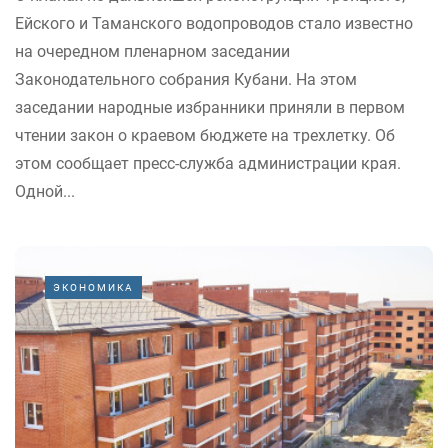
Ейского и Таманского водопроводов стало известно
на очередном пленарном заседании
Законодательного собрания Кубани. На этом
заседании народные избранники приняли в первом
чтении закон о краевом бюджете на трехлетку. Об
этом сообщает пресс-служба администрации края.
Одной...
ЭКОНОМИКА