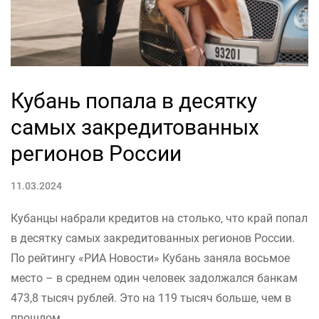
Кубань попала в десятку
самых закредитованных
регионов России
11.03.2024
Кубанцы набрали кредитов на столько, что край попал
в десятку самых закредитованных регионов России.
По рейтингу «РИА Новости» Кубань заняла восьмое
место – в среднем один человек задолжался банкам
473,8 тысяч рублей. Это на 119 тысяч больше, чем в
прошлом...