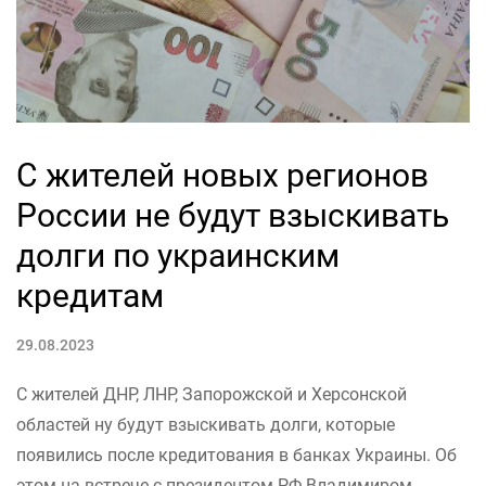
С жителей новых регионов
России не будут взыскивать
долги по украинским
кредитам
29.08.2023
С жителей ДНР, ЛНР, Запорожской и Херсонской
областей ну будут взыскивать долги, которые
появились после кредитования в банках Украины. Об
этом на встрече с президентом РФ Владимиром