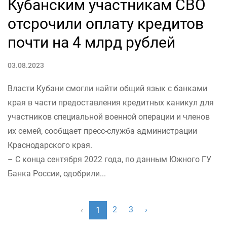
Кубанским участникам СВО
отсрочили оплату кредитов
почти на 4 млрд рублей
03.08.2023
Власти Кубани смогли найти общий язык с банками
края в части предоставления кредитных каникул для
участников специальной военной операции и членов
их семей, сообщает пресс-служба администрации
Краснодарского края.
– С конца сентября 2022 года, по данным Южного ГУ
Банка России, одобрили...
2
3
›
‹
1