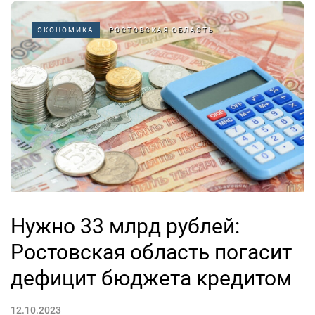
ЭКОНОМИКА
РОСТОВСКАЯ ОБЛАСТЬ
Нужно 33 млрд рублей:
Ростовская область погасит
дефицит бюджета кредитом
12.10.2023