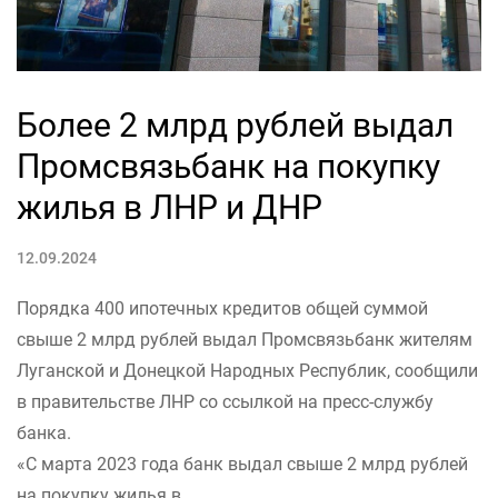
Более 2 млрд рублей выдал
Промсвязьбанк на покупку
жилья в ЛНР и ДНР
12.09.2024
Порядка 400 ипотечных кредитов общей суммой
свыше 2 млрд рублей выдал Промсвязьбанк жителям
Луганской и Донецкой Народных Республик, сообщили
в правительстве ЛНР со ссылкой на пресс-службу
банка.
«С марта 2023 года банк выдал свыше 2 млрд рублей
на покупку жилья в...