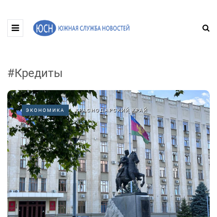
#Кредиты
ЭКОНОМИКА
КРАСНОДАРСКИЙ КРАЙ