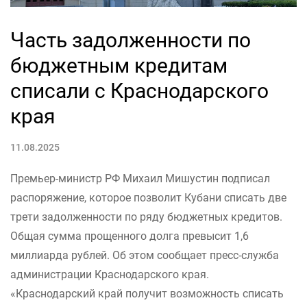
Часть задолженности по
бюджетным кредитам
списали с Краснодарского
края
11.08.2025
Премьер-министр РФ Михаил Мишустин подписал
распоряжение, которое позволит Кубани списать две
трети задолженности по ряду бюджетных кредитов.
Общая сумма прощенного долга превысит 1,6
миллиарда рублей. Об этом сообщает пресс-служба
администрации Краснодарского края.
«Краснодарский край получит возможность списать