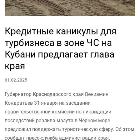
Кредитные каникулы для
турбизнеса в зоне ЧС на
Кубани предлагает глава
края
01.02.2025
Губернатор Краснодарского края Вениамин
Кондратьев 31 января на заседании
правительственной комиссии по ликвидации
последствий разлива мазута в Черном море
предложил поддержать туристическую сферу. Об этом
сообщат пресс-служба администрации края.