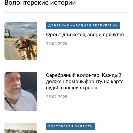
Волонтерские истории
ДОНЕЦКАЯ НАРОДНАЯ РЕСПУБЛИКА
Фронт движется, звери прячутся
15.04.2025
Серебряный волонтер: Каждый
должен помочь фронту, на карте
судьба нашей страны
25.02.2025
РОСТОВСКАЯ ОБЛАСТЬ