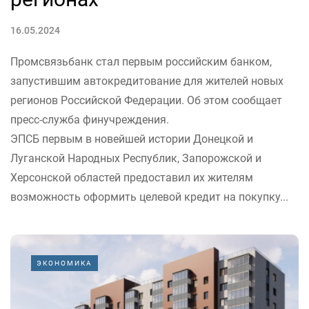
16.05.2024
Промсвязьбанк стал первым российским банком,
запустившим автокредитование для жителей новых
регионов Российской Федерации. Об этом сообщает
пресс-служба финучреждения.
ЭПСБ первым в новейшей истории Донецкой и
Луганской Народных Республик, Запорожской и
Херсонской областей предоставил их жителям
возможность оформить целевой кредит на покупку...
ЭКОНОМИКА