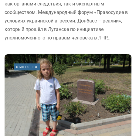
как органами следствия, так и экспертным
сообществом. Международный форум «Правосудие в
условиях украинской агрессии: Донбасс – реалии»,
который прошёл в Луганске по инициативе
уполномоченного по правам человека в ЛНР...
ОБЩЕСТВО