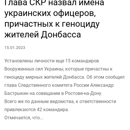
Глава СКР назвал имена
украинских офицеров,
причастных к геноциду
жителей Донбасса
15.01.2023
Установлены личности еще 15 командиров
Вооруженных сил Украины, которые причастны к
геноциду мирных жителей Донбасса. Об этом сообщил
глава Следственного комитета России Александр
Бастрыкин на совещании в Ростове-на-Дону.
Всего же по данным ведомства, к ответственности
привлекаются 42 командира.
Отмечается, что...