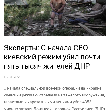
Эксперты: С начала СВО
киевский режим убил почти
пять тысяч жителей ДНР
15.01.2023
С начала специальной военной операции на Украине
киевский режим обстрелами из тяжёлого вооружения,
терактами и карательными акциями убил 4353
мирных жителя Донецкой Народной Республики (ДНР).