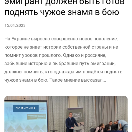
эмигрант должен быть готов
поднять чужое знамя в бою
15.01.2023
На Украине выросло совершенно новое поколение,
которое не знает истории собственной страны и не
помнит уроков прошлого. Однако и россияне,
забывшие историю и выбравшие путь эмиграции,
должны помнить, что однажды им придётся поднять
чужое знамя в бою. Такое мнение высказал...
ПОЛИТИКА