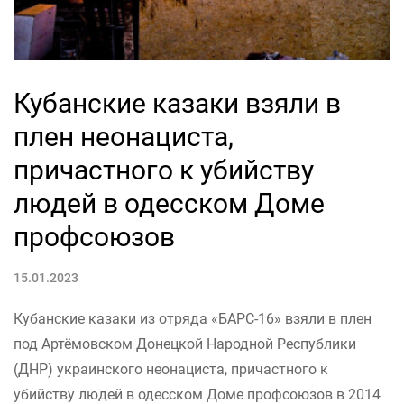
Кубанские казаки взяли в
плен неонациста,
причастного к убийству
людей в одесском Доме
профсоюзов
15.01.2023
Кубанские казаки из отряда «БАРС-16» взяли в плен
под Артёмовском Донецкой Народной Республики
(ДНР) украинского неонациста, причастного к
убийству людей в одесском Доме профсоюзов в 2014