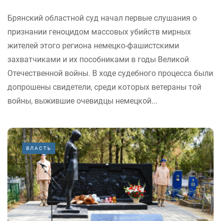
Брянский областной суд начал первые слушания о
признании геноцидом массовых убийств мирных
жителей этого региона немецко-фашистскими
захватчиками и их пособниками в годы Великой
Отечественной войны. В ходе судебного процесса были
допрошены свидетели, среди которых ветераны той
войны, выжившие очевидцы немецкой...
ВЛАСТЬ