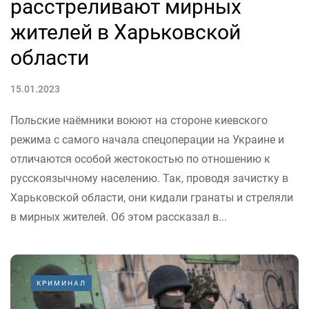
расстреливают мирных
жителей в Харьковской
области
15.01.2023
Польские наёмники воюют на стороне киевского
режима с самого начала спецоперации на Украине и
отличаются особой жестокостью по отношению к
русскоязычному населению. Так, проводя зачистку в
Харьковской области, они кидали гранаты и стреляли
в мирных жителей. Об этом рассказал в...
КРИМИНАЛ