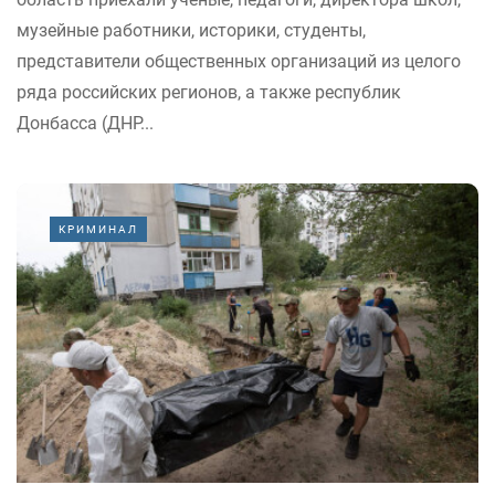
музейные работники, историки, студенты,
представители общественных организаций из целого
ряда российских регионов, а также республик
Донбасса (ДНР...
КРИМИНАЛ