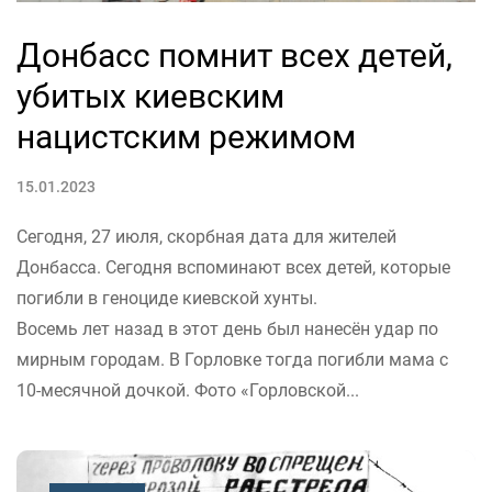
Донбасс помнит всех детей,
убитых киевским
нацистским режимом
15.01.2023
Сегодня, 27 июля, скорбная дата для жителей
Донбасса. Сегодня вспоминают всех детей, которые
погибли в геноциде киевской хунты.
Восемь лет назад в этот день был нанесён удар по
мирным городам. В Горловке тогда погибли мама с
10-месячной дочкой. Фото «Горловской...