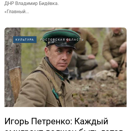
ДНР Владимир Бидёвка.
«Главный...
КУЛЬТУРА
РОСТОВСКАЯ ОБЛАСТЬ
Игорь Петренко: Каждый