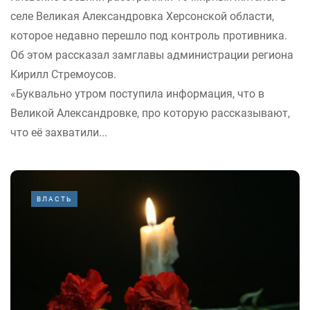
селе Великая Александровка Херсонской области,
которое недавно перешло под контроль противника.
Об этом рассказал замглавы администрации региона
Кирилл Стремоусов.
«Буквально утром поступила информация, что в
Великой Александровке, про которую рассказывают,
что её захватили...
ВЛАСТЬ