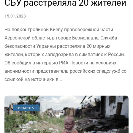
СБУ расстреляла 20 жителей
15.01.2023
На подконтрольной Киеву правобережной части
Херсонской области, в городе Бериславле, Служба
безопасности Украины расстреляла 20 мирных
жителей, которых заподозрила в симпатиях к России.
Об сообщил в интервью РИА Новости на условиях
анонимности представитель российских спецслужб со
ссылкой на источники в...
КРИМИНАЛ