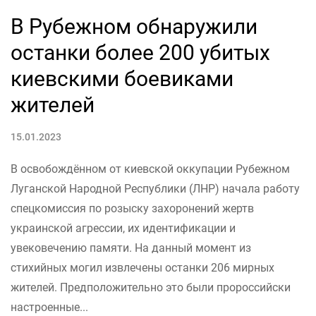
В Рубежном обнаружили
останки более 200 убитых
киевскими боевиками
жителей
15.01.2023
В освобождённом от киевской оккупации Рубежном
Луганской Народной Республики (ЛНР) начала работу
спецкомиссия по розыску захоронений жертв
украинской агрессии, их идентификации и
увековечению памяти. На данный момент из
стихийных могил извлечены останки 206 мирных
жителей. Предположительно это были пророссийски
настроенные...