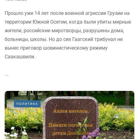
Прошло уже 14 лет после военной агрессии Грузии на
территории Южной Осетии, когда были убиты мирные
жители, российские миротворцы, разрушены дома,
больницы, школы. Но до сих Гаагский трибунал не
вынес приговор шовинистическому режиму
Саакашвили.
...
ПОЛИТИКА