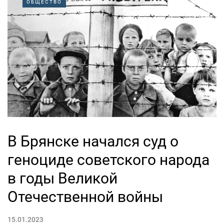
ОБЩЕСТВО
В Брянске начался суд о
геноциде советского народа
в годы Великой
Отечественной войны
15.01.2023