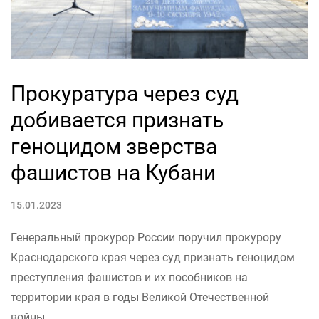
Прокуратура через суд
добивается признать
геноцидом зверства
фашистов на Кубани
15.01.2023
Генеральный прокурор России поручил прокурору
Краснодарского края через суд признать геноцидом
преступления фашистов и их пособников на
территории края в годы Великой Отечественной
войны.