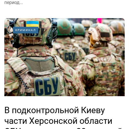
период...
КРИМИНАЛ
В подконтрольной Киеву
части Херсонской области