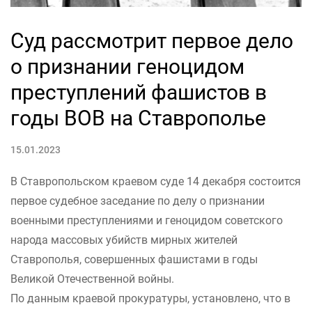
Суд рассмотрит первое дело
о признании геноцидом
преступлений фашистов в
годы ВОВ на Ставрополье
15.01.2023
В Ставропольском краевом суде 14 декабря состоится
первое судебное заседание по делу о признании
военными преступлениями и геноцидом советского
народа массовых убийств мирных жителей
Ставрополья, совершенных фашистами в годы
Великой Отечественной войны.
По данным краевой прокуратуры, установлено, что в