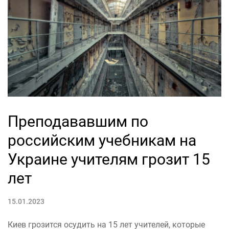
Преподававшим по
российским учебникам на
Украине учителям грозит 15
лет
15.01.2023
Киев грозится осудить на 15 лет учителей, которые