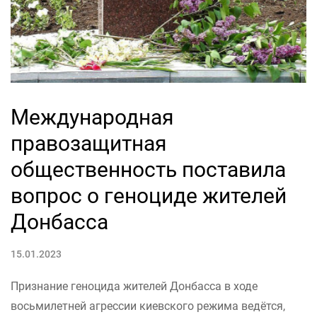
Международная
правозащитная
общественность поставила
вопрос о геноциде жителей
Донбасса
15.01.2023
Признание геноцида жителей Донбасса в ходе
восьмилетней агрессии киевского режима ведётся,