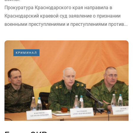
Прокуратура Краснодарского края направила в
Краснодарский краевой суд заявление о признании
военными преступлениями и преступлениями против...
КРИМИНАЛ