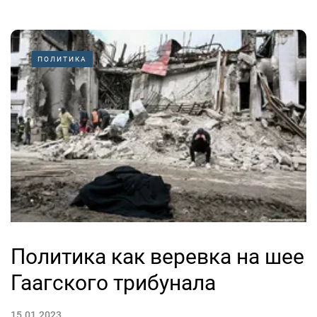
ПОЛИТИКА
Политика как веревка на шее
Гаагского трибунала
15.01.2023