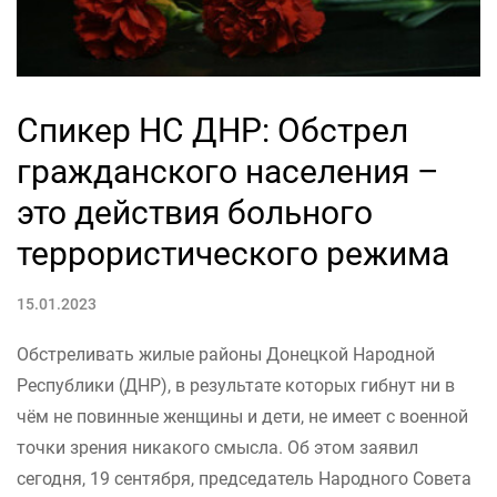
Спикер НС ДНР: Обстрел
гражданского населения –
это действия больного
террористического режима
15.01.2023
Обстреливать жилые районы Донецкой Народной
Республики (ДНР), в результате которых гибнут ни в
чём не повинные женщины и дети, не имеет с военной
точки зрения никакого смысла. Об этом заявил
сегодня, 19 сентября, председатель Народного Совета