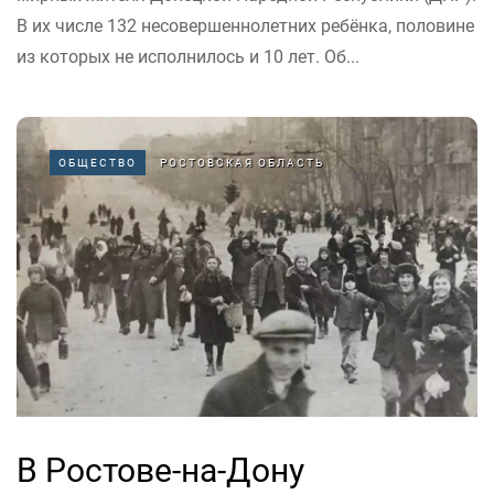
В их числе 132 несовершеннолетних ребёнка, половине
из которых не исполнилось и 10 лет. Об...
ОБЩЕСТВО
РОСТОВСКАЯ ОБЛАСТЬ
В Ростове-на-Дону