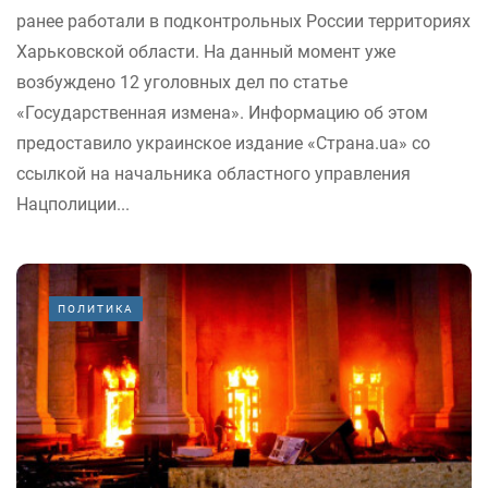
ранее работали в подконтрольных России территориях
Харьковской области. На данный момент уже
возбуждено 12 уголовных дел по статье
«Государственная измена». Информацию об этом
предоставило украинское издание «Страна.ua» со
ссылкой на начальника областного управления
Нацполиции...
ПОЛИТИКА