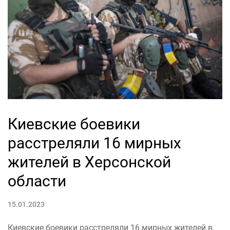
Киевские боевики
расстреляли 16 мирных
жителей в Херсонской
области
15.01.2023
Киевские боевики расстреляли 16 мирных жителей в