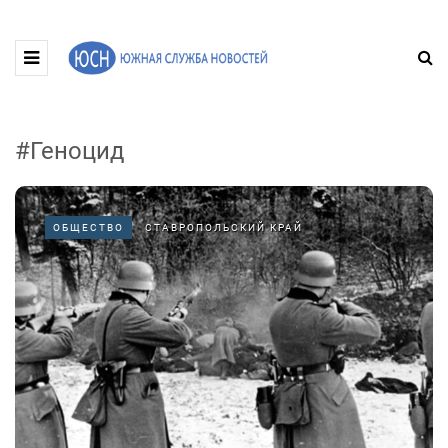
#Геноцид
ОБЩЕСТВО
СТАВРОПОЛЬСКИЙ КРАЙ