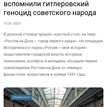
вспомнили гитлеровский
геноцид советского народа
15.01.2023
В донской столице прошёл «круглый стол» на тему:
«Ростов-на-Дону – город первого удара». На площадке
Исторического парка «Россия – моя история»
представители городской власти, историки,
поисковики, эксперты и молодёжь обсудили первое
освобождение Ростова-на-Дону от немецко-
фашистских захватчиков в ноябре 1941 года,...
КРИМИНАЛ