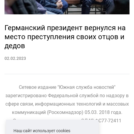
Германский президент вернулся на
место преступления своих отцов и
дедов
02.02.2023
Сетевое издание "Южная служба новостей"
зарегистрировано Федеральной службой по надзору в
сфере связи, информационных технологий и массовых
коммуникаций (Роскомнадзор) 05.03. 2018 года.
Свидетельство о регистрации ЭЛ № ФС77-72411
Наш сайт использует cookies