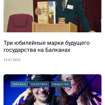
Три юбилейные марки будущего
государства на Балканах
15.01.2023
УКРАИНА
ПОЛИТИКА
ОБЩЕСТВО