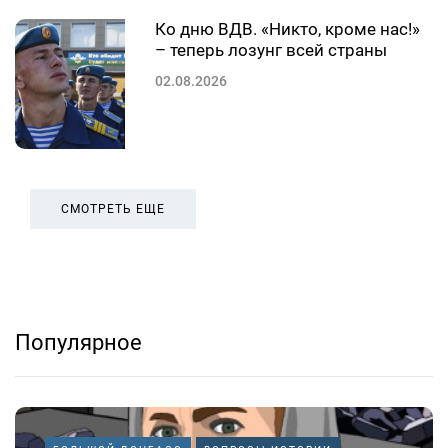
Ко дню ВДВ. «Никто, кроме нас!»
– теперь лозунг всей страны
02.08.2026
СМОТРЕТЬ ЕЩЕ
Популярное