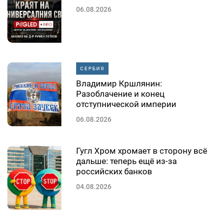
06.08.2026
СЕРБИЯ
Владимир Кршлянин:
Разоблачение и конец
отступнической империи
06.08.2026
Гугл Хром хромает в сторону всё
дальше: теперь ещё из-за
российских банков
04.08.2026