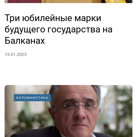
Три юбилейные марки
будущего государства на
Балканах
15.01.2023
КОЛУМНИСТИКА