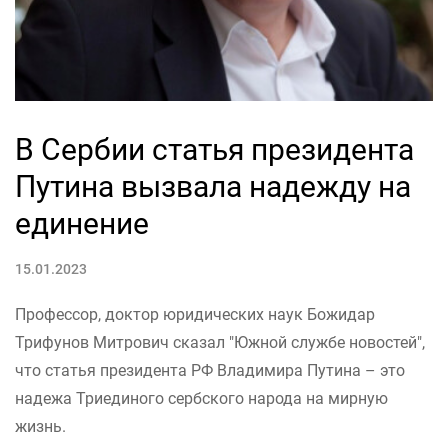
В Сербии статья президента
Путина вызвала надежду на
единение
15.01.2023
Профессор, доктор юридических наук Божидар
Трифунов Митрович сказал "Южной службе новостей",
что статья президента РФ Владимира Путина – это
надежа Триединого сербского народа на мирную
жизнь.