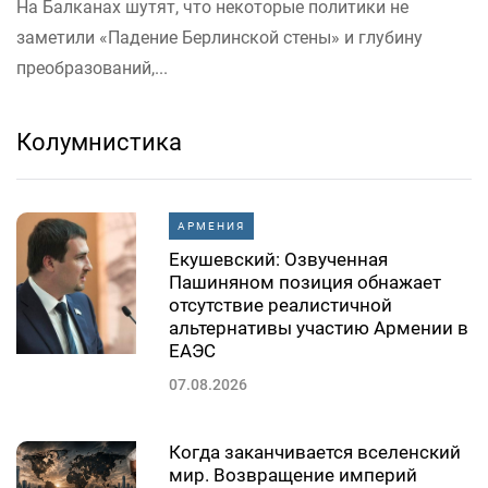
На Балканах шутят, что некоторые политики не
заметили «Падение Берлинской стены» и глубину
преобразований,...
Колумнистика
АРМЕНИЯ
Екушевский: Озвученная
Пашиняном позиция обнажает
отсутствие реалистичной
альтернативы участию Армении в
ЕАЭС
07.08.2026
Когда заканчивается вселенский
мир. Возвращение империй