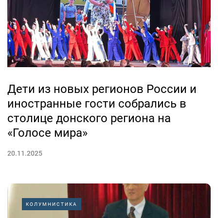
Дети из новых регионов России и
иностранные гости собрались в
столице донского региона на
«Голосе мира»
20.11.2025
КОЛУМНИСТИКА