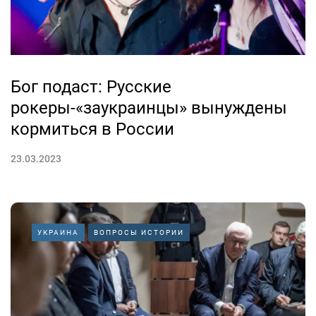
Бог подаст: Русские
рокеры-«заукраинцы» вынуждены
кормиться в России
23.03.2023
УКРАИНА
ВОПРОСЫ ИСТОРИИ