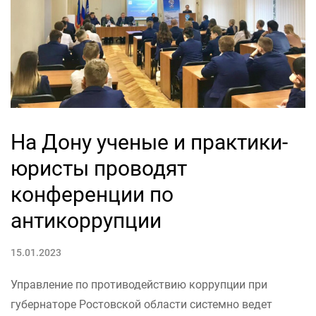
На Дону ученые и практики-
юристы проводят
конференции по
антикоррупции
15.01.2023
Управление по противодействию коррупции при
губернаторе Ростовской области системно ведет