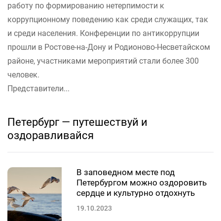
работу по формированию нетерпимости к
коррупционному поведению как среди служащих, так
и среди населения. Конференции по антикоррупции
прошли в Ростове-на-Дону и Родионово-Несветайском
районе, участниками мероприятий стали более 300
человек.
Представители...
Петербург — путешествуй и
оздоравливайся
В заповедном месте под
Петербургом можно оздоровить
сердце и культурно отдохнуть
19.10.2023