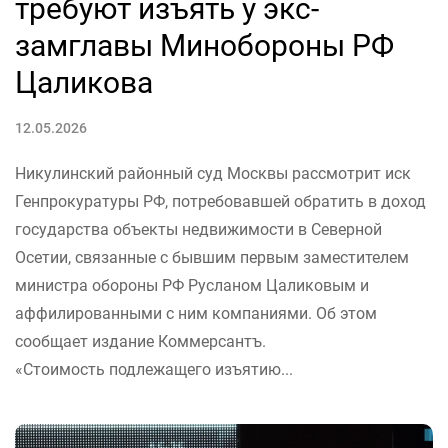
требуют изъять у экс-
замглавы Минобороны РФ
Цаликова
12.05.2026
Никулинский районный суд Москвы рассмотрит иск
Генпрокуратуры РФ, потребовавшей обратить в доход
государства объекты недвижимости в Северной
Осетии, связанные с бывшим первым заместителем
министра обороны РФ Русланом Цаликовым и
аффилированными с ним компаниями. Об этом
сообщает издание Коммерсантъ.
«Стоимость подлежащего изъятию...