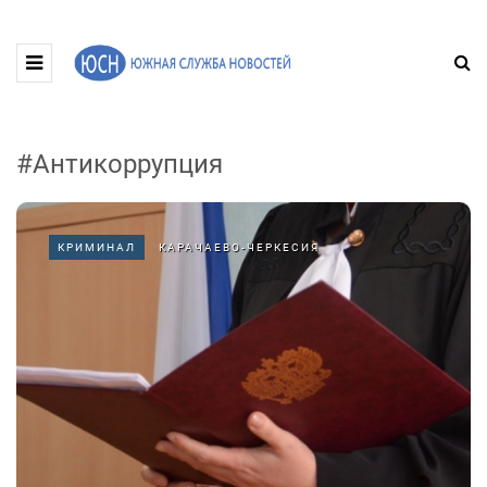
#Антикоррупция
КРИМИНАЛ
КАРАЧАЕВО-ЧЕРКЕСИЯ