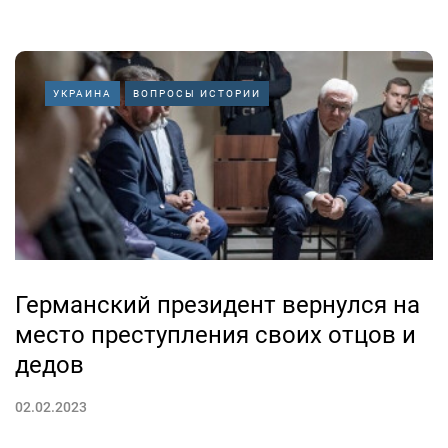
УКРАИНА
ВОПРОСЫ ИСТОРИИ
Германский президент вернулся на
место преступления своих отцов и
дедов
02.02.2023