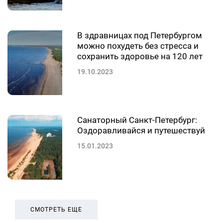
В здравницах под Петербургом
можно похудеть без стресса и
сохранить здоровье на 120 лет
19.10.2023
Санаторный Санкт-Петербург:
Оздоравливайся и путешествуй
15.01.2023
СМОТРЕТЬ ЕЩЕ