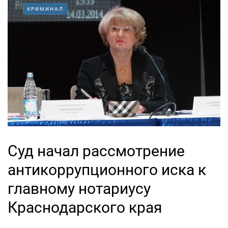
КРИМИНАЛ
Суд начал рассмотрение
антикоррупционного иска к
главному нотариусу
Краснодарского края