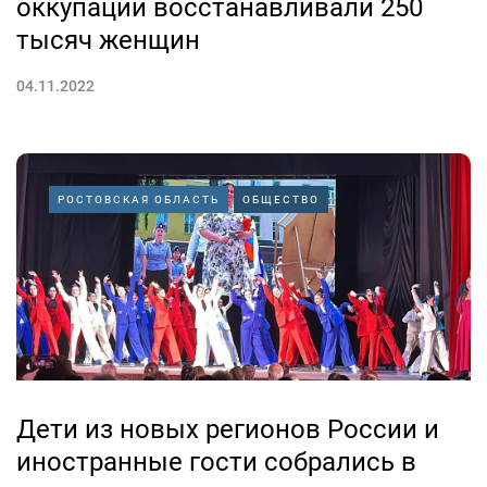
оккупации восстанавливали 250
тысяч женщин
04.11.2022
РОСТОВСКАЯ ОБЛАСТЬ
ОБЩЕСТВО
Дети из новых регионов России и
иностранные гости собрались в