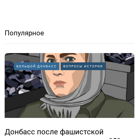
Популярное
БОЛЬШОЙ ДОНБАСС
ВОПРОСЫ ИСТОРИИ
Донбасс после фашистской