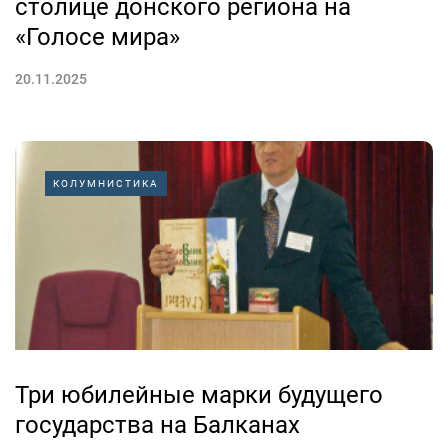
столице донского региона на
«Голосе мира»
20.11.2025
КОЛУМНИСТИКА
Три юбилейные марки будущего
государства на Балканах