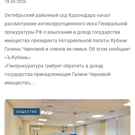
18.04.2026
Октябрьский районный суд Краснодара начал
рассмотрение антикоррупционного иска Генеральной
прокуратуры РФ о взыскании в доход государства
имущества президента Нотариальной палаты Кубани
Галины Черновой и членов ее семьи. Об этом сообщает
«Ъ-Кубань».
«Генпрокуратура требует обратить в доход
государства принадлежащее Галине Черновой
имущество,...
ОБЩЕСТВО
РОСТОВСКАЯ ОБЛАСТЬ