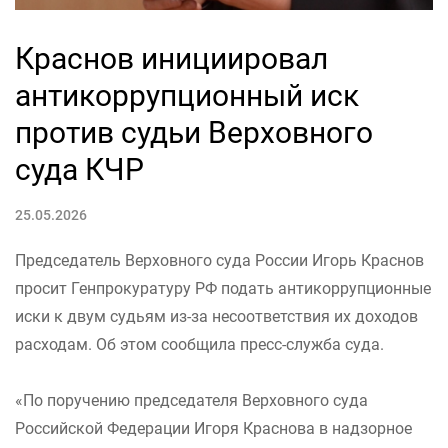
Краснов инициировал
антикоррупционный иск
против судьи Верховного
суда КЧР
25.05.2026
Председатель Верховного суда России Игорь Краснов
просит Генпрокуратуру РФ подать антикоррупционные
иски к двум судьям из-за несоответствия их доходов
расходам. Об этом сообщила пресс-служба суда.
«По поручению председателя Верховного суда
Российской Федерации Игоря Краснова в надзорное