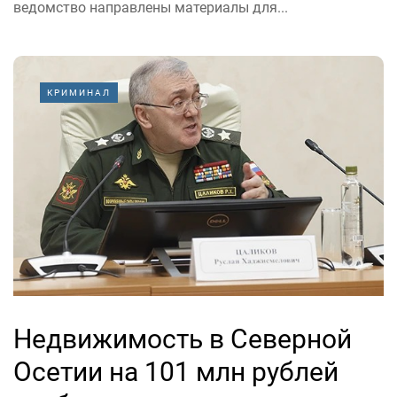
ведомство направлены материалы для...
КРИМИНАЛ
Недвижимость в Северной
Осетии на 101 млн рублей