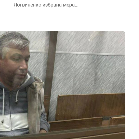
Логвиненко избрана мера...