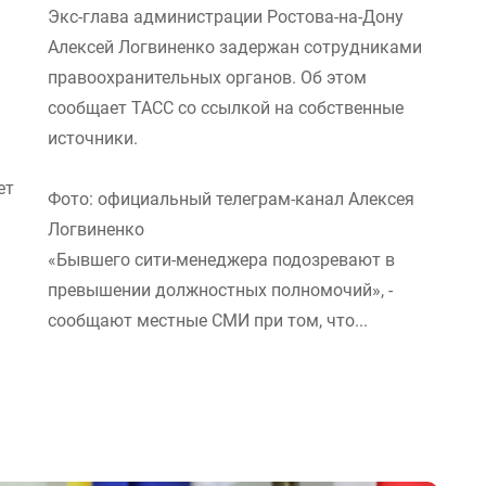
Экс-глава администрации Ростова-на-Дону
Алексей Логвиненко задержан сотрудниками
правоохранительных органов. Об этом
сообщает ТАСС со ссылкой на собственные
источники.
ет
Фото: официальный телеграм-канал Алексея
Логвиненко
«Бывшего сити-менеджера подозревают в
превышении должностных полномочий», -
сообщают местные СМИ при том, что...