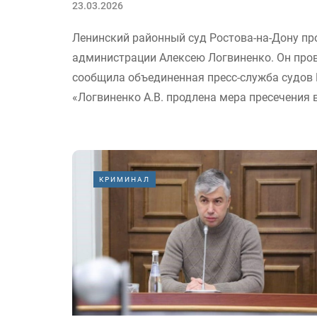
23.03.2026
Ленинский районный суд Ростова-на-Дону пр
администрации Алексею Логвиненко. Он пров
сообщила объединенная пресс-служба судов 
«Логвиненко А.В. продлена мера пресечения в
КРИМИНАЛ