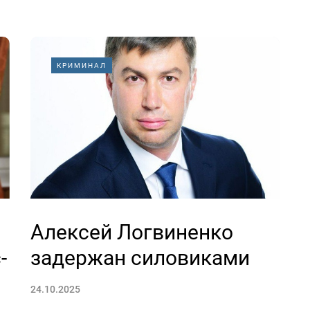
КРИМИНАЛ
Алексей Логвиненко
-
задержан силовиками
24.10.2025