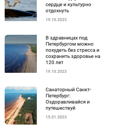
сердце и культурно
отдохнуть
19.10.2023
В здравницах под
Петербургом можно
похудеть без стресса и
сохранить здоровье на
120 лет
19.10.2023
Санаторный Санкт-
Петербург:
Оздоравливайся и
путешествуй
15.01.2023