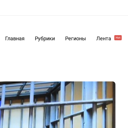
Главная
Рубрики
Регионы
Лента
Hot