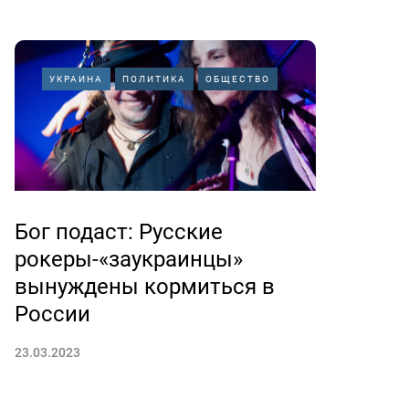
УКРАИНА
ПОЛИТИКА
ОБЩЕСТВО
Бог подаст: Русские
рокеры-«заукраинцы»
вынуждены кормиться в
России
23.03.2023