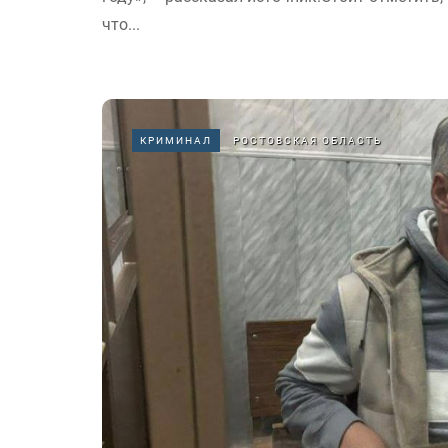
что...
КРИМИНАЛ
РОСТОВСКАЯ ОБЛАСТЬ