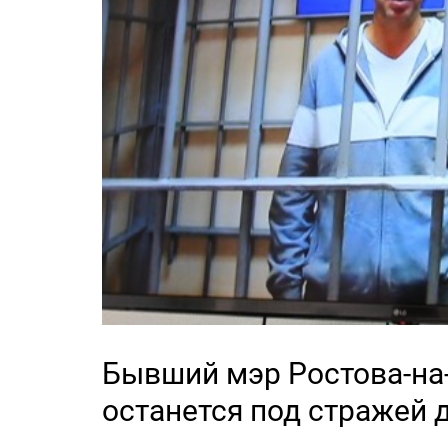
Бывший мэр Ростова-на
останется под стражей 