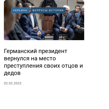
УКРАИНА
ВОПРОСЫ ИСТОРИИ
Германский президент
вернулся на место
преступления своих отцов и
дедов
02.02.2023