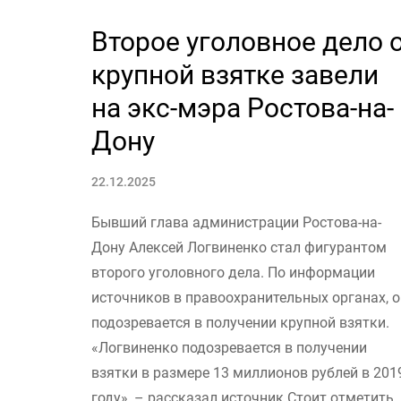
Второе уголовное дело 
крупной взятке завели
на экс-мэра Ростова-на-
Дону
22.12.2025
Бывший глава администрации Ростова-на-
Дону Алексей Логвиненко стал фигурантом
второго уголовного дела. По информации
источников в правоохранительных органах, о
подозревается в получении крупной взятки.
«Логвиненко подозревается в получении
взятки в размере 13 миллионов рублей в 201
году», – рассказал источник.Стоит отметить,