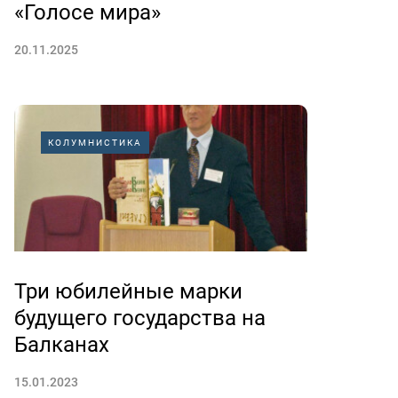
«Голосе мира»
20.11.2025
КОЛУМНИСТИКА
Три юбилейные марки
будущего государства на
Балканах
15.01.2023