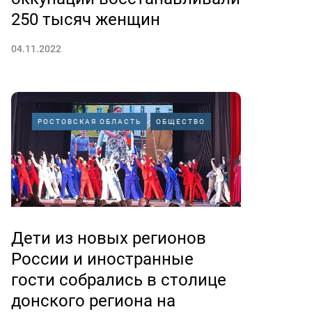
250 тысяч женщин
04.11.2022
РОСТОВСКАЯ ОБЛАСТЬ
ОБЩЕСТВО
Дети из новых регионов
России и иностранные
гости собрались в столице
донского региона на