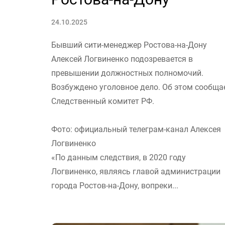
24.10.2025
Бывший сити-менеджер Ростова-на-Дону
Алексей Логвиненко подозревается в
превышении должностных полномочий.
Возбуждено уголовное дело. Об этом сообща
Следственный комитет РФ.
Фото: официальный телеграм-канал Алексея
Логвиненко
«По данным следствия, в 2020 году
Логвиненко, являясь главой администрации
города Ростов-на-Дону, вопреки...