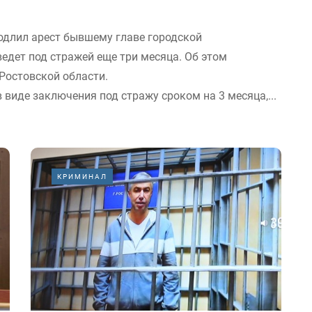
одлил арест бывшему главе городской
едет под стражей еще три месяца. Об этом
Ростовской области.
 виде заключения под стражу сроком на 3 месяца,...
КРИМИНАЛ