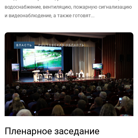
водоснабжение, вентиляцию, пожарную сигнализацию
и видеонаблюдение, а также готовят...
ВЛАСТЬ
РОСТОВСКАЯ ОБЛАСТЬ
Пленарное заседание