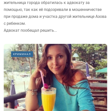
жительница города обратилась к адвокату за
помощью, так как её подозревали в мошенничестве
при продаже дома и участка другой жительнице Азова
с ребенком.
Адвокат пообещал решить...
КРИМИНАЛ