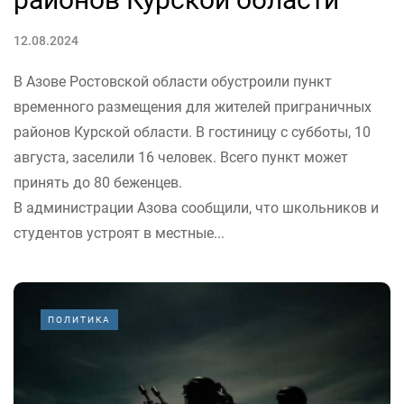
12.08.2024
В Азове Ростовской области обустроили пункт
временного размещения для жителей приграничных
районов Курской области. В гостиницу с субботы, 10
августа, заселили 16 человек. Всего пункт может
принять до 80 беженцев.
В администрации Азова сообщили, что школьников и
студентов устроят в местные...
ПОЛИТИКА