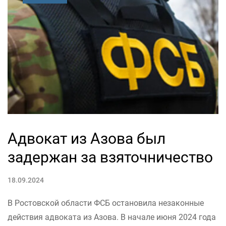
Адвокат из Азова был
задержан за взяточничество
18.09.2024
В Ростовской области ФСБ остановила незаконные
действия адвоката из Азова. В начале июня 2024 года