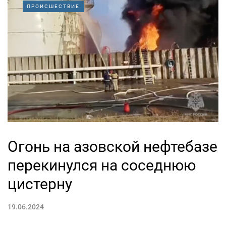
ПРОИСШЕСТВИЕ
Огонь на азовской нефтебазе
перекинулся на соседнюю
цистерну
19.06.2024