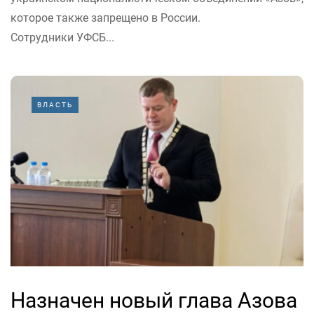
которое также запрещено в России.
Сотрудники УФСБ...
ВЛАСТЬ
Назначен новый глава Азова