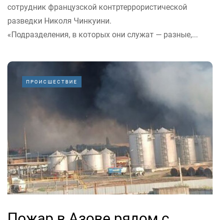
сотрудник французской контртеррористической
разведки Николя Чинкуини.
«Подразделения, в которых они служат — разные,...
ПРОИСШЕСТВИЕ
Пожар в Азове рядом с