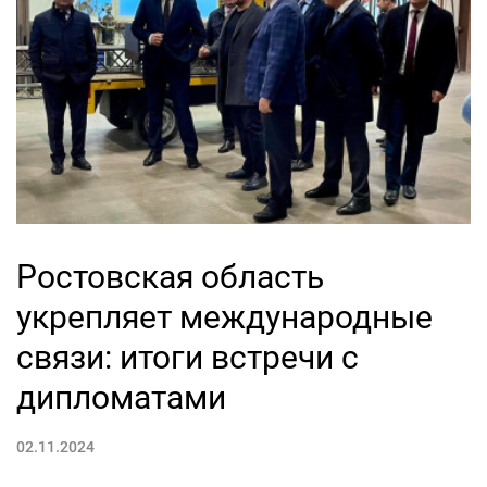
Ростовская область
укрепляет международные
связи: итоги встречи с
дипломатами
02.11.2024