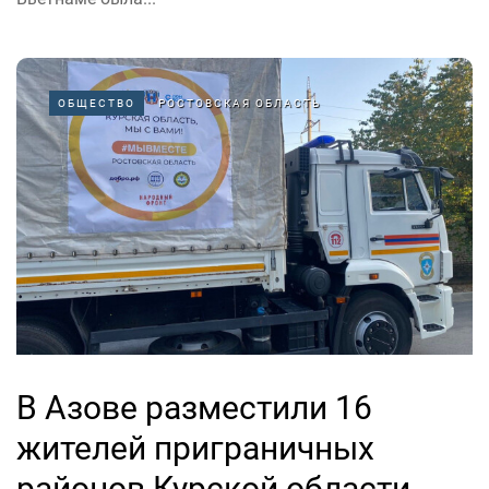
ОБЩЕСТВО
РОСТОВСКАЯ ОБЛАСТЬ
В Азове разместили 16
жителей приграничных
районов Курской области