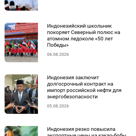
Индонезийский школьник
покоряет Северный полюс на
атомном ледоколе «50 лет
Победы»
06.08.2026
Индонезия заключит
долгосрочный контракт на
импорт российской нефти для
энергобезопасности
05.08.2026
Индонезия резко повысила
экспортные цены на какао-бобы