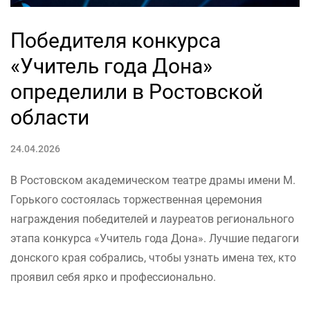
Победителя конкурса
«Учитель года Дона»
определили в Ростовской
области
24.04.2026
В Ростовском академическом театре драмы имени М.
Горького состоялась торжественная церемония
награждения победителей и лауреатов регионального
этапа конкурса «Учитель года Дона». Лучшие педагоги
донского края собрались, чтобы узнать имена тех, кто
проявил себя ярко и профессионально.