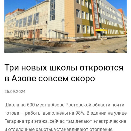
Три новых школы откроются
в Азове совсем скоро
26.09.2024
Школа на 600 мест в Азове Ростовской области почти
готова — работы выполнены на 98%. В здании на улице
Гагарина три этажа, сейчас там делают электрические
и отделочные работы, устанавливают отопление,