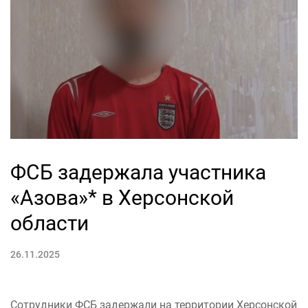
ФСБ задержала участника
«Азова»* в Херсонской
области
26.11.2025
Сотрудники ФСБ задержали на территории Херсонской