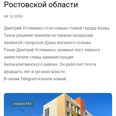
Ростовской области
04.10.2024
Дмитрий Устименко стал новым главой города Азова.
Такое решение приняли на первом заседании
Азовской городской Думы восьмого созыва.
Ранее Дмитрий Устименко занимал пост первого
заместителя главы администрации
Белокалитвинского района. Он работает почти
двадцать лет в органах власти.
В своем Telegram-канале новый...
ОБЩЕСТВО