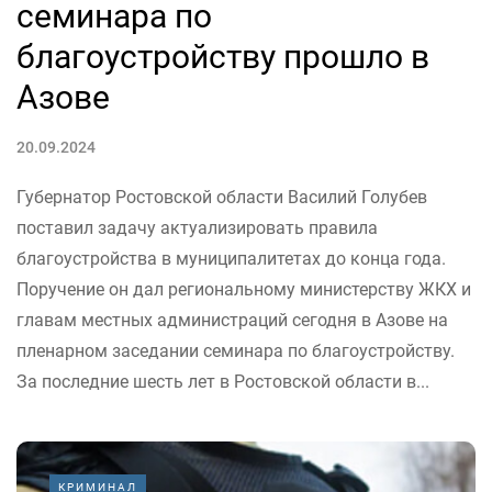
семинара по
благоустройству прошло в
Азове
20.09.2024
Губернатор Ростовской области Василий Голубев
поставил задачу актуализировать правила
благоустройства в муниципалитетах до конца года.
Поручение он дал региональному министерству ЖКХ и
главам местных администраций сегодня в Азове на
пленарном заседании семинара по благоустройству.
За последние шесть лет в Ростовской области в...
КРИМИНАЛ