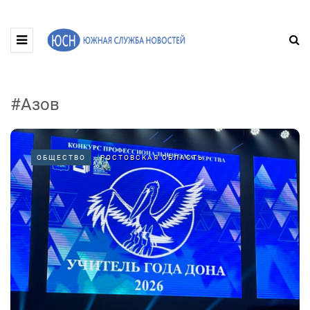
#Азов
ОБЩЕСТВО
РОСТОВСКАЯ ОБЛАСТЬ