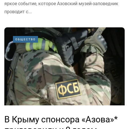
яркое событие, которое Азовский музей-заповедник
проводит с...
ОБЩЕСТВО
В Крыму спонсора «Азова»*