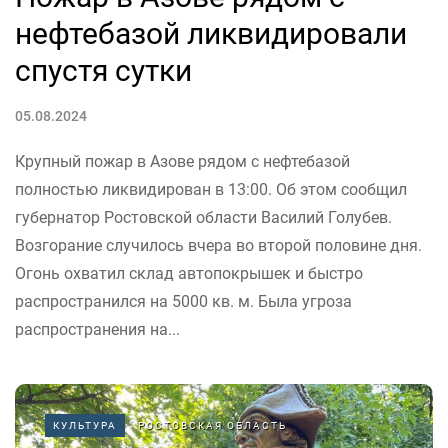
нефтебазой ликвидировали
спустя сутки
05.08.2024
Крупный пожар в Азове рядом с нефтебазой
полностью ликвидирован в 13:00. Об этом сообщил
губернатор Ростовской области Василий Голубев.
Возгорание случилось вчера во второй половине дня.
Огонь охватил склад автопокрышек и быстро
распространился на 5000 кв. м. Была угроза
распространения на...
КУЛЬТУРА
РОСТОВСКАЯ ОБЛАСТЬ