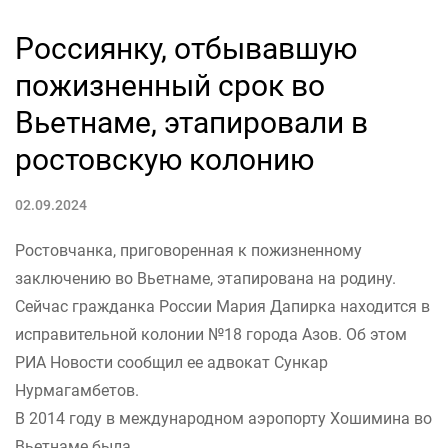
Россиянку, отбывавшую
пожизненный срок во
Вьетнаме, этапировали в
ростовскую колонию
02.09.2024
Ростовчанка, приговоренная к пожизненному
заключению во Вьетнаме, этапирована на родину.
Сейчас гражданка России Мария Дапирка находится в
исправительной колонии №18 города Азов. Об этом
РИА Новости сообщил ее адвокат Сункар
Нурмагамбетов.
В 2014 году в международном аэропорту Хошимина во
Вьетнаме была...