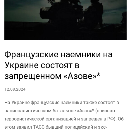
Французские наемники на
Украине состоят в
запрещенном «Азове»*
12.08.2024
На Украине французские наемники также состоят в
националистическом батальоне «Азов»* (признан
террористической организацией и запрещен в РФ). Об
этом заявил ТАСС бывший полицейский и экс-