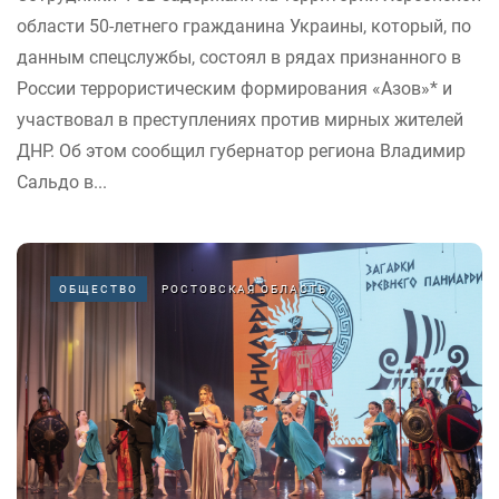
области 50-летнего гражданина Украины, который, по
данным спецслужбы, состоял в рядах признанного в
России террористическим формирования «Азов»* и
участвовал в преступлениях против мирных жителей
ДНР. Об этом сообщил губернатор региона Владимир
Сальдо в...
ОБЩЕСТВО
РОСТОВСКАЯ ОБЛАСТЬ