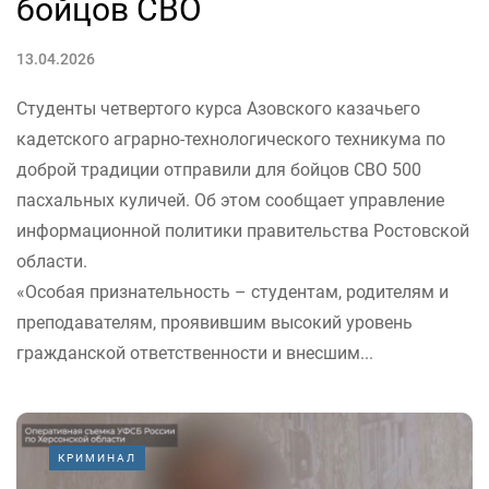
бойцов СВО
13.04.2026
Студенты четвертого курса Азовского казачьего
кадетского аграрно-технологического техникума по
доброй традиции отправили для бойцов СВО 500
пасхальных куличей. Об этом сообщает управление
информационной политики правительства Ростовской
области.
«Особая признательность – студентам, родителям и
преподавателям, проявившим высокий уровень
гражданской ответственности и внесшим...
КРИМИНАЛ