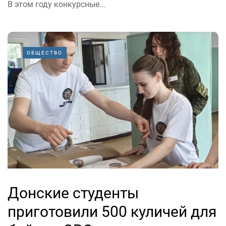
В этом году конкурсные...
ОБЩЕСТВО
Донские студенты
приготовили 500 куличей для