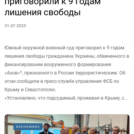
приговорили к 9 годам
лишения свободы
31.07.2025
Южный окружной военный суд приговорил к 9 годам
лишения свободы гражданина Украины, обвиненного в
финансировании вооруженного формирования
«Азов»*, признанного в России террористическим. Об
этом сообщили в пресс-службе управления ФСБ по
Крыму и Севастополю.
«Установлено, что подсудимый, проживая в Крыму, с...
ЭКОНОМИКА