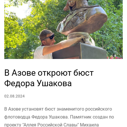
В Азове откроют бюст
Федора Ушакова
02.08.2024
В Азове установят бюст знаменитого российского
флотоводца Федора Ушакова. Памятник создан по
проекту "Аллея Российской Славы" Михаила