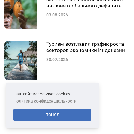
на фоне глобального дефицита
03.08.2026
Туризм возглавил график роста
секторов экономики Индонезии
30.07.2026
Наш сайт использует cookies
СМОТРЕТЬ ЕЩЕ
Политика конфиденциальности
ПОНЯЛ