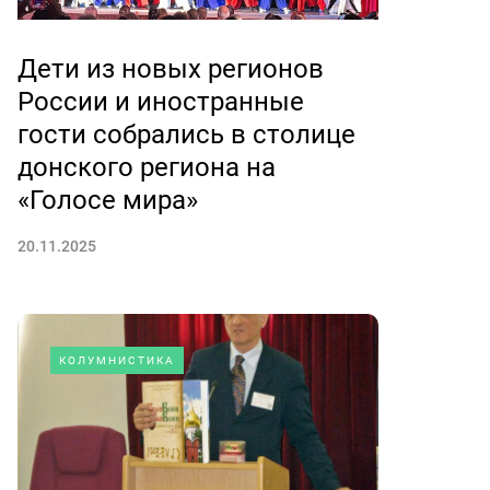
Дети из новых регионов
России и иностранные
гости собрались в столице
донского региона на
«Голосе мира»
20.11.2025
КОЛУМНИСТИКА