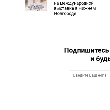
на международной
выставке в Нижнем
Новгороде
Подпишитесь 
и буд