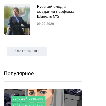
Русский след в
создании парфюма
Шанель №5
09.02.2026
СМОТРЕТЬ ЕЩЕ
Популярное
БОЛЬШОЙ ДОНБАСС
ВОПРОСЫ ИСТОРИИ