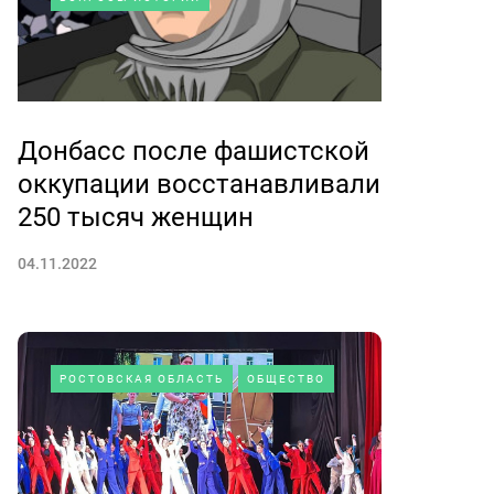
Донбасс после фашистской
оккупации восстанавливали
250 тысяч женщин
04.11.2022
РОСТОВСКАЯ ОБЛАСТЬ
ОБЩЕСТВО