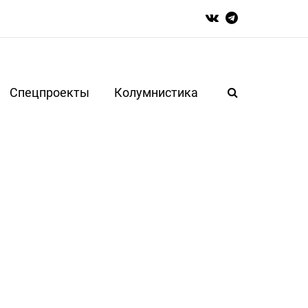
Спецпроекты
Колумнистика