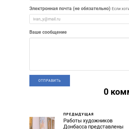
Электронная почта (не обязательно)
Если хот
Ваше сообщение
0 ком
ПРЕДЫДУЩАЯ
Работы художников
Донбасса представлены