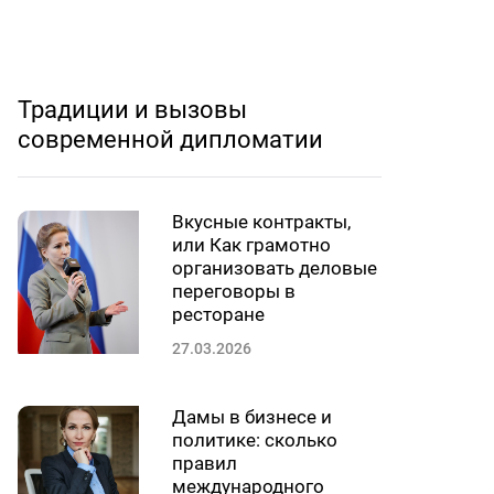
Традиции и вызовы
современной дипломатии
Вкусные контракты,
или Как грамотно
организовать деловые
переговоры в
ресторане
27.03.2026
Дамы в бизнесе и
политике: сколько
правил
международного