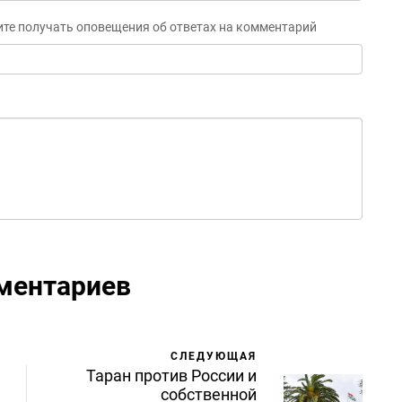
ите получать оповещения об ответах на комментарий
ментариев
СЛЕДУЮЩАЯ
Таран против России и
собственной