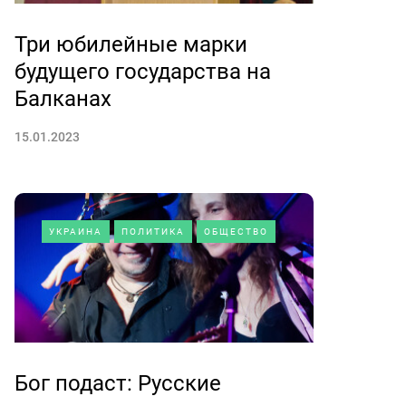
Три юбилейные марки
будущего государства на
Балканах
15.01.2023
УКРАИНА
ПОЛИТИКА
ОБЩЕСТВО
Бог подаст: Русские