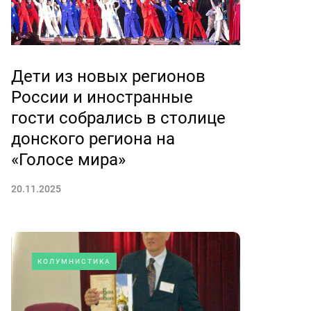
Дети из новых регионов
России и иностранные
гости собрались в столице
донского региона на
«Голосе мира»
20.11.2025
КОЛУМНИСТИКА