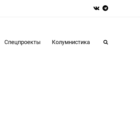
Спецпроекты
Колумнистика