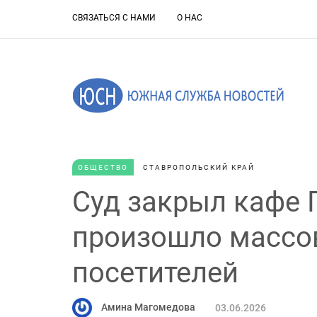
СВЯЗАТЬСЯ С НАМИ
О НАС
ОБЩЕСТВО
СТАВРОПОЛЬСКИЙ КРАЙ
Суд закрыл кафе 
произошло массо
посетителей
Амина Магомедова
03.06.2026