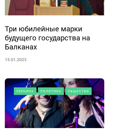
Три юбилейные марки
будущего государства на
Балканах
15.01.2023
УКРАИНА
ПОЛИТИКА
ОБЩЕСТВО