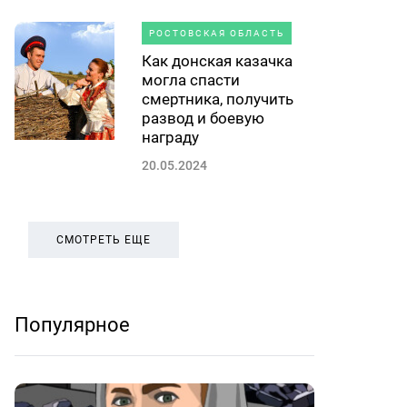
РОСТОВСКАЯ ОБЛАСТЬ
Как донская казачка
могла спасти
смертника, получить
развод и боевую
награду
20.05.2024
СМОТРЕТЬ ЕЩЕ
Популярное