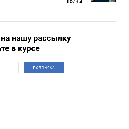
войны
на нашу рассылку
ьте в курсе
ПОДПИСКА