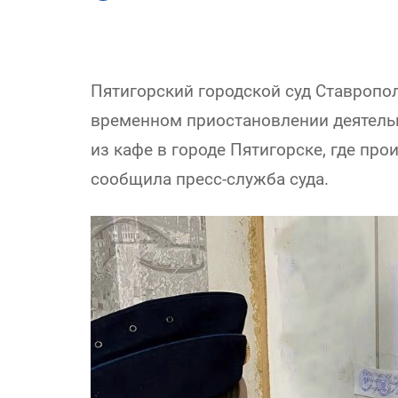
Пятигорский городской суд Ставропо
временном приостановлении деятельн
из кафе в городе Пятигорске, где пр
сообщила пресс-служба суда.