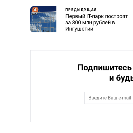
ПРЕДЫДУЩАЯ
Первый IT-парк построят
за 800 млн рублей в
Ингушетии
Подпишитесь 
и буд