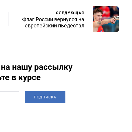
СЛЕДУЮЩАЯ
Флаг России вернулся на
европейский пьедестал
на нашу рассылку
ьте в курсе
ПОДПИСКА