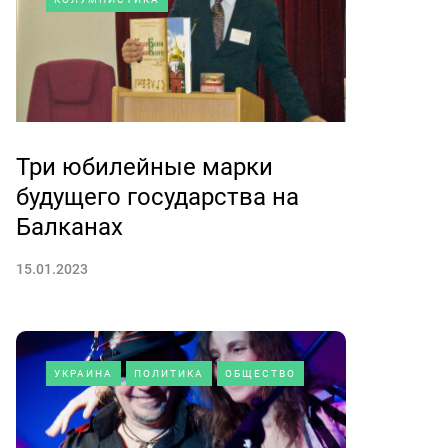
Три юбилейные марки
будущего государства на
Балканах
15.01.2023
УКРАИНА
ПОЛИТИКА
ОБЩЕСТВО