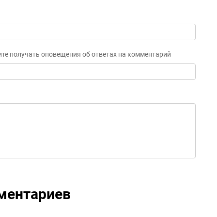
ите получать оповещения об ответах на комментарий
ментариев