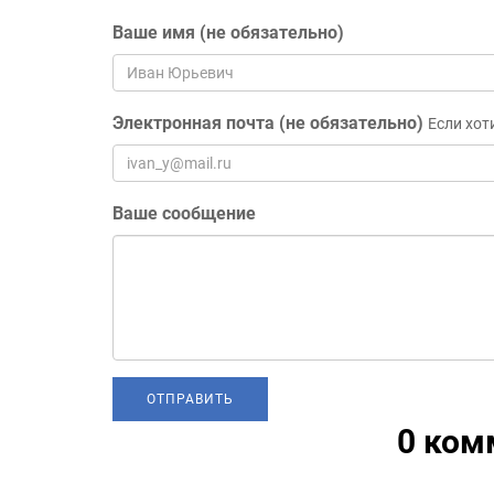
Ваше имя (не обязательно)
Электронная почта (не обязательно)
Если хот
Ваше сообщение
0 ком