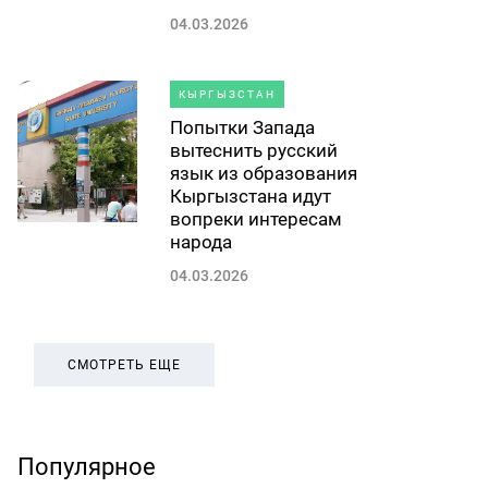
04.03.2026
КЫРГЫЗСТАН
Попытки Запада
вытеснить русский
язык из образования
Кыргызстана идут
вопреки интересам
народа
04.03.2026
СМОТРЕТЬ ЕЩЕ
Популярное