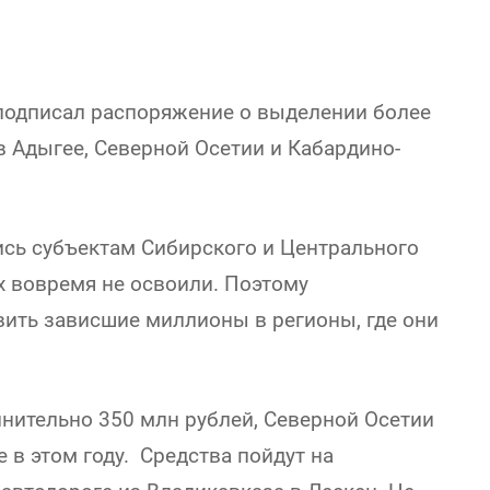
одписал распоряжение о выделении более
в Адыгее, Северной Осетии и Кабардино-
ись субъектам Сибирского и Центрального
х вовремя не освоили. Поэтому
ить зависшие миллионы в регионы, где они
нительно 350 млн рублей, Северной Осетии
е в этом году. Средства пойдут на