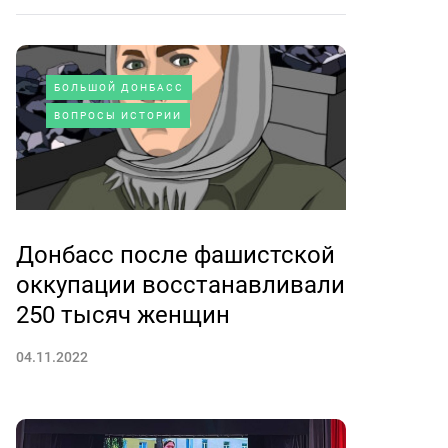
БОЛЬШОЙ ДОНБАСС
ВОПРОСЫ ИСТОРИИ
Донбасс после фашистской
оккупации восстанавливали
250 тысяч женщин
04.11.2022