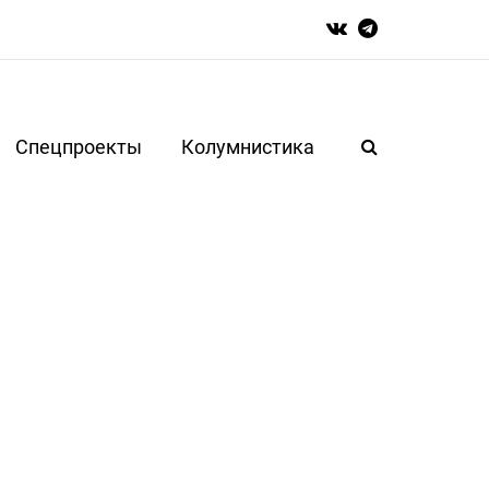
Спецпроекты
Колумнистика