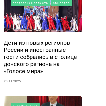
РОСТОВСКАЯ ОБЛАСТЬ
ОБЩЕСТВО
Дети из новых регионов
России и иностранные
гости собрались в столице
донского региона на
«Голосе мира»
20.11.2025
КОЛУМНИСТИКА