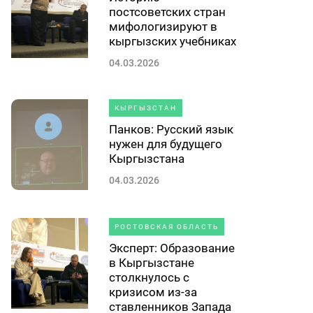
постсоветских стран
мифологизируют в
кыргызских учебниках
04.03.2026
КЫРГЫЗСТАН
Панков: Русский язык
нужен для будущего
Кыргызстана
04.03.2026
РОСТОВСКАЯ ОБЛАСТЬ
Эксперт: Образование
в Кыргызстане
столкнулось с
кризисом из-за
ставленников Запада