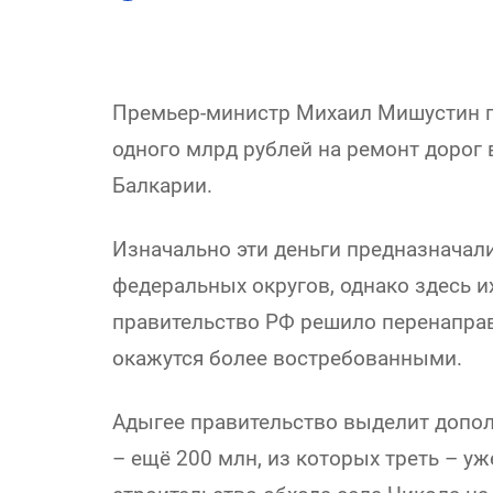
Премьер-министр Михаил Мишустин п
одного млрд рублей на ремонт дорог 
Балкарии.
Изначально эти деньги предназначал
федеральных округов, однако здесь и
правительство РФ решило перенаправ
окажутся более востребованными.
Адыгее правительство выделит допол
– ещё 200 млн, из которых треть – уж