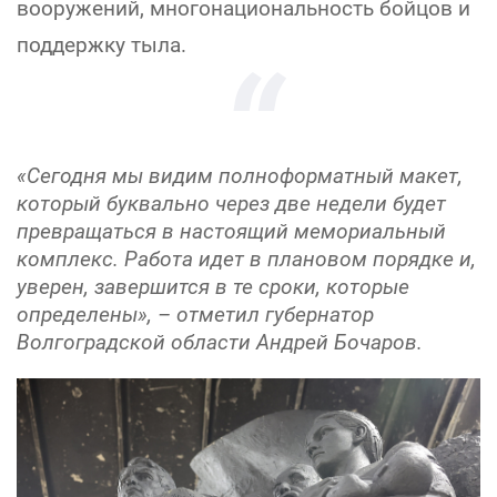
вооружений, многонациональность бойцов и
поддержку тыла.
«Сегодня мы видим полноформатный макет,
который буквально через две недели будет
превращаться в настоящий мемориальный
комплекс. Работа идет в плановом порядке и,
уверен, завершится в те сроки, которые
определены», – отметил губернатор
Волгоградской области Андрей Бочаров.