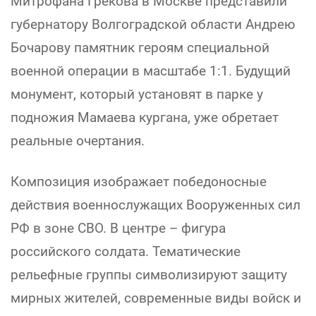
Митрофана Грекова в Москве представили
губернатору Волгоградской области Андрею
Бочарову памятник героям специальной
военной операции в масштабе 1:1. Будущий
монумент, который установят в парке у
подножия Мамаева кургана, уже обретает
реальные очертания.
Композиция изображает победоносные
действия военнослужащих Вооруженных сил
РФ в зоне СВО. В центре – фигура
российского солдата. Тематические
рельефные группы символизируют защиту
мирных жителей, современные виды войск и