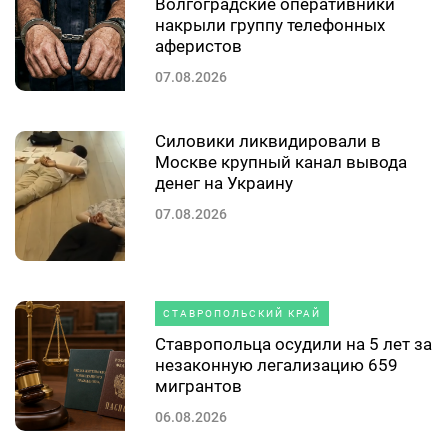
Волгоградские оперативники
накрыли группу телефонных
аферистов
07.08.2026
Силовики ликвидировали в
Москве крупный канал вывода
денег на Украину
07.08.2026
СТАВРОПОЛЬСКИЙ КРАЙ
Ставропольца осудили на 5 лет за
незаконную легализацию 659
мигрантов
06.08.2026