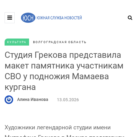
КУЛЬТУРА
ВОЛГОГРАДСКАЯ ОБЛАСТЬ
Студия Грекова представила
макет памятника участникам
СВО у подножия Мамаева
кургана
Алина Иванова
13.05.2026
Художники легендарной студии имени