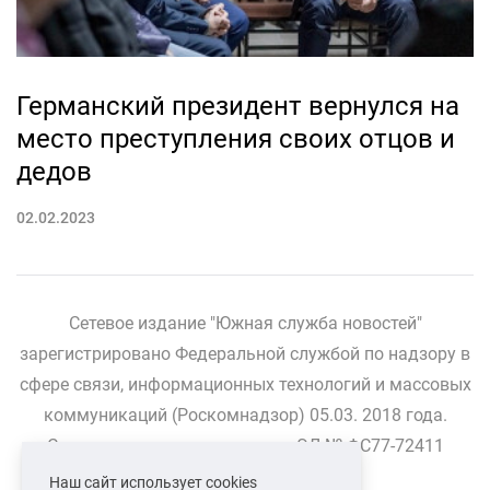
Германский президент вернулся на
место преступления своих отцов и
дедов
02.02.2023
Сетевое издание "Южная служба новостей"
зарегистрировано Федеральной службой по надзору в
сфере связи, информационных технологий и массовых
коммуникаций (Роскомнадзор) 05.03. 2018 года.
Свидетельство о регистрации ЭЛ № ФС77-72411
Наш сайт использует cookies