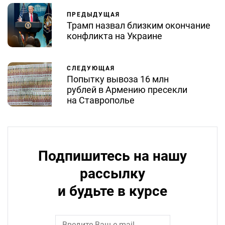
ПРЕДЫДУЩАЯ
Трамп назвал близким окончание
конфликта на Украине
СЛЕДУЮЩАЯ
Попытку вывоза 16 млн
рублей в Армению пресекли
на Ставрополье
Подпишитесь на нашу
рассылку
и будьте в курсе