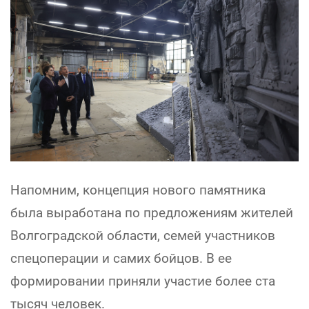
Напомним, концепция нового памятника
была выработана по предложениям жителей
Волгоградской области, семей участников
спецоперации и самих бойцов. В ее
формировании приняли участие более ста
тысяч человек.