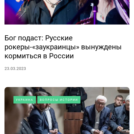
Бог подаст: Русские
рокеры-«заукраинцы» вынуждены
кормиться в России
23.03.2023
УКРАИНА
ВОПРОСЫ ИСТОРИИ