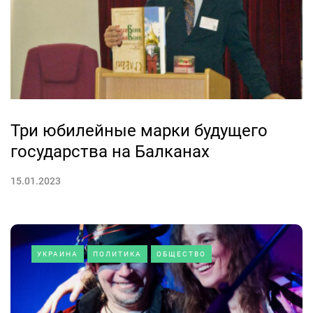
Три юбилейные марки будущего
государства на Балканах
15.01.2023
УКРАИНА
ПОЛИТИКА
ОБЩЕСТВО