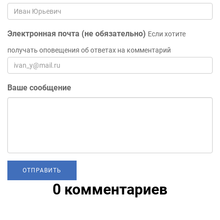
Электронная почта (не обязательно)
Если хотите
получать оповещения об ответах на комментарий
Ваше сообщение
0 комментариев