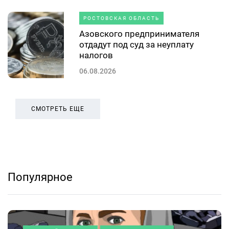
РОСТОВСКАЯ ОБЛАСТЬ
Азовского предпринимателя
отдадут под суд за неуплату
налогов
06.08.2026
СМОТРЕТЬ ЕЩЕ
Популярное