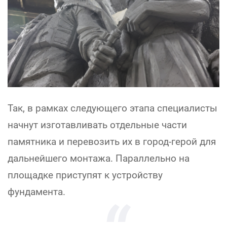
Так, в рамках следующего этапа специалисты
начнут изготавливать отдельные части
памятника и перевозить их в город-герой для
дальнейшего монтажа. Параллельно на
площадке приступят к устройству
фундамента.