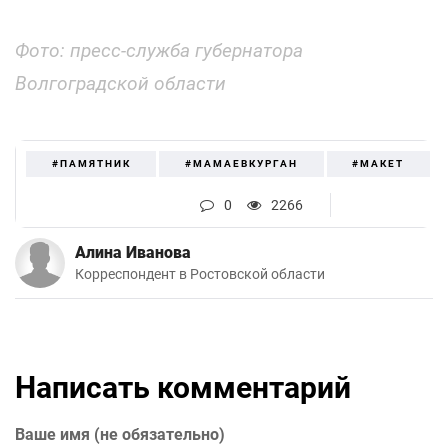
Фото: пресс-служба губернатора
Волгоградской области
#ПАМЯТНИК
#МАМАЕВКУРГАН
#МАКЕТ
0
2266
Алина Иванова
Корреспондент в Ростовской области
Написать комментарий
Ваше имя (не обязательно)