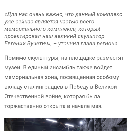
«Для нас очень важно, что данный комплекс
уже сейчас является частью всего
мемориального комплекса, который
проектировал наш великий скульптор
Евгений Вучетич», – уточнил глава региона.
Помимо скульптуры, на площадке разместят
музей. В единый ансамбль также войдет
мемориальная зона, посвященная особому
вкладу сталинградцев в Победу в Великой
Отечественной войне, которая была
торжественно открыта в начале мая.