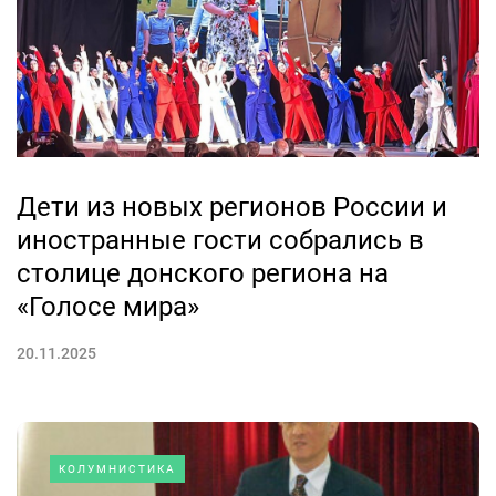
Дети из новых регионов России и
иностранные гости собрались в
столице донского региона на
«Голосе мира»
20.11.2025
КОЛУМНИСТИКА