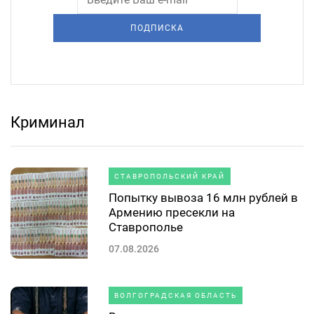
ПОДПИСКА
Криминал
СТАВРОПОЛЬСКИЙ КРАЙ
Попытку вывоза 16 млн рублей в
Армению пресекли на
Ставрополье
07.08.2026
ВОЛГОГРАДСКАЯ ОБЛАСТЬ