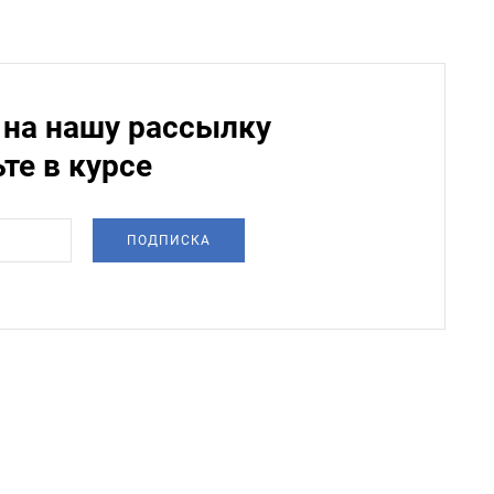
на нашу рассылку
ьте в курсе
ПОДПИСКА