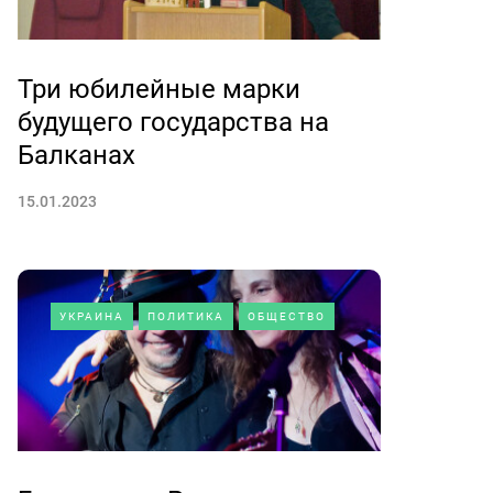
Три юбилейные марки
будущего государства на
Балканах
15.01.2023
УКРАИНА
ПОЛИТИКА
ОБЩЕСТВО