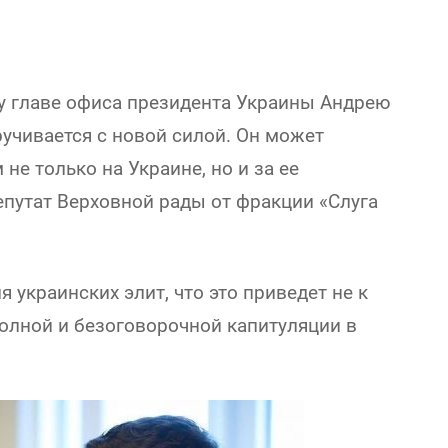
 главе офиса президента Украины Андрею
учивается с новой силой. Он может
не только на Украине, но и за ее
епутат Верховной рады от фракции «Слуга
я украинских элит, что это приведет не к
полной и безоговорочной капитуляции в