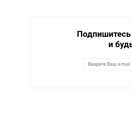
Подпишитесь 
и буд