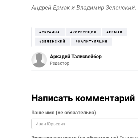
Андрей Ермак и Владимир Зеленский. Ф
#УКРАИНА
#КОРРУПЦИЯ
#ЕРМАК
#ЗЕЛЕНСКИЙ
#КАПИТУЛЯЦИЯ
Аркадий Талисвейбер
Редактор
Написать комментарий
Ваше имя (не обязательно)
Электронная почта (не обязательно)