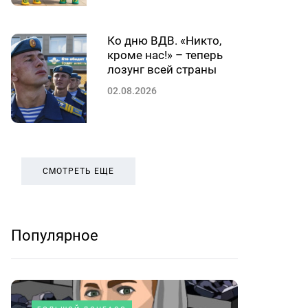
Ко дню ВДВ. «Никто,
кроме нас!» – теперь
лозунг всей страны
02.08.2026
СМОТРЕТЬ ЕЩЕ
Популярное