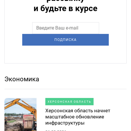
и будьте в курсе
ПОДПИСКА
Экономика
ХЕРСОНСКАЯ ОБЛАСТЬ
Херсонская область начнет
масштабное обновление
инфраструктуры