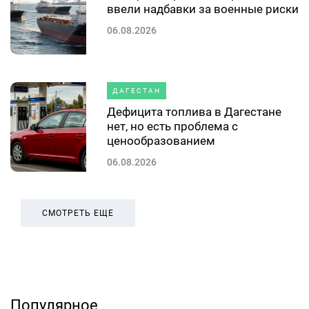
ввели надбавки за военные риски
06.08.2026
ДАГЕСТАН
Дефицита топлива в Дагестане
нет, но есть проблема с
ценообразованием
06.08.2026
СМОТРЕТЬ ЕЩЕ
Популярное