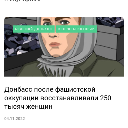
БОЛЬШОЙ ДОНБАСС
ВОПРОСЫ ИСТОРИИ
Донбасс после фашистской
оккупации восстанавливали 250
тысяч женщин
04.11.2022