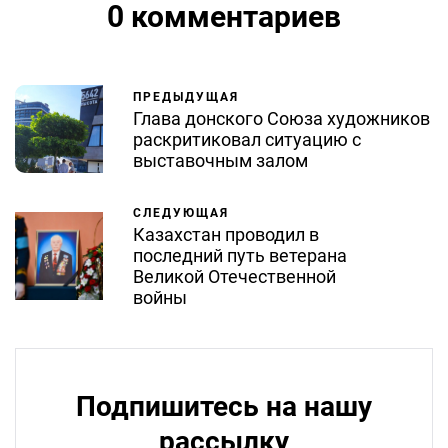
0 комментариев
ПРЕДЫДУЩАЯ
Глава донского Союза художников
раскритиковал ситуацию с
выставочным залом
СЛЕДУЮЩАЯ
Казахстан проводил в
последний путь ветерана
Великой Отечественной
войны
Подпишитесь на нашу
рассылку