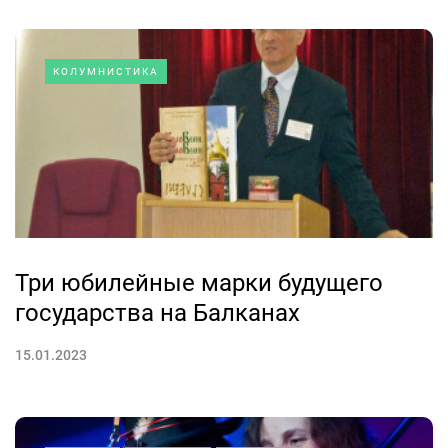
КОЛУМНИСТИКА
Три юбилейные марки будущего
государства на Балканах
15.01.2023