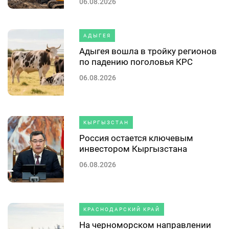
06.08.2026
АДЫГЕЯ
Адыгея вошла в тройку регионов
по падению поголовья КРС
06.08.2026
КЫРГЫЗСТАН
Россия остается ключевым
инвестором Кыргызстана
06.08.2026
КРАСНОДАРСКИЙ КРАЙ
На черноморском направлении