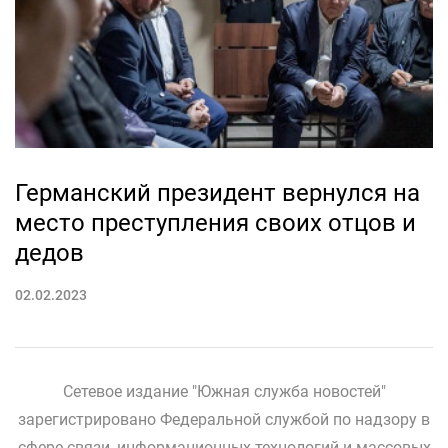
Германский президент вернулся на
место преступления своих отцов и
дедов
02.02.2023
Сетевое издание "Южная служба новостей"
зарегистрировано Федеральной службой по надзору в
сфере связи, информационных технологий и массовых