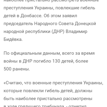
преступления Украины, повлекшие гибель
детей в Донбассе. Об этом заявил
председатель Народного Совета Донецкой
народной республики (ДНР) Владимир
Бидёвка.
По официальным данным, всего за время
войны в ДНР погибло 130 детей, более
500 ранены.
«Считаю, что военные преступления Украины,
которые повлекли гибель детей, должны
быть наиболее пристально рассмотрены
в ходе грядущего трибунала, - отметил