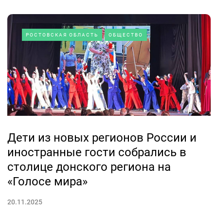
РОСТОВСКАЯ ОБЛАСТЬ
ОБЩЕСТВО
Дети из новых регионов России и
иностранные гости собрались в
столице донского региона на
«Голосе мира»
20.11.2025