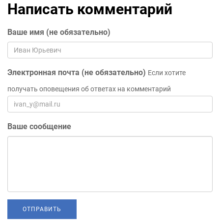
Написать комментарий
Ваше имя (не обязательно)
Электронная почта (не обязательно)
Если хотите
получать оповещения об ответах на комментарий
Ваше сообщение