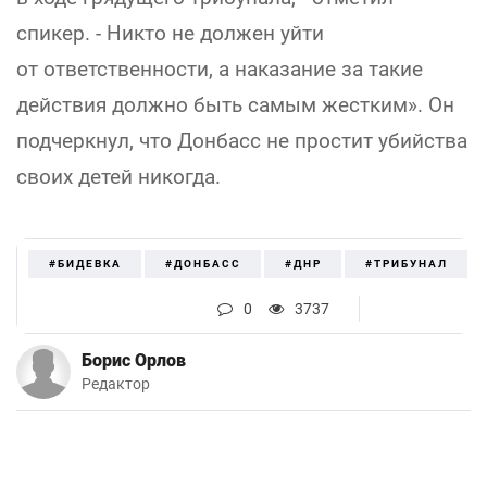
спикер. - Никто не должен уйти
от ответственности, а наказание за такие
действия должно быть самым жестким». Он
подчеркнул, что Донбасс не простит убийства
своих детей никогда.
#БИДЕВКА
#ДОНБАСС
#ДНР
#ТРИБУНАЛ
0
3737
Борис Орлов
Редактор