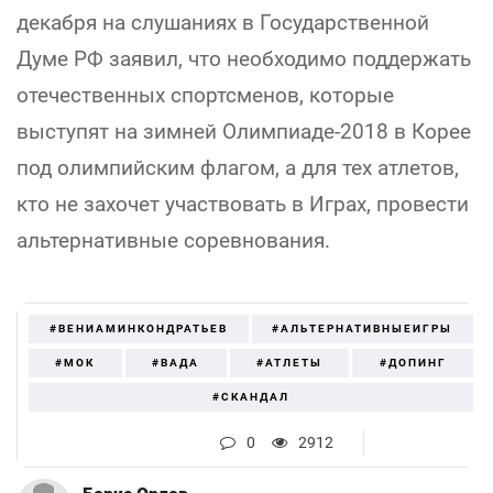
декабря на слушаниях в Государственной
Думе РФ заявил, что необходимо поддержать
отечественных спортсменов, которые
выступят на зимней Олимпиаде-2018 в Корее
под олимпийским флагом, а для тех атлетов,
кто не захочет участвовать в Играх, провести
альтернативные соревнования.
#ВЕНИАМИНКОНДРАТЬЕВ
#АЛЬТЕРНАТИВНЫЕИГРЫ
#МОК
#ВАДА
#АТЛЕТЫ
#ДОПИНГ
#СКАНДАЛ
0
2912