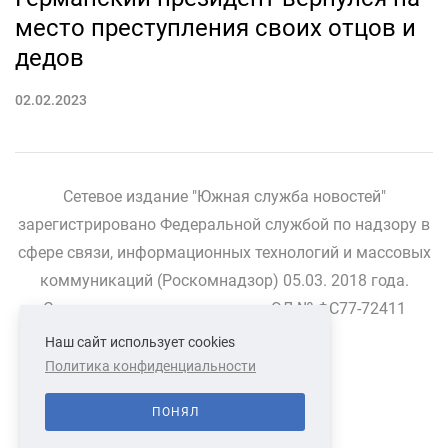
место преступления своих отцов и
дедов
02.02.2023
Сетевое издание "Южная служба новостей"
зарегистрировано Федеральной службой по надзору в
сфере связи, информационных технологий и массовых
коммуникаций (Роскомнадзор) 05.03. 2018 года.
Свидетельство о регистрации ЭЛ № ФС77-72411
Наш сайт использует cookies
Политика конфиденциальности
СВЯЗАТЬСЯ С НАМИ
О НАС
ПОНЯЛ