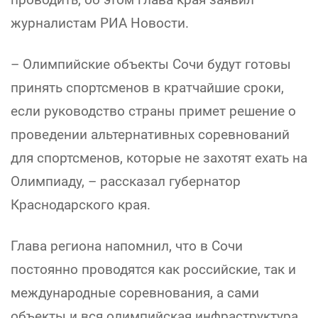
журналистам РИА Новости.
– Олимпийские объекты Сочи будут готовы
принять спортсменов в кратчайшие сроки,
если руководство страны примет решение о
проведении альтернативных соревнований
для спортсменов, которые не захотят ехать на
Олимпиаду, – рассказал губернатор
Краснодарского края.
Глава региона напомнил, что в Сочи
постоянно проводятся как российские, так и
международные соревнования, а сами
объекты и вся олимпийская инфраструктура