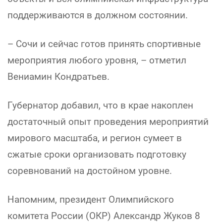
поддерживаются в должном состоянии.
– Сочи и сейчас готов принять спортивные
мероприятия любого уровня, – отметил
Вениамин Кондратьев.
Губернатор добавил, что в крае накоплен
достаточный опыт проведения мероприятий
мирового масштаба, и регион сумеет в
сжатые сроки организовать подготовку
соревнований на достойном уровне.
Напомним, президент Олимпийского
комитета России (ОКР) Александр Жуков 8