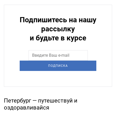
Подпишитесь на нашу
рассылку
и будьте в курсе
ПОДПИСКА
Петербург — путешествуй и
оздоравливайся