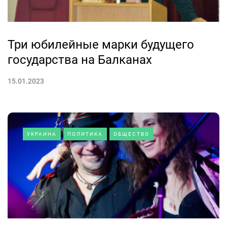
Три юбилейные марки будущего
государства на Балканах
15.01.2023
УКРАИНА
ПОЛИТИКА
ОБЩЕСТВО