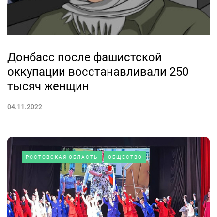
Донбасс после фашистской
оккупации восстанавливали 250
тысяч женщин
04.11.2022
РОСТОВСКАЯ ОБЛАСТЬ
ОБЩЕСТВО