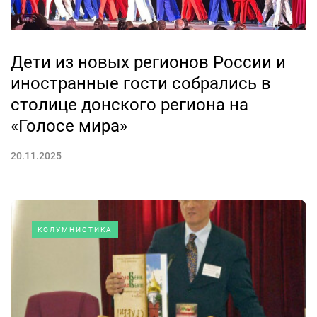
Дети из новых регионов России и
иностранные гости собрались в
столице донского региона на
«Голосе мира»
20.11.2025
КОЛУМНИСТИКА