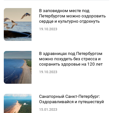
В заповедном месте под
Петербургом можно оздоровить
сердце и культурно отдохнуть
19.10.2023
В здравницах под Петербургом
можно похудеть без стресса и
сохранить здоровье на 120 лет
19.10.2023
Санаторный Санкт-Петербург:
Оздоравливайся и путешествуй
15.01.2023