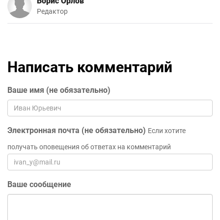
Борис Орлов
Редактор
Написать комментарий
Ваше имя (не обязательно)
Электронная почта (не обязательно)
Если хотите
получать оповещения об ответах на комментарий
Ваше сообщение