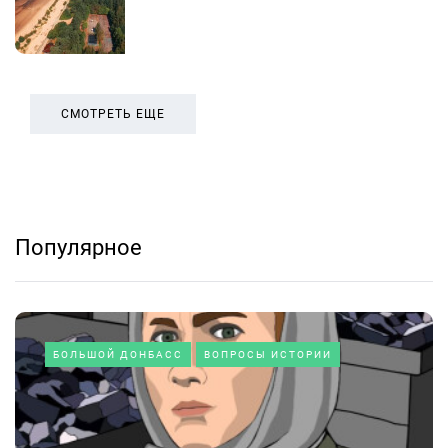
СМОТРЕТЬ ЕЩЕ
Популярное
БОЛЬШОЙ ДОНБАСС
ВОПРОСЫ ИСТОРИИ