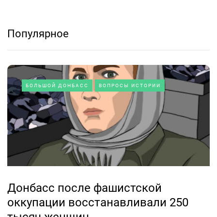
Популярное
БОЛЬШОЙ ДОНБАСС
ВОПРОСЫ ИСТОРИИ
Донбасс после фашистской
оккупации восстанавливали 250