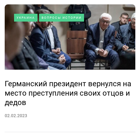
УКРАИНА
ВОПРОСЫ ИСТОРИИ
Германский президент вернулся на
место преступления своих отцов и
дедов
02.02.2023