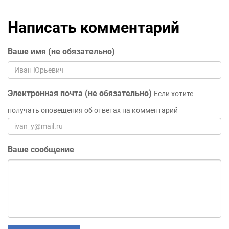
Написать комментарий
Ваше имя (не обязательно)
Электронная почта (не обязательно)
Если хотите
получать оповещения об ответах на комментарий
Ваше сообщение