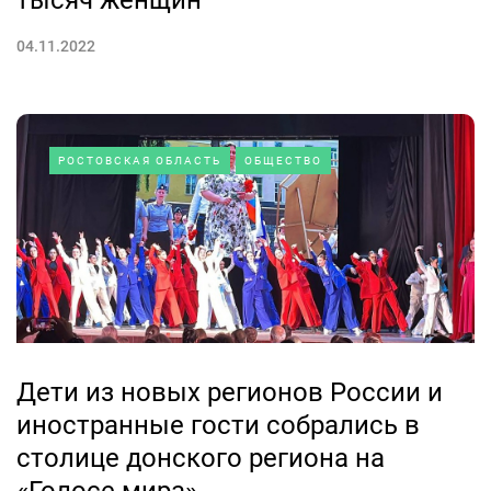
тысяч женщин
04.11.2022
РОСТОВСКАЯ ОБЛАСТЬ
ОБЩЕСТВО
Дети из новых регионов России и
иностранные гости собрались в
столице донского региона на