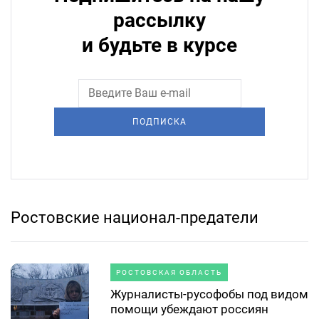
рассылку
и будьте в курсе
ПОДПИСКА
Ростовские национал-предатели
РОСТОВСКАЯ ОБЛАСТЬ
Журналисты-русофобы под видом
помощи убеждают россиян