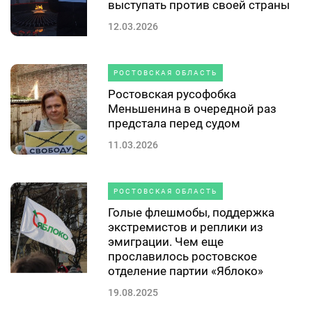
выступать против своей страны
12.03.2026
РОСТОВСКАЯ ОБЛАСТЬ
Ростовская русофобка
Меньшенина в очередной раз
предстала перед судом
11.03.2026
РОСТОВСКАЯ ОБЛАСТЬ
Голые флешмобы, поддержка
экстремистов и реплики из
эмиграции. Чем еще
прославилось ростовское
отделение партии «Яблоко»
19.08.2025