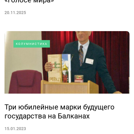
«Голосе мира»
20.11.2025
КОЛУМНИСТИКА
Три юбилейные марки будущего
государства на Балканах
15.01.2023