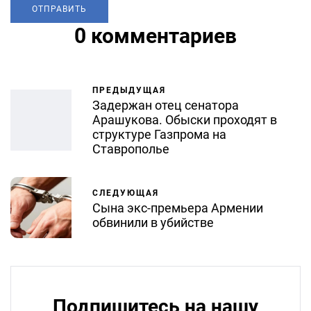
0 комментариев
ПРЕДЫДУЩАЯ
Задержан отец сенатора
Арашукова. Обыски проходят в
структуре Газпрома на
Ставрополье
СЛЕДУЮЩАЯ
Сына экс-премьера Армении
обвинили в убийстве
Подпишитесь на нашу