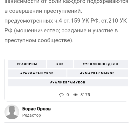
зависимости от роли каждого подозреваются
в совершении преступлений,
предусмотренных ч.4 ст.159 УК РФ, ст.210 УК
РФ (мошенничество; создание и участие в
преступном сообществе).
#ГАЗПРОМ
#СК
#УГОЛОВНОЕДЕЛО
#РАУФАРАШУКОВ
#УМАРКАЛМЫКОВ
#УАЛИЕВГАМУКОВ
0
3175
Борис Орлов
Редактор