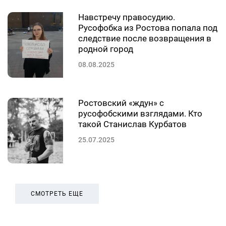
Навстречу правосудию.
Русофобка из Ростова попала под
следствие после возвращения в
родной город
08.08.2025
Ростовский «ждун» с
русофобскими взглядами. Кто
такой Станислав Курбатов
25.07.2025
СМОТРЕТЬ ЕЩЕ