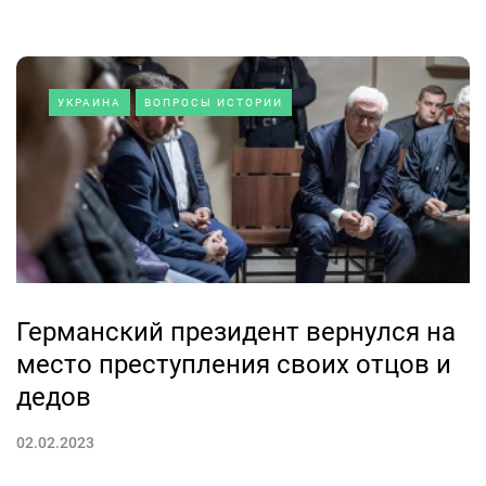
УКРАИНА
ВОПРОСЫ ИСТОРИИ
Германский президент вернулся на
место преступления своих отцов и
дедов
02.02.2023