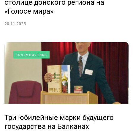
столице донского региона на
«Голосе мира»
20.11.2025
КОЛУМНИСТИКА
Три юбилейные марки будущего
государства на Балканах