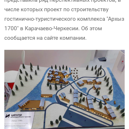
числе которых проект по строительству
гостинично-туристического комплекса "Архыз
1700" в Карачаево-Черкесии. Об этом
сообщается на сайте компании.