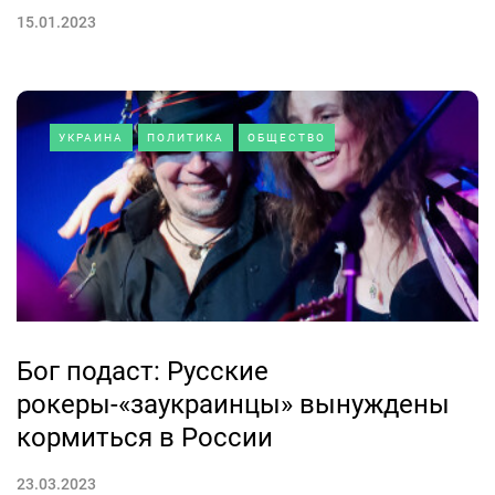
15.01.2023
УКРАИНА
ПОЛИТИКА
ОБЩЕСТВО
Бог подаст: Русские
рокеры-«заукраинцы» вынуждены
кормиться в России
23.03.2023