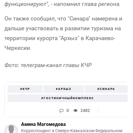
функционируют", - напомнил глава региона.
Он также сообщил, что "Синара" намерена и
дальше участвовать в развитии туризма на
территории курорта "Архыз" в Карачаево-
Черкесии.
Фото: телеграм-канал главы КЧР
#КЧР
#АРХЫЗ
#СИНАРА
#ГОСТИНИЧНЫЙКОМПЛЕКС
0
2482
Амина Магомедова
Корреспондент в Северо-Кавказском Федеральном