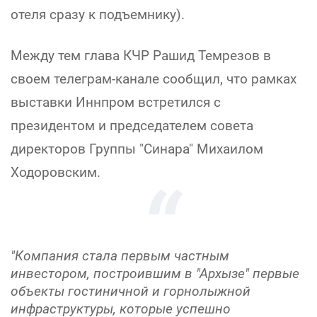
отеля сразу к подъемнику).
Между тем глава КЧР Рашид Темрезов в
своем телеграм-канале сообщил, что рамках
выставки Иннпром встретился с
президентом и председателем совета
директоров Группы "Синара" Михаилом
Ходоровским.
"Компания стала первым частным
инвестором, построившим в "Архызе" первые
объекты гостиничной и горнолыжной
инфраструктуры, которые успешно