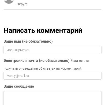
Округе
Написать комментарий
Ваше имя (не обязательно)
Электронная почта (не обязательно)
Если хотите
получать оповещения об ответах на комментарий
Ваше сообщение