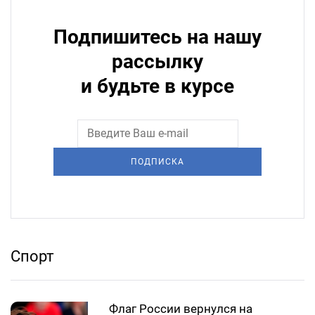
Подпишитесь на нашу
рассылку
и будьте в курсе
ПОДПИСКА
Спорт
Флаг России вернулся на