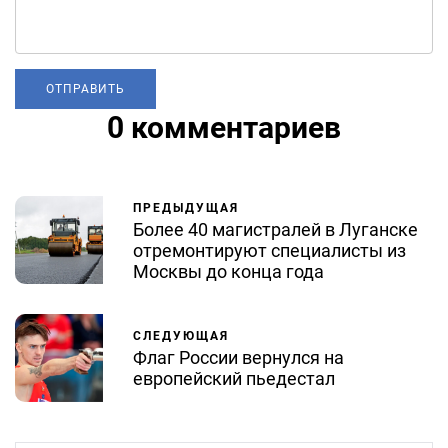
0 комментариев
ПРЕДЫДУЩАЯ
Более 40 магистралей в Луганске
отремонтируют специалисты из
Москвы до конца года
СЛЕДУЮЩАЯ
Флаг России вернулся на
европейский пьедестал