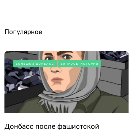
Популярное
БОЛЬШОЙ ДОНБАСС
ВОПРОСЫ ИСТОРИИ
Донбасс после фашистской