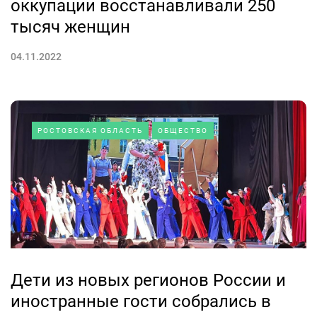
оккупации восстанавливали 250
тысяч женщин
04.11.2022
РОСТОВСКАЯ ОБЛАСТЬ
ОБЩЕСТВО
Дети из новых регионов России и
иностранные гости собрались в