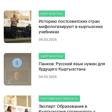
КЫРГЫЗСТАН
Историю постсоветских стран
мифологизируют в кыргызских
учебниках
04.03.2026
КЫРГЫЗСТАН
Панков: Русский язык нужен для
будущего Кыргызстана
04.03.2026
РОСТОВСКАЯ ОБЛАСТЬ
Эксперт: Образование в
Кыргызстане столкнулось с