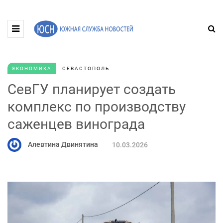
ЭКОНОМИКА
СЕВАСТОПОЛЬ
СевГУ планирует создать
комплекс по производству
саженцев винограда
Алевтина Двинятина
10.03.2026