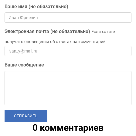
Ваше имя (не обязательно)
Электронная почта (не обязательно)
Если хотите
получать оповещения об ответах на комментарий
Ваше сообщение
0 комментариев