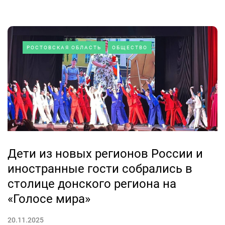
РОСТОВСКАЯ ОБЛАСТЬ
ОБЩЕСТВО
Дети из новых регионов России и
иностранные гости собрались в
столице донского региона на
«Голосе мира»
20.11.2025