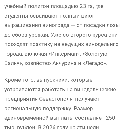
учебный полигон площадью 23 га, где
студенты осваивают полный цикл
выращивания винограда — от посадки лозы
до сбора урожая. Уже со второго курса они
проходят практику на ведущих винодельнях
города, включая «Инкерман», «Золотую
Балку», хозяйство Акчурина и «Легадо».
Кроме того, выпускники, которые
устраиваются работать на винодельческие
предприятия Севастополя, получают
региональную поддержку. Размер
единовременной выплаты составляет 250
тыс. рублей. В 2026 году на эти цели