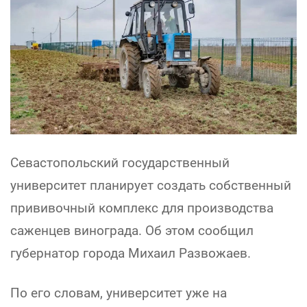
Севастопольский государственный
университет планирует создать собственный
прививочный комплекс для производства
саженцев винограда. Об этом сообщил
губернатор города Михаил Развожаев.
По его словам, университет уже на