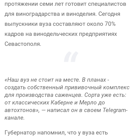
протяжении семи лет готовит специалистов
для виноградарства и виноделия. Сегодня
выпускники вуза составляют около 70%
кадров на винодельческих предприятиях
Севастополя.
«Наш вуз не стоит на месте. В планах -
создать собственный прививочный комплекс
для производства саженцев. Сорта уже есть:
от классических Каберне и Мерло до
автохтонов», — написал он в своем Telegram-
канале.
Губернатор напомнил, что у вуза есть