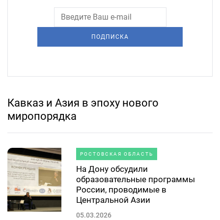
ПОДПИСКА
Кавказ и Азия в эпоху нового
миропорядка
РОСТОВСКАЯ ОБЛАСТЬ
На Дону обсудили
образовательные программы
России, проводимые в
Центральной Азии
05.03.2026