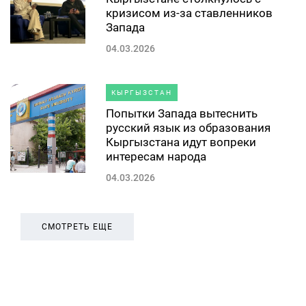
кризисом из-за ставленников
Запада
04.03.2026
КЫРГЫЗСТАН
Попытки Запада вытеснить
русский язык из образования
Кыргызстана идут вопреки
интересам народа
04.03.2026
СМОТРЕТЬ ЕЩЕ