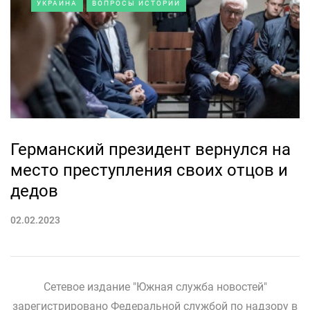
УКРАИНА
ВОПРОСЫ ИСТОРИИ
Германский президент вернулся на
место преступления своих отцов и
дедов
02.02.2023
Сетевое издание "Южная служба новостей"
зарегистрировано Федеральной службой по надзору в