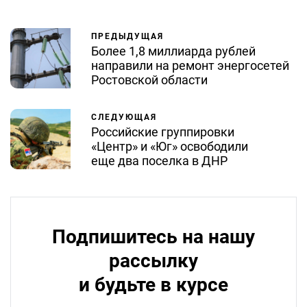
ПРЕДЫДУЩАЯ
Более 1,8 миллиарда рублей
направили на ремонт энергосетей
Ростовской области
СЛЕДУЮЩАЯ
Российские группировки
«Центр» и «Юг» освободили
еще два поселка в ДНР
Подпишитесь на нашу
рассылку
и будьте в курсе