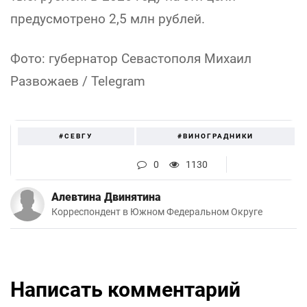
предусмотрено 2,5 млн рублей.
Фото: губернатор Севастополя Михаил
Развожаев / Telegram
#СЕВГУ
#ВИНОГРАДНИКИ
0
1130
Алевтина Двинятина
Корреспондент в Южном Федеральном Округе
Написать комментарий