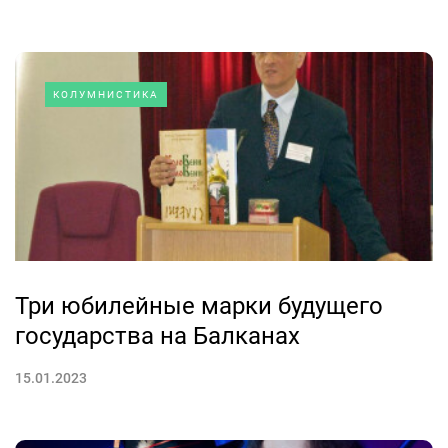
КОЛУМНИСТИКА
Три юбилейные марки будущего
государства на Балканах
15.01.2023