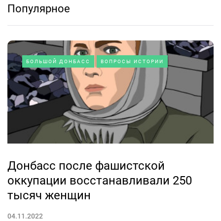
Популярное
БОЛЬШОЙ ДОНБАСС
ВОПРОСЫ ИСТОРИИ
Донбасс после фашистской
оккупации восстанавливали 250
тысяч женщин
04.11.2022