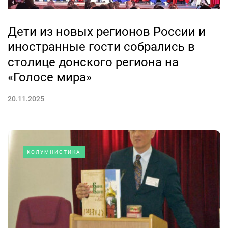
Дети из новых регионов России и
иностранные гости собрались в
столице донского региона на
«Голосе мира»
20.11.2025
КОЛУМНИСТИКА