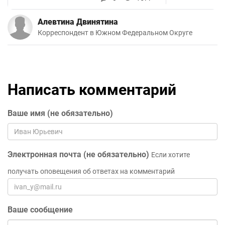
Алевтина Двинятина
Корреспондент в Южном Федеральном Округе
Написать комментарий
Ваше имя (не обязательно)
Электронная почта (не обязательно)
Если хотите
получать оповещения об ответах на комментарий
Ваше сообщение