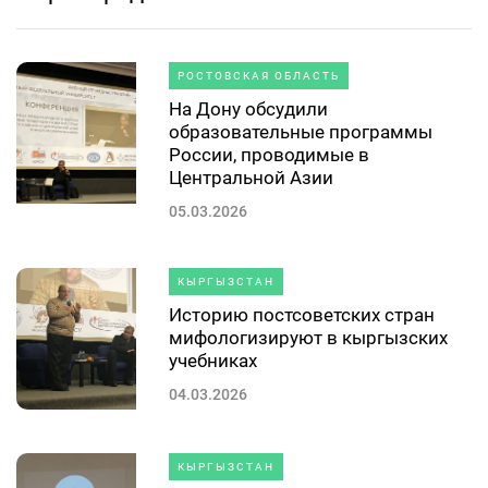
РОСТОВСКАЯ ОБЛАСТЬ
На Дону обсудили
образовательные программы
России, проводимые в
Центральной Азии
05.03.2026
КЫРГЫЗСТАН
Историю постсоветских стран
мифологизируют в кыргызских
учебниках
04.03.2026
КЫРГЫЗСТАН