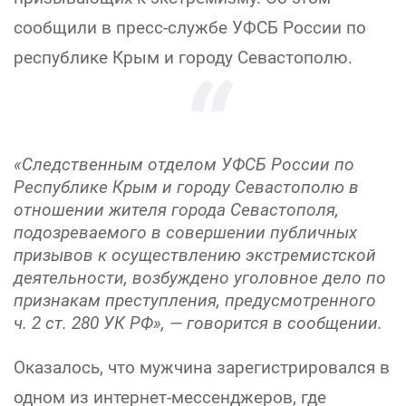
сообщили в пресс-службе УФСБ России по
республике Крым и городу Севастополю.
«Следственным отделом УФСБ России по
Республике Крым и городу Севастополю в
отношении жителя города Севастополя,
подозреваемого в совершении публичных
призывов к осуществлению экстремистской
деятельности, возбуждено уголовное дело по
признакам преступления, предусмотренного
ч. 2 ст. 280 УК РФ», — говорится в сообщении.
Оказалось, что мужчина зарегистрировался в
одном из интернет-мессенджеров, где