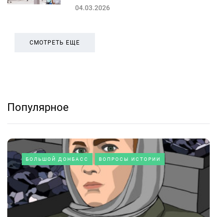
04.03.2026
СМОТРЕТЬ ЕЩЕ
Популярное
БОЛЬШОЙ ДОНБАСС
ВОПРОСЫ ИСТОРИИ