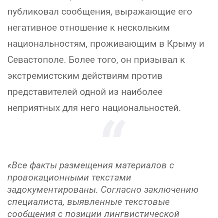
публиковал сообщения, выражающие его
негативное отношение к нескольким
национальностям, проживающим в Крыму и
Севастополе. Более того, он призывал к
экстремистским действиям против
представителей одной из наиболее
неприятных для него национальностей.
«Все факты размещения материалов с
провокационными текстами
задокументированы. Согласно заключению
специалиста, выявленные текстовые
сообщения с позиции лингвистической