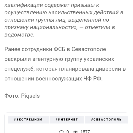
квалификации содержат призывы к
осуществлению насильственных действий в
отношении группы лиц, выделенной по
признаку национальности», — отметили в
ведомстве.
Ранее сотрудники ФСБ в Севастополе
раскрыли агентурную группу украинских
спецслужб, которая планировала диверсии в
отношении военнослужащих ЧФ РФ.
Фото: Piqsels
#ЭКСТРЕМИЗМ
#ИНТЕРНЕТ
#СЕВАСТОПОЛЬ
0
1577