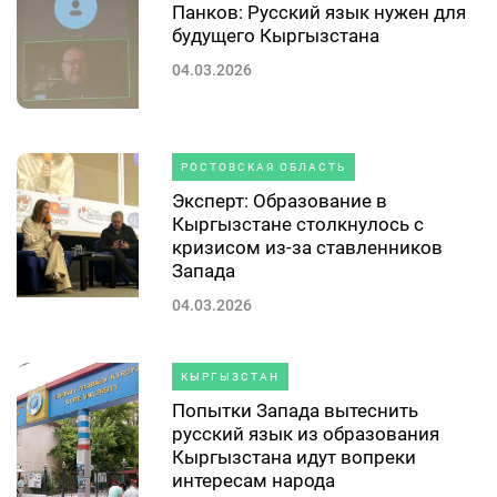
Панков: Русский язык нужен для
будущего Кыргызстана
04.03.2026
РОСТОВСКАЯ ОБЛАСТЬ
Эксперт: Образование в
Кыргызстане столкнулось с
кризисом из-за ставленников
Запада
04.03.2026
КЫРГЫЗСТАН
Попытки Запада вытеснить
русский язык из образования
Кыргызстана идут вопреки
интересам народа