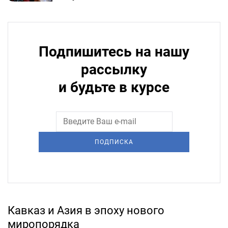
Подпишитесь на нашу
рассылку
и будьте в курсе
ПОДПИСКА
Кавказ и Азия в эпоху нового
миропорядка