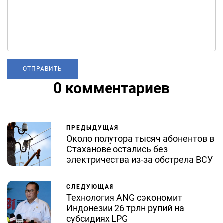
0 комментариев
ПРЕДЫДУЩАЯ
Около полутора тысяч абонентов в
Стаханове остались без
электричества из-за обстрела ВСУ
СЛЕДУЮЩАЯ
Технология ANG сэкономит
Индонезии 26 трлн рупий на
субсидиях LPG