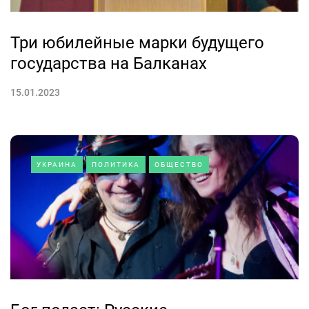
Три юбилейные марки будущего
государства на Балканах
15.01.2023
УКРАИНА
ПОЛИТИКА
ОБЩЕСТВО