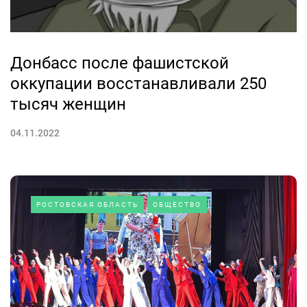
Донбасс после фашистской
оккупации восстанавливали 250
тысяч женщин
04.11.2022
РОСТОВСКАЯ ОБЛАСТЬ
ОБЩЕСТВО