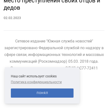
место преступления своих отцов и
дедов
02.02.2023
Сетевое издание "Южная служба новостей"
зарегистрировано Федеральной службой по надзору в
сфере связи, информационных технологий и массовых
коммуникаций (Роскомнадзор) 05.03. 2018 года.
Свидетельство о регистрации ЭЛ № ФС77-72411
Наш сайт использует cookies
Политика конфиденциальности
СВЯЗАТЬСЯ С НАМИ
О НАС
ПОНЯЛ