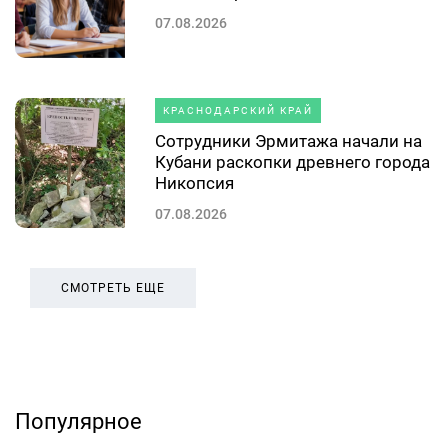
07.08.2026
КРАСНОДАРСКИЙ КРАЙ
Сотрудники Эрмитажа начали на
Кубани раскопки древнего города
Никопсия
07.08.2026
СМОТРЕТЬ ЕЩЕ
Популярное