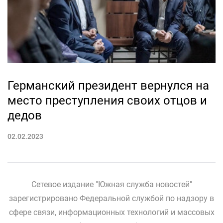
Германский президент вернулся на
место преступления своих отцов и
дедов
02.02.2023
Сетевое издание "Южная служба новостей"
зарегистрировано Федеральной службой по надзору в
сфере связи, информационных технологий и массовых