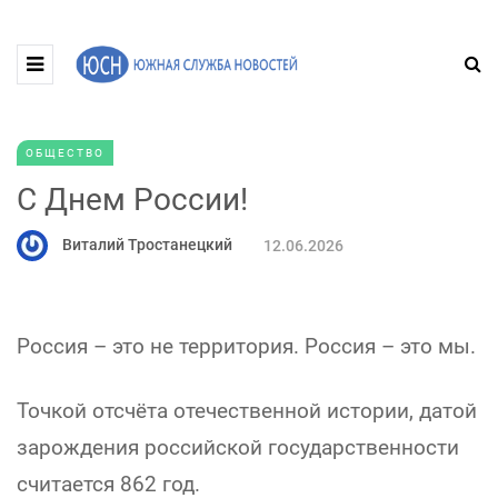
ОБЩЕСТВО
С Днем России!
Виталий Тростанецкий
12.06.2026
Россия – это не территория. Россия – это мы.
Точкой отсчёта отечественной истории, датой
зарождения российской государственности
считается 862 год.