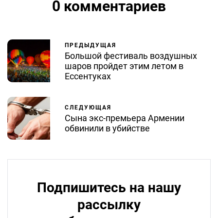
0 комментариев
ПРЕДЫДУЩАЯ
Большой фестиваль воздушных
шаров пройдет этим летом в
Ессентуках
СЛЕДУЮЩАЯ
Сына экс-премьера Армении
обвинили в убийстве
Подпишитесь на нашу
рассылку