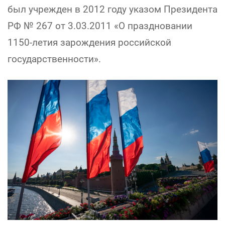
был учрежден в 2012 году указом Президента
РФ № 267 от 3.03.2011 «О праздновании
1150-летия зарождения российской
государственности».