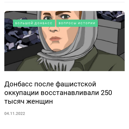
БОЛЬШОЙ ДОНБАСС
ВОПРОСЫ ИСТОРИИ
Донбасс после фашистской
оккупации восстанавливали 250
тысяч женщин
04.11.2022