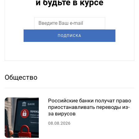
и будьте в курсе
ПОДПИСКА
Общество
Российские банки получат право
приостанавливать переводы из-
за вирусов
08.08.2026