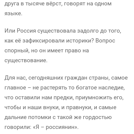
друга в тысяче вёрст, говорят на одном
языке.
Или Россия существовала задолго до того,
как её зафиксировали историки? Вопрос
спорный, но он имеет право на
существование.
Для нас, сегодняшних граждан страны, самое
главное – не растерять то богатое наследие,
что оставили нам предки, приумножить его,
чтобы и наши внуки, и правнуки, и самые
дальние потомки с такой же гордостью
говорили: «Я – россиянин».