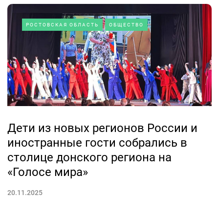
РОСТОВСКАЯ ОБЛАСТЬ
ОБЩЕСТВО
Дети из новых регионов России и
иностранные гости собрались в
столице донского региона на
«Голосе мира»
20.11.2025