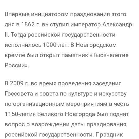
Впервые инициатором празднования этого
дня в 1862 г. выступил император Александр
II. Тогда российской государственности
исполнилось 1000 лет. В Новгородском
кремле был открыт памятник «Тысячелетие
России».
В 2009 г. во время проведения заседания
Госсовета и совета по культуре и искусству
по организационным мероприятиям в честь
1150-летия Великого Новгорода был поднят
вопрос о возрождении даты празднования
российской государственности. Праздник