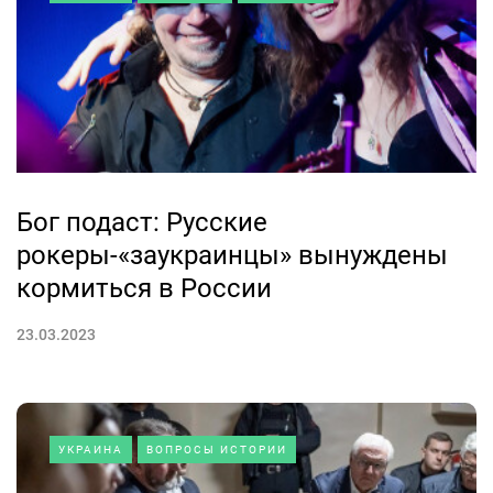
Бог подаст: Русские
рокеры-«заукраинцы» вынуждены
кормиться в России
23.03.2023
УКРАИНА
ВОПРОСЫ ИСТОРИИ