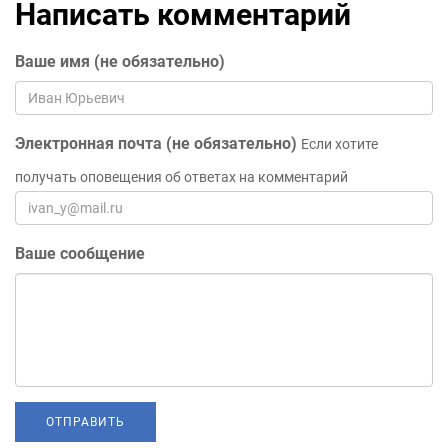
Написать комментарий
Ваше имя (не обязательно)
Электронная почта (не обязательно)
Если хотите
получать оповещения об ответах на комментарий
Ваше сообщение