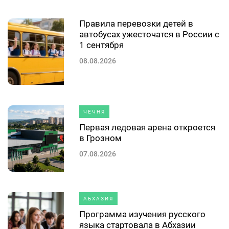
Правила перевозки детей в
автобусах ужесточатся в России с
1 сентября
08.08.2026
ЧЕЧНЯ
Первая ледовая арена откроется
в Грозном
07.08.2026
АБХАЗИЯ
Программа изучения русского
языка стартовала в Абхазии