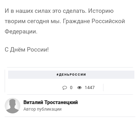
И в наших силах это сделать. Историю
творим сегодня мы. Граждане Российской
Федерации.
С Днём России!
#ДЕНЬРОССИИ
0
1447
Виталий Тростанецкий
Автор публикации