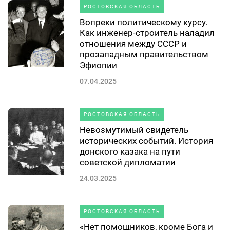
РОСТОВСКАЯ ОБЛАСТЬ
Вопреки политическому курсу.
Как инженер-строитель наладил
отношения между СССР и
прозападным правительством
Эфиопии
07.04.2025
РОСТОВСКАЯ ОБЛАСТЬ
Невозмутимый свидетель
исторических событий. История
донского казака на пути
советской дипломатии
24.03.2025
РОСТОВСКАЯ ОБЛАСТЬ
«Нет помощников, кроме Бога и