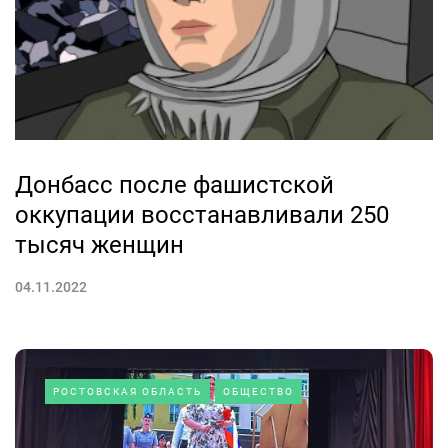
Донбасс после фашистской
оккупации восстанавливали 250
тысяч женщин
04.11.2022
РОСТОВСКАЯ ОБЛАСТЬ
ОБЩЕСТВО