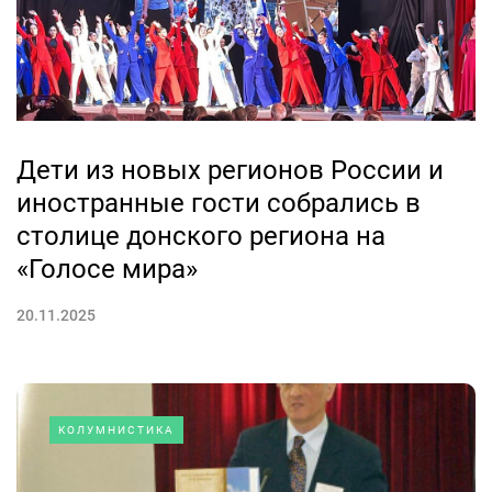
Дети из новых регионов России и
иностранные гости собрались в
столице донского региона на
«Голосе мира»
20.11.2025
КОЛУМНИСТИКА