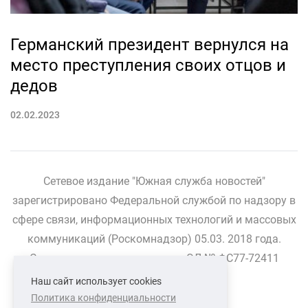
Германский президент вернулся на
место преступления своих отцов и
дедов
02.02.2023
Сетевое издание "Южная служба новостей"
зарегистрировано Федеральной службой по надзору в
сфере связи, информационных технологий и массовых
коммуникаций (Роскомнадзор) 05.03. 2018 года.
Свидетельство о регистрации ЭЛ № ФС77-72411
Наш сайт использует cookies
Политика конфиденциальности
СВЯЗАТЬСЯ С НАМИ
О НАС