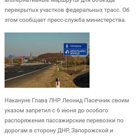
перекрытых участков федеральных трасс. Об
этом сообщает пресс-служба министерства.
Накануне Глава ЛНР Леонид Пасечник своим
указом запретил с 6 июня до особого
распоряжения пассажирские перевозки по
дорогам в сторону ДНР, Запорожской и