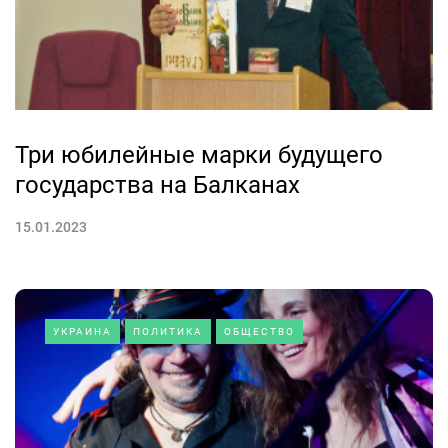
Три юбилейные марки будущего
государства на Балканах
15.01.2023
УКРАИНА
ПОЛИТИКА
ОБЩЕСТВО