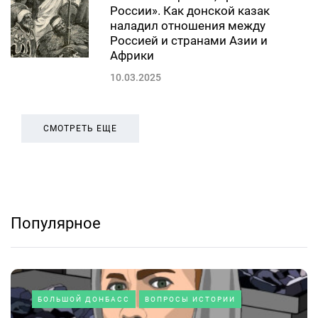
России». Как донской казак
наладил отношения между
Россией и странами Азии и
Африки
10.03.2025
СМОТРЕТЬ ЕЩЕ
Популярное
БОЛЬШОЙ ДОНБАСС
ВОПРОСЫ ИСТОРИИ