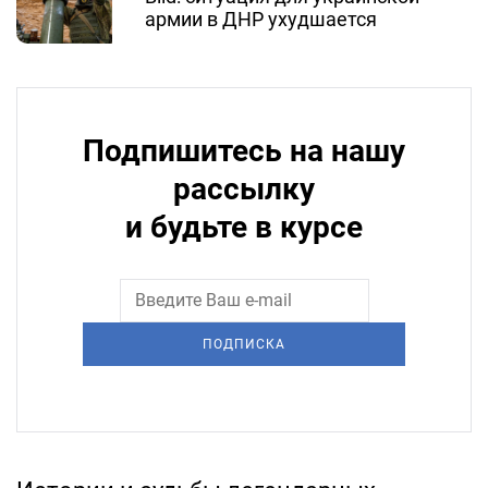
армии в ДНР ухудшается
Подпишитесь на нашу
рассылку
и будьте в курсе
ПОДПИСКА