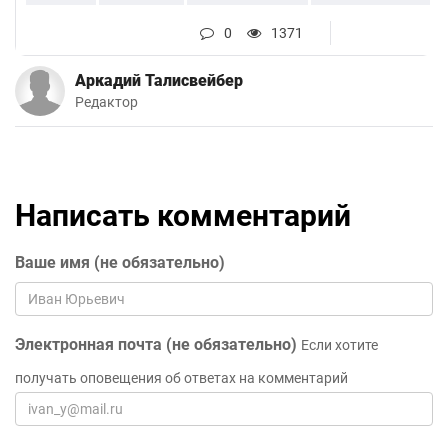
0
1371
Аркадий Талисвейбер
Редактор
Написать комментарий
Ваше имя (не обязательно)
Электронная почта (не обязательно)
Если хотите
получать оповещения об ответах на комментарий