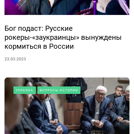
Бог подаст: Русские
рокеры-«заукраинцы» вынуждены
кормиться в России
23.03.2023
УКРАИНА
ВОПРОСЫ ИСТОРИИ