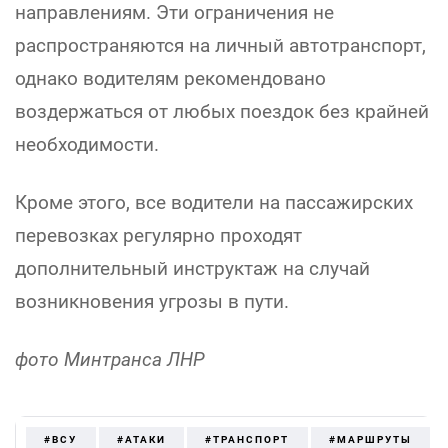
направлениям. Эти ограничения не
распространяются на личный автотранспорт,
однако водителям рекомендовано
воздержаться от любых поездок без крайней
необходимости.
Кроме этого, все водители на пассажирских
перевозках регулярно проходят
дополнительный инструктаж на случай
возникновения угрозы в пути.
фото Минтранса ЛНР
#ВСУ
#АТАКИ
#ТРАНСПОРТ
#МАРШРУТЫ