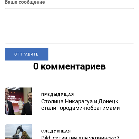
Ваше сообщение
0 комментариев
ПРЕДЫДУЩАЯ
Столица Никарагуа и Донецк
стали городами-побратимами
СЛЕДУЮЩАЯ
Bild: ситуация для украинской