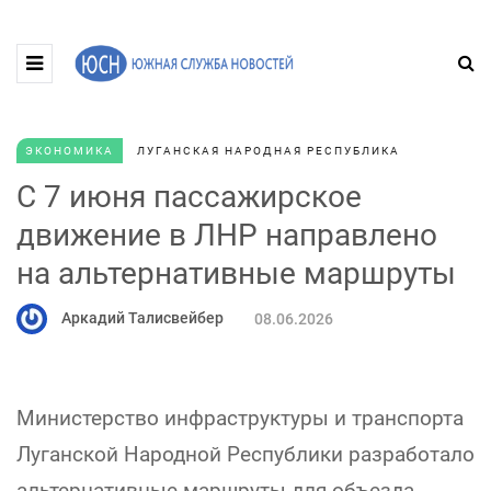
ЭКОНОМИКА
ЛУГАНСКАЯ НАРОДНАЯ РЕСПУБЛИКА
С 7 июня пассажирское
движение в ЛНР направлено
на альтернативные маршруты
Аркадий Талисвейбер
08.06.2026
Министерство инфраструктуры и транспорта
Луганской Народной Республики разработало
альтернативные маршруты для объезда