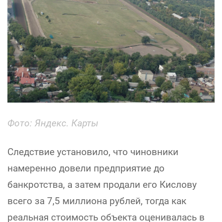
Фото: Яндекс. Карты
Следствие установило, что чиновники
намеренно довели предприятие до
банкротства, а затем продали его Кислову
всего за 7,5 миллиона рублей, тогда как
реальная стоимость объекта оценивалась в