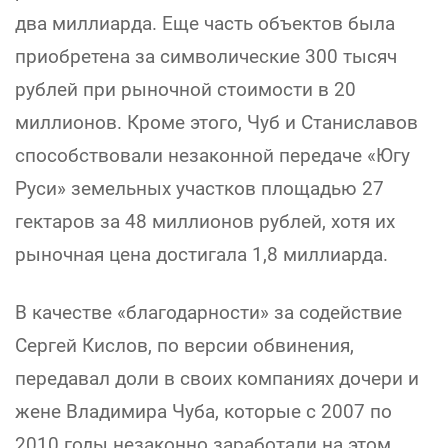
два миллиарда. Еще часть объектов была
приобретена за символические 300 тысяч
рублей при рыночной стоимости в 20
миллионов. Кроме этого, Чуб и Станиславов
способствовали незаконной передаче «Югу
Руси» земельных участков площадью 27
гектаров за 48 миллионов рублей, хотя их
рыночная цена достигала 1,8 миллиарда.
В качестве «благодарности» за содействие
Сергей Кислов, по версии обвинения,
передавал доли в своих компаниях дочери и
жене Владимира Чуба, которые с 2007 по
2010 годы незаконно заработали на этом