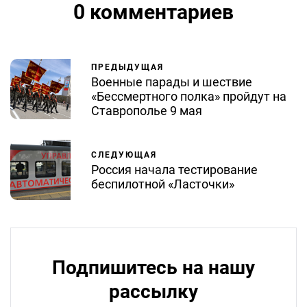
0 комментариев
ПРЕДЫДУЩАЯ
Военные парады и шествие
«Бессмертного полка» пройдут на
Ставрополье 9 мая
СЛЕДУЮЩАЯ
Россия начала тестирование
беспилотной «Ласточки»
Подпишитесь на нашу
рассылку