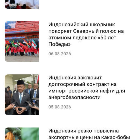
Индонезийский школьник
покоряет Северный полюс на
атомном ледоколе «50 лет
Победы»
06.08.2026
Индонезия заключит
долгосрочный контракт на
импорт российской нефти для
энергобезопасности
05.08.2026
Индонезия резко повысила
экспортные цены на какао-бобы