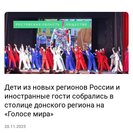
РОСТОВСКАЯ ОБЛАСТЬ
ОБЩЕСТВО
Дети из новых регионов России и
иностранные гости собрались в
столице донского региона на
«Голосе мира»
20.11.2025