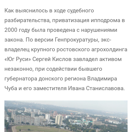
Как выяснилось в ходе судебного
разбирательства, приватизация ипподрома в
2000 году была проведена с нарушениями
закона. По версии Генпрокуратуры, экс-
владелец крупного ростовского агрохолдинга
«Юг Руси» Сергей Кислов завладел активом
незаконно, при содействии бывшего
губернатора донского региона Владимира
Чуба и его заместителя Ивана Станиславова.