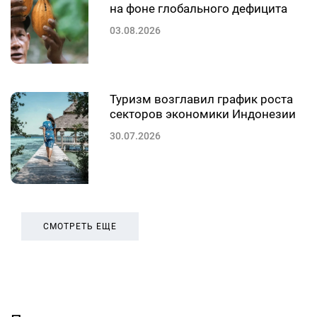
на фоне глобального дефицита
03.08.2026
Туризм возглавил график роста
секторов экономики Индонезии
30.07.2026
СМОТРЕТЬ ЕЩЕ