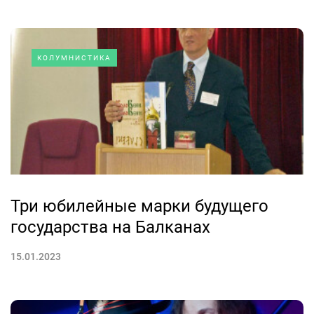
КОЛУМНИСТИКА
Три юбилейные марки будущего
государства на Балканах
15.01.2023