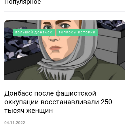
Популярное
БОЛЬШОЙ ДОНБАСС
ВОПРОСЫ ИСТОРИИ
Донбасс после фашистской
оккупации восстанавливали 250
тысяч женщин
04.11.2022