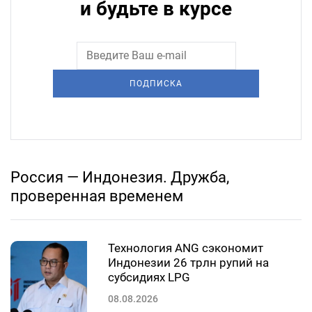
и будьте в курсе
ПОДПИСКА
Россия — Индонезия. Дружба,
проверенная временем
Технология ANG сэкономит
Индонезии 26 трлн рупий на
субсидиях LPG
08.08.2026