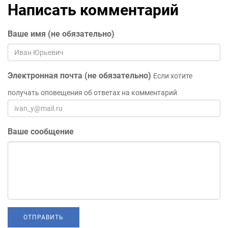
Написать комментарий
Ваше имя (не обязательно)
Электронная почта (не обязательно)
Если хотите
получать оповещения об ответах на комментарий
Ваше сообщение