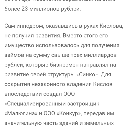
более 23 миллионов рублей.
Сам ипподром, оказавшись в руках Кислова,
не получил развития. Вместо этого его
имущество использовалось для получения
займов на сумму свыше трех миллиардов
рублей, которые бизнесмен направлял на
развитие своей структуры «Синко». Для
сокрытия незаконного владения Кислов
впоследствии создал ООО
«Специализированный застройщик
«Малюгина» и ООО «Конкур», передав им
значительную часть зданий и земельных