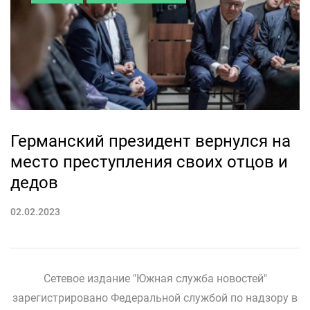
Германский президент вернулся на
место преступления своих отцов и
дедов
02.02.2023
Сетевое издание "Южная служба новостей"
зарегистрировано Федеральной службой по надзору в