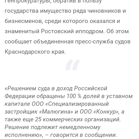
Генпрокуратуры, обратив в пользу
государства имущество ряда чиновников и
бизнесменов, среди которого оказался и
знаменитый Ростовский ипподром. Об этом
сообщает объединенная пресс-служба судов
Краснодарского края.
«Решением суда в доход Российской
Федерации обращены 100 % долей в уставном
капитале ООО «Специализированный
застройщик «Малюгина» и ООО «Конкур», а
также еще 25 коммерческих организаций.
Решение подлежит немедленному
исполнению», – говорится в сообщении.