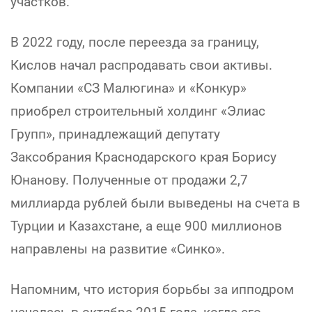
участков.
В 2022 году, после переезда за границу,
Кислов начал распродавать свои активы.
Компании «СЗ Малюгина» и «Конкур»
приобрел строительный холдинг «Элиас
Групп», принадлежащий депутату
Заксобрания Краснодарского края Борису
Юнанову. Полученные от продажи 2,7
миллиарда рублей были выведены на счета в
Турции и Казахстане, а еще 900 миллионов
направлены на развитие «Синко».
Напомним, что история борьбы за ипподром