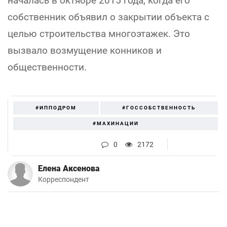
началась в октябре 2015 года, когда его
собственник объявил о закрытии объекта с
целью строительства многоэтажек. Это
вызвало возмущение конников и
общественности.
#ИППОДРОМ
#ГОССОБСТВЕННОСТЬ
#МАХИНАЦИИ
0
2172
Елена Аксенова
Корреспондент