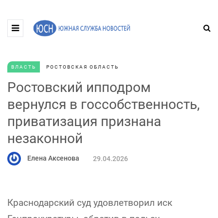
ВЛАСТЬ
РОСТОВСКАЯ ОБЛАСТЬ
Ростовский ипподром
вернулся в госсобственность,
приватизация признана
незаконной
Елена Аксенова
29.04.2026
Краснодарский суд удовлетворил иск