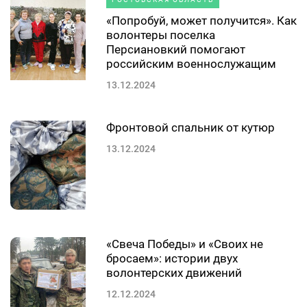
«Попробуй, может получится». Как
волонтеры поселка
Персиановкий помогают
российским военнослужащим
13.12.2024
Фронтовой спальник от кутюр
13.12.2024
«Свеча Победы» и «Своих не
бросаем»: истории двух
волонтерских движений
12.12.2024