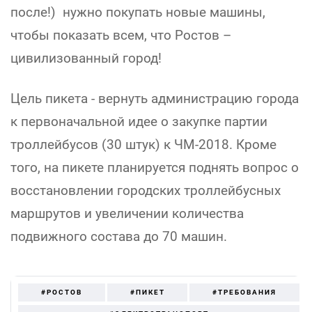
после!) нужно покупать новые машины,
чтобы показать всем, что Ростов –
цивилизованный город!
Цель пикета - вернуть администрацию города
к первоначальной идее о закупке партии
троллейбусов (30 штук) к ЧМ-2018. Кроме
того, на пикете планируется поднять вопрос о
восстановлении городских троллейбусных
маршрутов и увеличении количества
подвижного состава до 70 машин.
#РОСТОВ
#ПИКЕТ
#ТРЕБОВАНИЯ