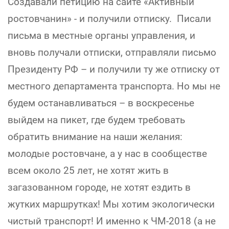
Создавали петицию на сайте «Активный
ростовчанин» - и получили отписку. Писали
письма в местные органы управления, и
вновь получали отписки, отправляли письмо
Президенту РФ – и получили ту же отписку от
местного департамента транспорта. Но мы не
будем останавливаться – в воскресенье
выйдем на пикет, где будем требовать
обратить внимание на наши желания:
молодые ростовчане, а у нас в сообществе
всем около 25 лет, не хотят жить в
загазованном городе, не хотят ездить в
жутких маршрутках! Мы хотим экологически
чистый транспорт! И именно к ЧМ-2018 (а не