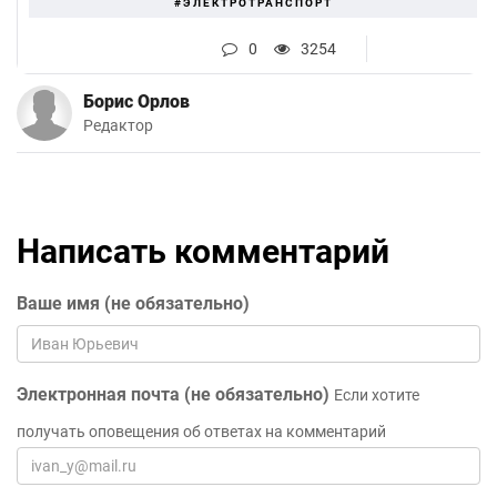
#ЭЛЕКТРОТРАНСПОРТ
0
3254
Борис Орлов
Редактор
Написать комментарий
Ваше имя (не обязательно)
Электронная почта (не обязательно)
Если хотите
получать оповещения об ответах на комментарий