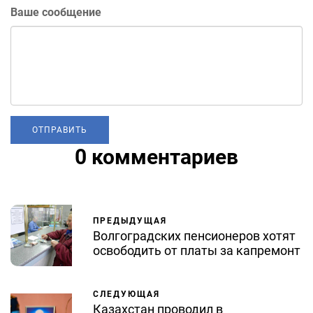
Ваше сообщение
0 комментариев
ПРЕДЫДУЩАЯ
Волгоградских пенсионеров хотят
освободить от платы за капремонт
СЛЕДУЮЩАЯ
Казахстан проводил в