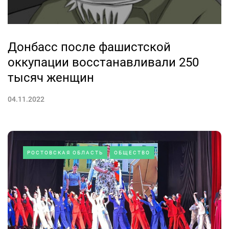
Донбасс после фашистской
оккупации восстанавливали 250
тысяч женщин
04.11.2022
РОСТОВСКАЯ ОБЛАСТЬ
ОБЩЕСТВО