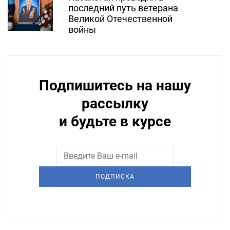
последний путь ветерана
Великой Отечественной
войны
Подпишитесь на нашу
рассылку
и будьте в курсе
ПОДПИСКА