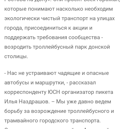
которые понимают насколько необходим
экологически чистый транспорт на улицах
города, присоединиться к акции и
поддержать требования сообщества -
возродить троллейбусный парк донской
столицы.
- Нас не устраивают чадящие и опасные
автобусы и маршрутки, - рассказал
корреспонденту ЮСН организатор пикета
Илья Наздрашов. – Мы уже давно ведем
борьбу за возрождение троллейбусного и
трамвайного городского транспорта.