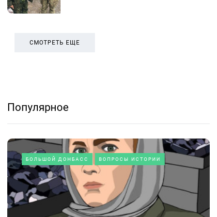
СМОТРЕТЬ ЕЩЕ
Популярное
БОЛЬШОЙ ДОНБАСС
ВОПРОСЫ ИСТОРИИ