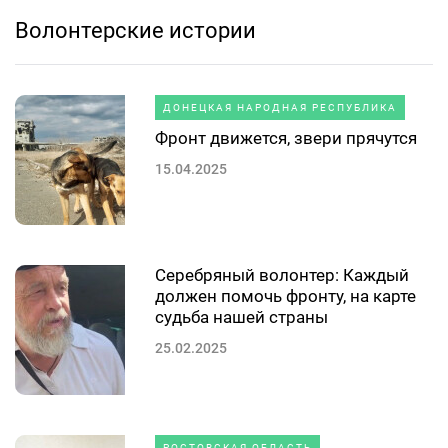
Волонтерские истории
ДОНЕЦКАЯ НАРОДНАЯ РЕСПУБЛИКА
Фронт движется, звери прячутся
15.04.2025
Серебряный волонтер: Каждый
должен помочь фронту, на карте
судьба нашей страны
25.02.2025
РОСТОВСКАЯ ОБЛАСТЬ