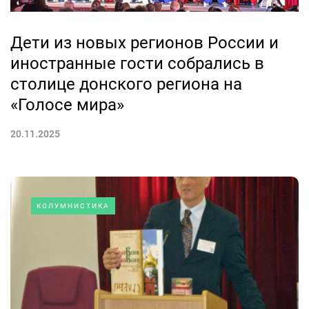
Дети из новых регионов России и
иностранные гости собрались в
столице донского региона на
«Голосе мира»
20.11.2025
КОЛУМНИСТИКА