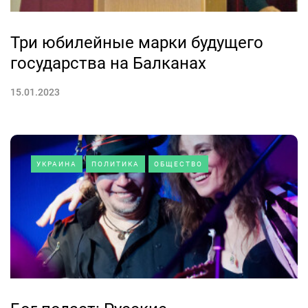
Три юбилейные марки будущего
государства на Балканах
15.01.2023
УКРАИНА
ПОЛИТИКА
ОБЩЕСТВО