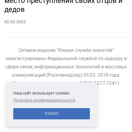
место преступления своих отцов и
дедов
02.02.2023
Сетевое издание "Южная служба новостей"
зарегистрировано Федеральной службой по надзору в
сфере связи, информационных технологий и массовых
коммуникаций (Роскомнадзор) 05.03. 2018 года.
Свидетельство о регистрации ЭЛ № ФС77-72411
Наш сайт использует cookies
Политика конфиденциальности
СВЯЗАТЬСЯ С НАМИ
О НАС
ПОНЯЛ