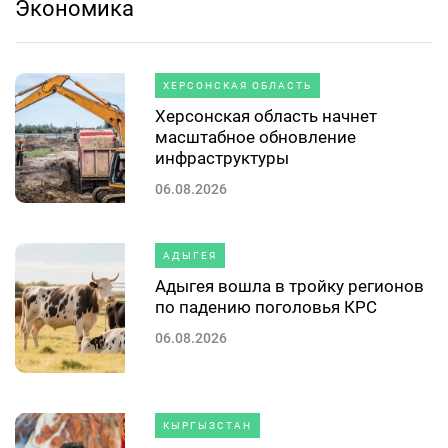
Экономика
ХЕРСОНСКАЯ ОБЛАСТЬ
Херсонская область начнет
масштабное обновление
инфраструктуры
06.08.2026
АДЫГЕЯ
Адыгея вошла в тройку регионов
по падению поголовья КРС
06.08.2026
КЫРГЫЗСТАН