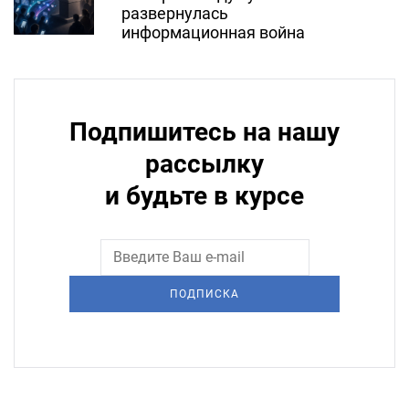
развернулась
информационная война
Подпишитесь на нашу
рассылку
и будьте в курсе
ПОДПИСКА