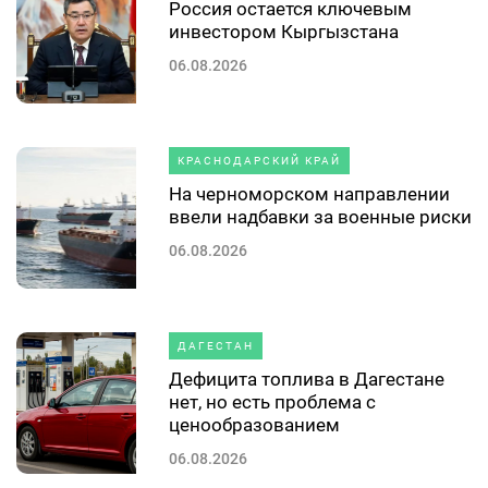
Россия остается ключевым
инвестором Кыргызстана
06.08.2026
КРАСНОДАРСКИЙ КРАЙ
На черноморском направлении
ввели надбавки за военные риски
06.08.2026
ДАГЕСТАН
Дефицита топлива в Дагестане
нет, но есть проблема с
ценообразованием
06.08.2026