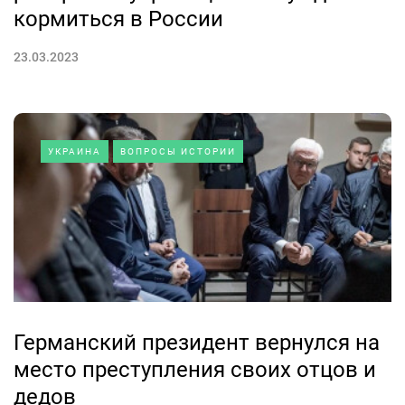
кормиться в России
23.03.2023
УКРАИНА
ВОПРОСЫ ИСТОРИИ
Германский президент вернулся на
место преступления своих отцов и
дедов