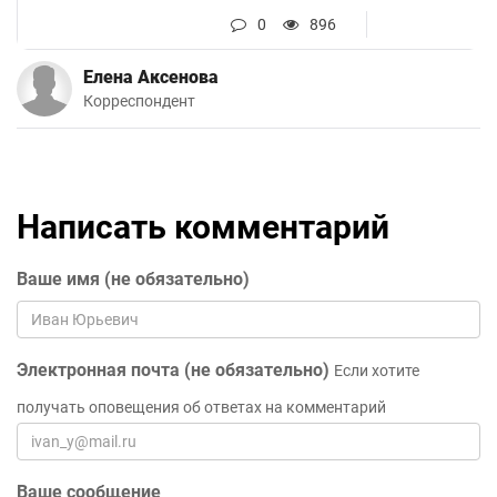
0
896
Елена Аксенова
Корреспондент
Написать комментарий
Ваше имя (не обязательно)
Электронная почта (не обязательно)
Если хотите
получать оповещения об ответах на комментарий
Ваше сообщение