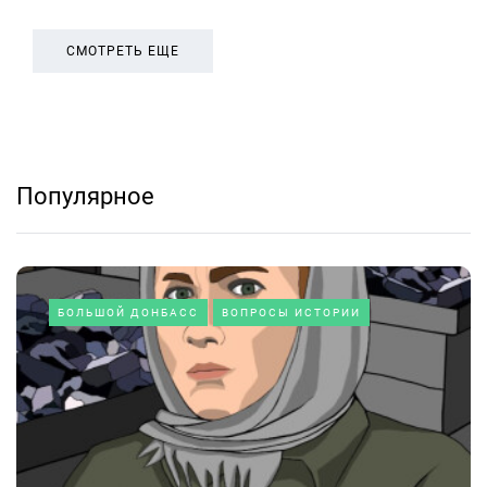
СМОТРЕТЬ ЕЩЕ
Популярное
БОЛЬШОЙ ДОНБАСС
ВОПРОСЫ ИСТОРИИ