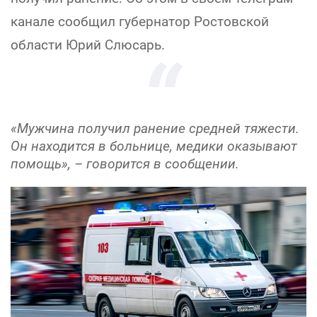
канале сообщил губернатор Ростовской
области Юрий Слюсарь.
«Мужчина получил ранение средней тяжести.
Он находится в больнице, медики оказывают
помощь», – говорится в сообщении.