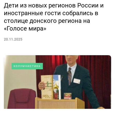
Дети из новых регионов России и
иностранные гости собрались в
столице донского региона на
«Голосе мира»
20.11.2025
КОЛУМНИСТИКА