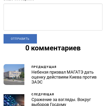
0 комментариев
ПРЕДЫДУЩАЯ
Небензя призвал МАГАТЭ дать
оценку действиям Киева против
ЗАЭС
СЛЕДУЮЩАЯ
Сражение за взгляды. Вокруг
выборов Госдуму