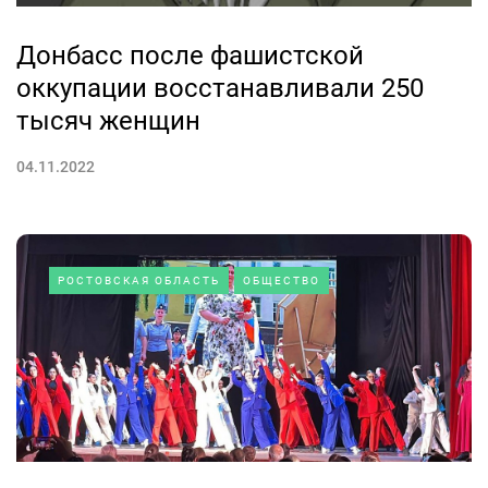
Донбасс после фашистской
оккупации восстанавливали 250
тысяч женщин
04.11.2022
РОСТОВСКАЯ ОБЛАСТЬ
ОБЩЕСТВО