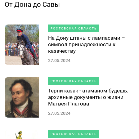
От Дона до Савы
РОСТОВСКАЯ ОБЛАСТЬ
На Дону штаны с лампасами –
символ принадлежности к
казачеству
27.05.2024
РОСТОВСКАЯ ОБЛАСТЬ
Терпи казак - атаманом будешь:
архивные документы о жизни
Матвея Платова
27.05.2024
РОСТОВСКАЯ ОБЛАСТЬ