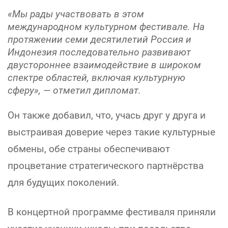
«Мы рады участвовать в этом
международном культурном фестивале. На
протяжении семи десятилетий Россия и
Индонезия последовательно развивают
двустороннее взаимодействие в широком
спектре областей, включая культурную
сферу», — отметил дипломат.
Он также добавил, что, учась друг у друга и
выстраивая доверие через такие культурные
обмены, обе страны обеспечивают
процветание стратегического партнёрства
для будущих поколений.
В концертной программе фестиваля приняли