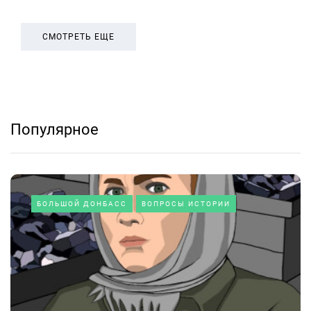
СМОТРЕТЬ ЕЩЕ
Популярное
БОЛЬШОЙ ДОНБАСС
ВОПРОСЫ ИСТОРИИ