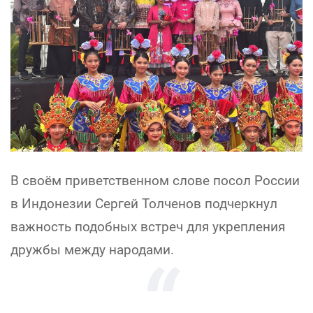
В своём приветственном слове посол России
в Индонезии Сергей Толченов подчеркнул
важность подобных встреч для укрепления
дружбы между народами.