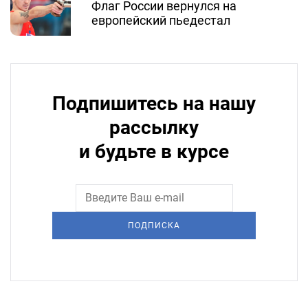
Флаг России вернулся на
европейский пьедестал
Подпишитесь на нашу
рассылку
и будьте в курсе
ПОДПИСКА