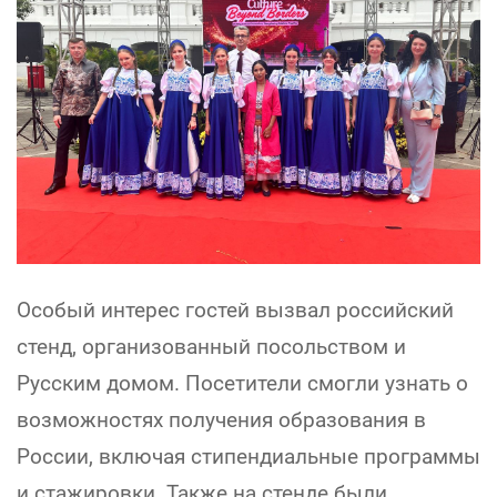
Особый интерес гостей вызвал российский
стенд, организованный посольством и
Русским домом. Посетители смогли узнать о
возможностях получения образования в
России, включая стипендиальные программы
и стажировки. Также на стенде были