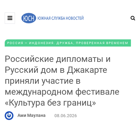
РОССИЯ — ИНДОНЕЗИЯ. ДРУЖБА, ПРОВЕРЕННАЯ ВРЕМЕНЕМ
Российские дипломаты и
Русский дом в Джакарте
приняли участие в
международном фестивале
«Культура без границ»
Ами Маулана
08.06.2026