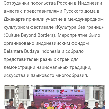
Сотрудники посольства России в Индонезии
вместе с представителями Русского дома в
Джакарте приняли участие в международном
культурном фестивале «Культура без границ»
(Culture Beyond Borders). Мероприятие было
организовано индонезийским фондом
Belantara Budaya Indonesia и собрало
представителей разных стран для
демонстрации национальных традиций,
искусства и языкового многообразия.