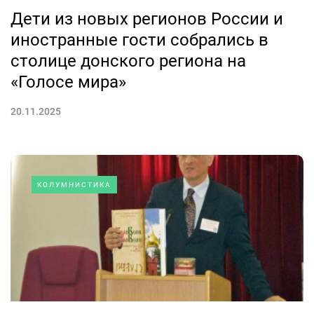
Дети из новых регионов России и
иностранные гости собрались в
столице донского региона на
«Голосе мира»
20.11.2025
КОЛУМНИСТИКА