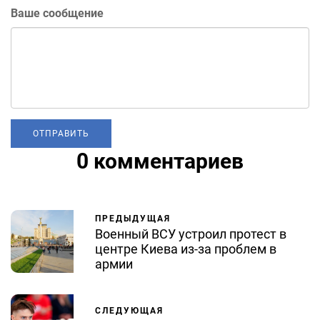
Ваше сообщение
0 комментариев
ПРЕДЫДУЩАЯ
Военный ВСУ устроил протест в
центре Киева из-за проблем в
армии
СЛЕДУЮЩАЯ