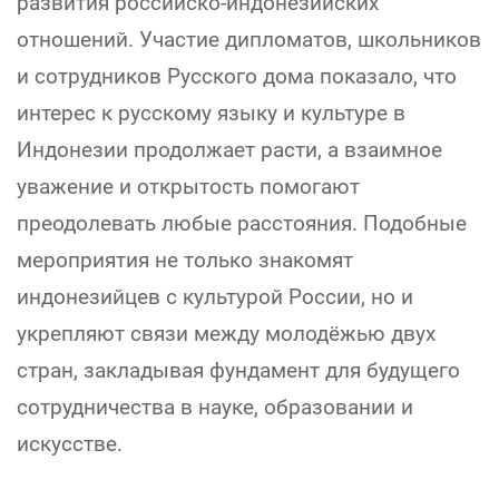
развития российско-индонезийских
отношений. Участие дипломатов, школьников
и сотрудников Русского дома показало, что
интерес к русскому языку и культуре в
Индонезии продолжает расти, а взаимное
уважение и открытость помогают
преодолевать любые расстояния. Подобные
мероприятия не только знакомят
индонезийцев с культурой России, но и
укрепляют связи между молодёжью двух
стран, закладывая фундамент для будущего
сотрудничества в науке, образовании и
искусстве.