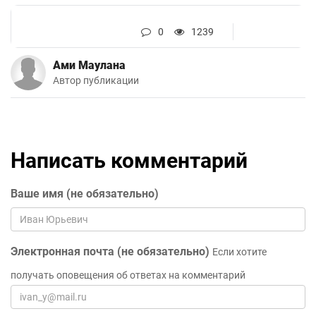
0
1239
Ами Маулана
Автор публикации
Написать комментарий
Ваше имя (не обязательно)
Электронная почта (не обязательно)
Если хотите
получать оповещения об ответах на комментарий