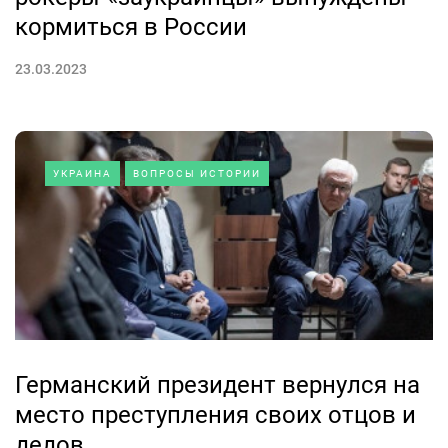
кормиться в России
23.03.2023
УКРАИНА
ВОПРОСЫ ИСТОРИИ
Германский президент вернулся на
место преступления своих отцов и
дедов