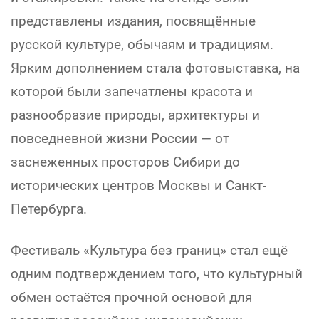
представлены издания, посвящённые
русской культуре, обычаям и традициям.
Ярким дополнением стала фотовыставка, на
которой были запечатлены красота и
разнообразие природы, архитектуры и
повседневной жизни России — от
заснеженных просторов Сибири до
исторических центров Москвы и Санкт-
Петербурга.
Фестиваль «Культура без границ» стал ещё
одним подтверждением того, что культурный
обмен остаётся прочной основой для