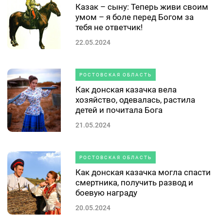
Казак – сыну: Теперь живи своим
умом – я боле перед Богом за
тебя не ответчик!
22.05.2024
РОСТОВСКАЯ ОБЛАСТЬ
Как донская казачка вела
хозяйство, одевалась, растила
детей и почитала Бога
21.05.2024
РОСТОВСКАЯ ОБЛАСТЬ
Как донская казачка могла спасти
смертника, получить развод и
боевую награду
20.05.2024