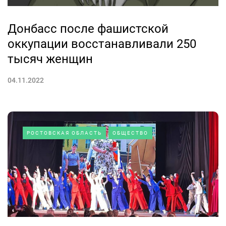
Донбасс после фашистской
оккупации восстанавливали 250
тысяч женщин
04.11.2022
РОСТОВСКАЯ ОБЛАСТЬ
ОБЩЕСТВО