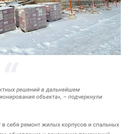
ектных решений в дальнейшем
ионирования объекта», – подчеркнули
т в себя ремонт жилых корпусов и спальных