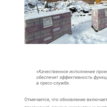
«Качественное исполнение про
обеспечит эффективность функц
в пресс-службе.
Отмечается, что обновление включае