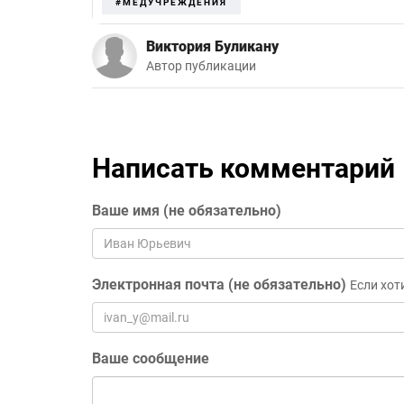
#МЕДУЧРЕЖДЕНИЯ
Виктория Буликану
Автор публикации
Написать комментарий
Ваше имя (не обязательно)
Электронная почта (не обязательно)
Если хот
Ваше сообщение