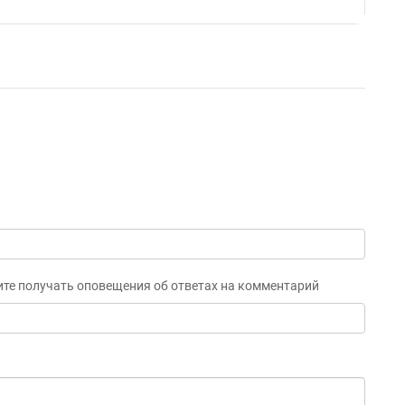
ите получать оповещения об ответах на комментарий