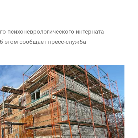
го психоневрологического интерната
Об этом сообщает пресс-служба