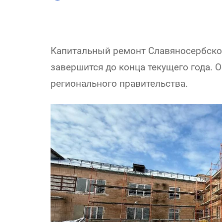
Капитальный ремонт Славяносербско
завершится до конца текущего года. 
регионального правительства.