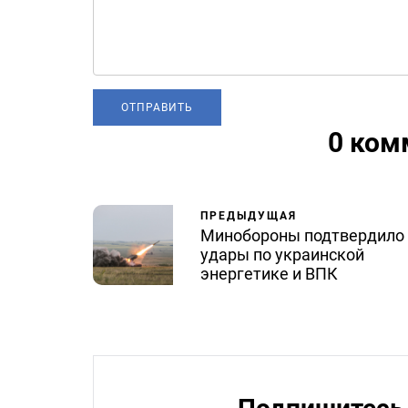
0 ком
ПРЕДЫДУЩАЯ
Минобороны подтвердило
удары по украинской
энергетике и ВПК