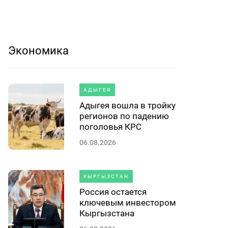
Экономика
АДЫГЕЯ
Адыгея вошла в тройку
регионов по падению
поголовья КРС
06.08.2026
КЫРГЫЗСТАН
Россия остается
ключевым инвестором
Кыргызстана