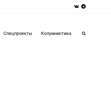
Спецпроекты
Колумнистика