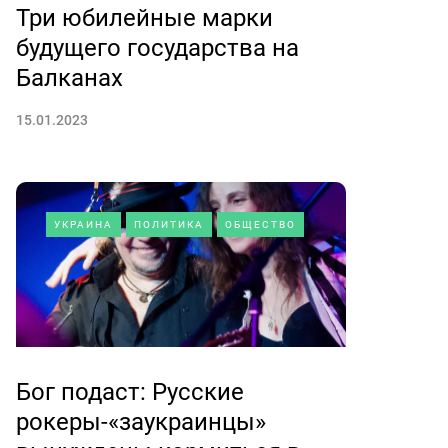
Три юбилейные марки
будущего государства на
Балканах
15.01.2023
УКРАИНА
ПОЛИТИКА
ОБЩЕСТВО
Бог подаст: Русские
рокеры-«заукраинцы»