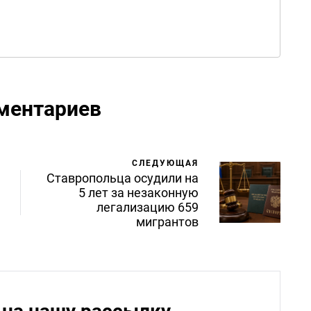
ментариев
СЛЕДУЮЩАЯ
Ставропольца осудили на
5 лет за незаконную
легализацию 659
мигрантов