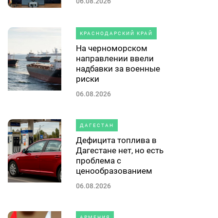
06.08.2026
КРАСНОДАРСКИЙ КРАЙ
На черноморском
направлении ввели
надбавки за военные
риски
06.08.2026
ДАГЕСТАН
Дефицита топлива в
Дагестане нет, но есть
проблема с
ценообразованием
06.08.2026
АРМЕНИЯ