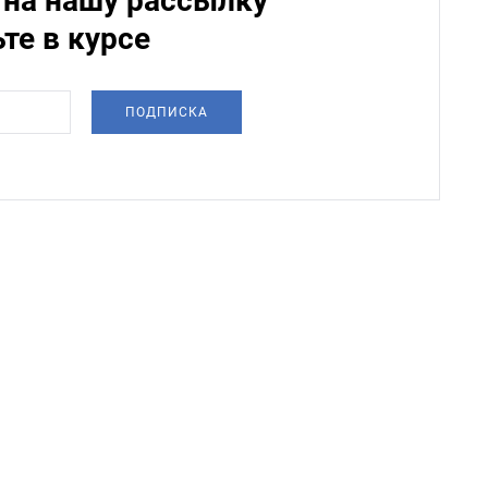
на нашу рассылку
ьте в курсе
ПОДПИСКА