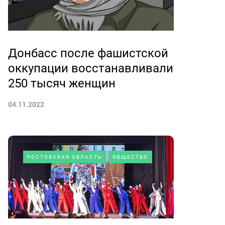
Донбасс после фашистской
оккупации восстанавливали
250 тысяч женщин
04.11.2022
РОСТОВСКАЯ ОБЛАСТЬ
ОБЩЕСТВО