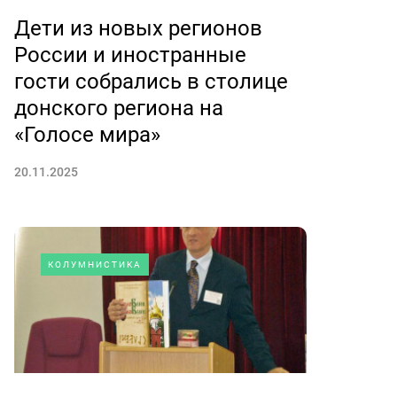
Дети из новых регионов
России и иностранные
гости собрались в столице
донского региона на
«Голосе мира»
20.11.2025
КОЛУМНИСТИКА