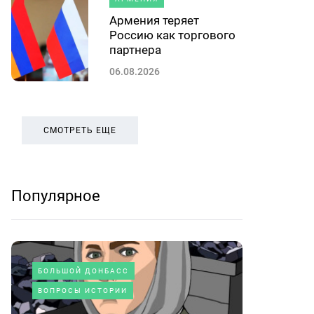
Армения теряет
Россию как торгового
партнера
06.08.2026
СМОТРЕТЬ ЕЩЕ
Популярное
БОЛЬШОЙ ДОНБАСС
ВОПРОСЫ ИСТОРИИ