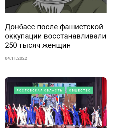
Донбасс после фашистской
оккупации восстанавливали
250 тысяч женщин
04.11.2022
РОСТОВСКАЯ ОБЛАСТЬ
ОБЩЕСТВО