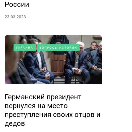
России
23.03.2023
УКРАИНА
ВОПРОСЫ ИСТОРИИ
Германский президент
вернулся на место
преступления своих отцов и
дедов