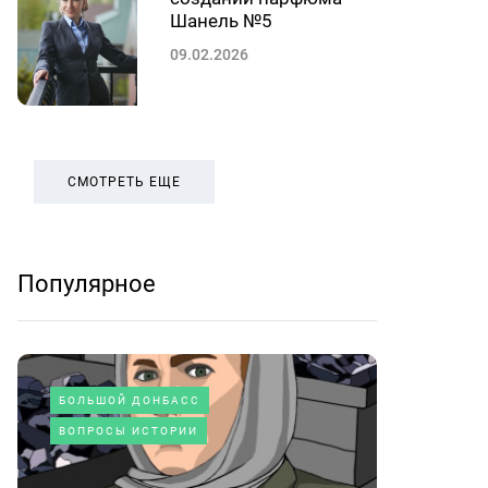
Шанель №5
09.02.2026
СМОТРЕТЬ ЕЩЕ
Популярное
БОЛЬШОЙ ДОНБАСС
ВОПРОСЫ ИСТОРИИ