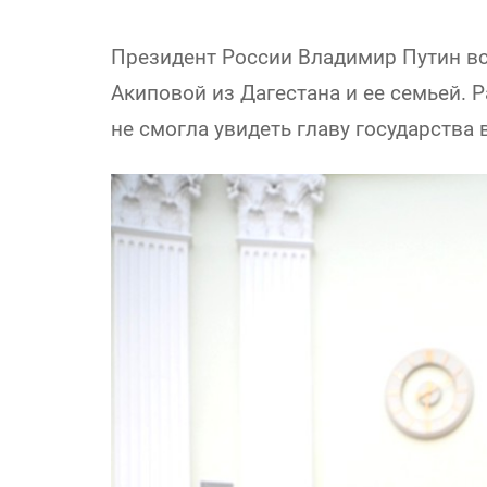
Президент России Владимир Путин вс
Акиповой из Дагестана и ее семьей. Р
не смогла увидеть главу государства 