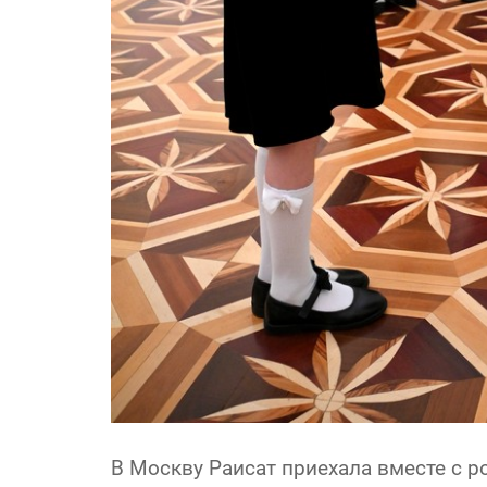
В Москву Раисат приехала вместе с 