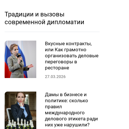
Традиции и вызовы
современной дипломатии
Вкусные контракты,
или Как грамотно
организовать деловые
переговоры в
ресторане
27.03.2026
Дамы в бизнесе и
политике: сколько
правил
международного
делового этикета ради
них уже нарушили?