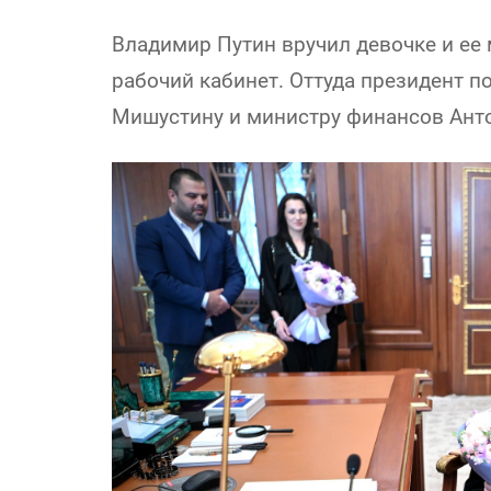
Владимир Путин вручил девочке и ее 
рабочий кабинет. Оттуда президент 
Мишустину и министру финансов Анто