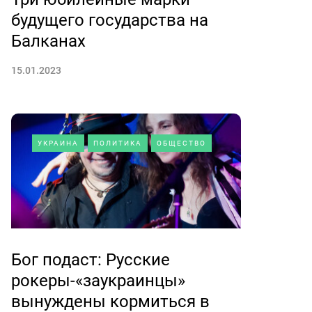
будущего государства на
Балканах
15.01.2023
УКРАИНА
ПОЛИТИКА
ОБЩЕСТВО
Бог подаст: Русские
рокеры-«заукраинцы»
вынуждены кормиться в