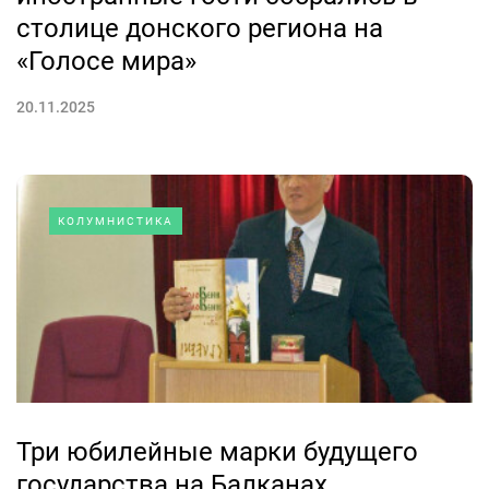
столице донского региона на
«Голосе мира»
20.11.2025
КОЛУМНИСТИКА
Три юбилейные марки будущего
государства на Балканах