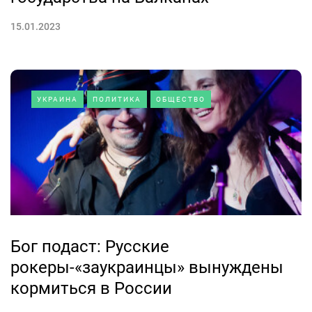
15.01.2023
УКРАИНА
ПОЛИТИКА
ОБЩЕСТВО
Бог подаст: Русские
рокеры-«заукраинцы» вынуждены
кормиться в России