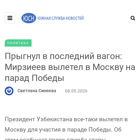
ПОЛИТИКА
Прыгнул в последний вагон:
Мирзиеев вылетел в Москву на
парад Победы
Светлана Синяева
08.05.2026
Президент Узбекистана все-таки вылетел в
Москву для участия в параде Победы. Об
этом сообщает пресс-служба главы