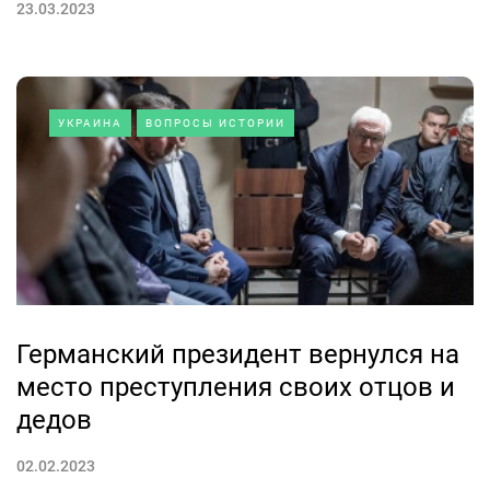
23.03.2023
УКРАИНА
ВОПРОСЫ ИСТОРИИ
Германский президент вернулся на
место преступления своих отцов и
дедов
02.02.2023