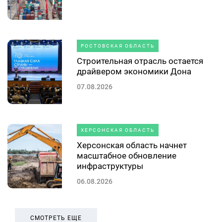
РОСТОВСКАЯ ОБЛАСТЬ
Строительная отрасль остается
драйвером экономики Дона
07.08.2026
ХЕРСОНСКАЯ ОБЛАСТЬ
Херсонская область начнет
масштабное обновление
инфраструктуры
06.08.2026
СМОТРЕТЬ ЕЩЕ