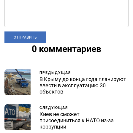
0 комментариев
ПРЕДЫДУЩАЯ
В Крыму до конца года планируют
ввести в эксплуатацию 30
объектов
СЛЕДУЮЩАЯ
Киев не сможет
присоединиться к НАТО из-за
коррупции