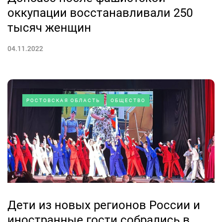
оккупации восстанавливали 250
тысяч женщин
04.11.2022
РОСТОВСКАЯ ОБЛАСТЬ
ОБЩЕСТВО
Дети из новых регионов России и
иностранные гости собрались в