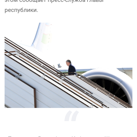
республики.