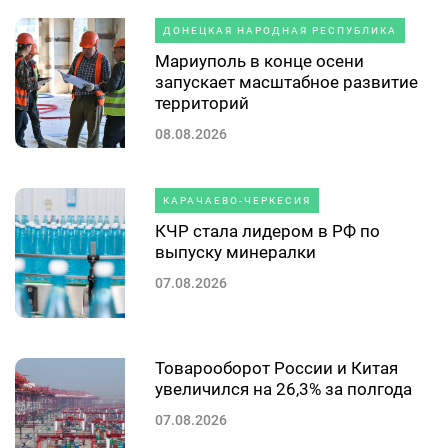
ДОНЕЦКАЯ НАРОДНАЯ РЕСПУБЛИКА
Мариуполь в конце осени
запускает масштабное развитие
территорий
08.08.2026
КАРАЧАЕВО-ЧЕРКЕСИЯ
КЧР стала лидером в РФ по
выпуску минералки
07.08.2026
Товарооборот России и Китая
увеличился на 26,3% за полгода
07.08.2026