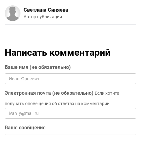
Светлана Синяева
Автор публикации
Написать комментарий
Ваше имя (не обязательно)
Электронная почта (не обязательно)
Если хотите
получать оповещения об ответах на комментарий
Ваше сообщение