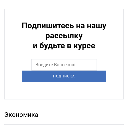
Подпишитесь на нашу
рассылку
и будьте в курсе
ПОДПИСКА
Экономика