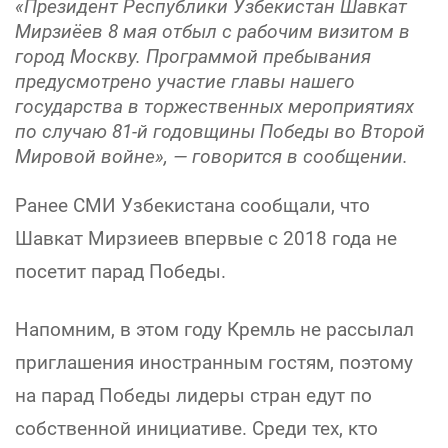
«Президент Республики Узбекистан Шавкат
Мирзиёев 8 мая отбыл с рабочим визитом в
город Москву. Программой пребывания
предусмотрено участие главы нашего
государства в торжественных мероприятиях
по случаю 81-й годовщины Победы во Второй
Мировой войне», — говорится в сообщении.
Ранее СМИ Узбекистана сообщали, что
Шавкат Мирзиеев впервые с 2018 года не
посетит парад Победы.
Напомним, в этом году Кремль не рассылал
приглашения иностранным гостям, поэтому
на парад Победы лидеры стран едут по
собственной инициативе. Среди тех, кто