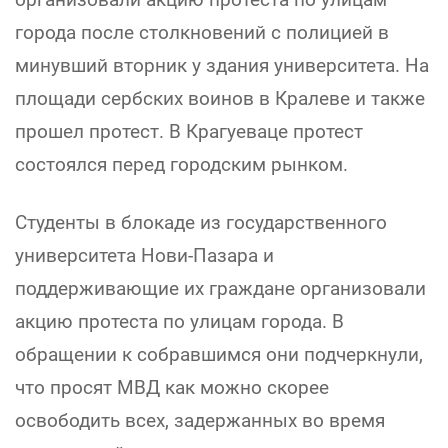
города после столкновений с полицией в
минувший вторник у здания университета. На
площади сербских воинов в Кралеве и также
прошел протест. В Крагуеваце протест
состоялся перед городским рынком.
Студенты в блокаде из государственного
университета Нови-Пазара и
поддерживающие их граждане организовали
акцию протеста по улицам города. В
обращении к собравшимся они подчеркнули,
что просят МВД как можно скорее
освободить всех, задержанных во время