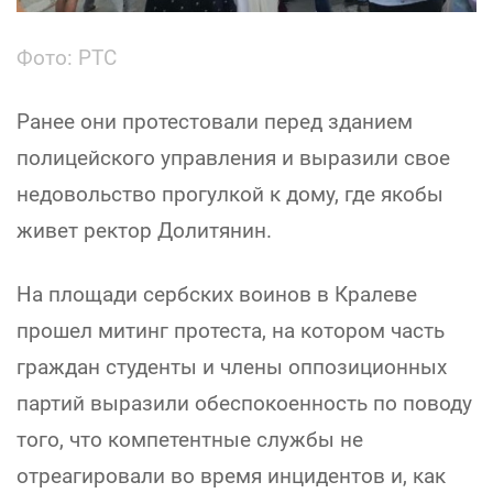
Фото: РТС
Ранее они протестовали перед зданием
полицейского управления и выразили свое
недовольство прогулкой к дому, где якобы
живет ректор Долитянин.
На площади сербских воинов в Кралеве
прошел митинг протеста, на котором часть
граждан студенты и члены оппозиционных
партий выразили обеспокоенность по поводу
того, что компетентные службы не
отреагировали во время инцидентов и, как