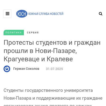
ПОЛИТИКА
СЕРБИЯ
Протесты студентов и граждан
прошли в Нови-Пазаре,
Крагуеваце и Кралеве
Герман Соколов
31.07.2025
Студенты государственного университета
Нови-Пазара и поддерживающие их граждане
организовали акцию протеста по улицам