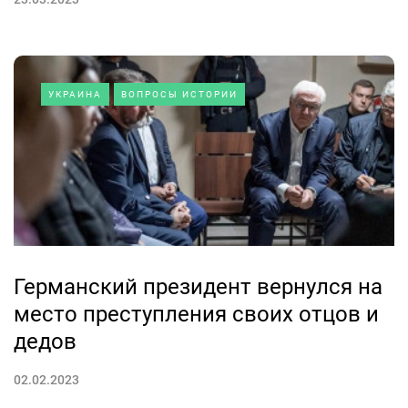
УКРАИНА
ВОПРОСЫ ИСТОРИИ
Германский президент вернулся на
место преступления своих отцов и
дедов
02.02.2023