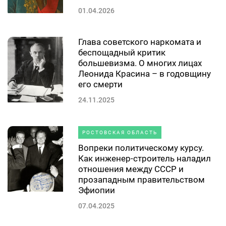
01.04.2026
Глава советского наркомата и
беспощадный критик
большевизма. О многих лицах
Леонида Красина – в годовщину
его смерти
24.11.2025
РОСТОВСКАЯ ОБЛАСТЬ
Вопреки политическому курсу.
Как инженер-строитель наладил
отношения между СССР и
прозападным правительством
Эфиопии
07.04.2025