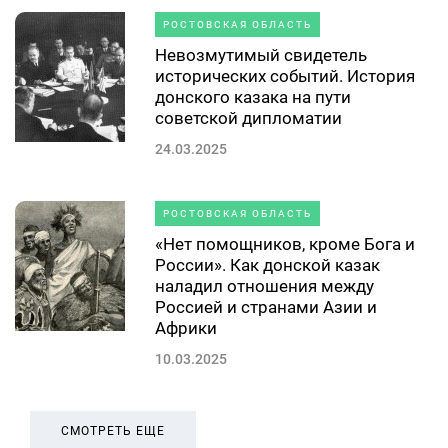
РОСТОВСКАЯ ОБЛАСТЬ
Невозмутимый свидетель
исторических событий. История
донского казака на пути
советской дипломатии
24.03.2025
РОСТОВСКАЯ ОБЛАСТЬ
«Нет помощников, кроме Бога и
России». Как донской казак
наладил отношения между
Россией и странами Азии и
Африки
10.03.2025
СМОТРЕТЬ ЕЩЕ