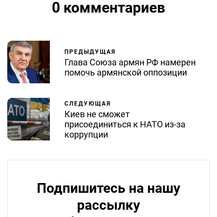
0 комментариев
ПРЕДЫДУЩАЯ
Глава Союза армян РФ намерен
помочь армянской оппозиции
СЛЕДУЮЩАЯ
Киев не сможет
присоединиться к НАТО из-за
коррупции
Подпишитесь на нашу
рассылку