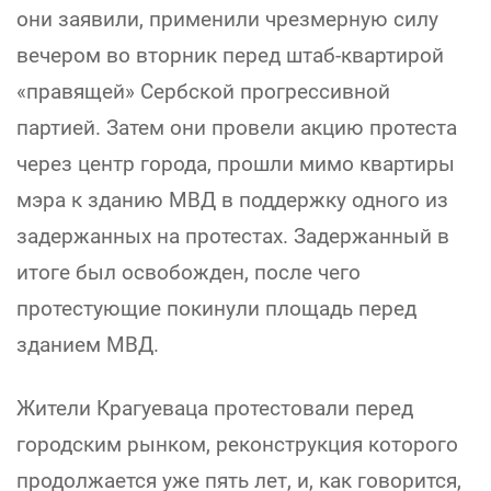
они заявили, применили чрезмерную силу
вечером во вторник перед штаб-квартирой
«правящей» Сербской прогрессивной
партией. Затем они провели акцию протеста
через центр города, прошли мимо квартиры
мэра к зданию МВД в поддержку одного из
задержанных на протестах. Задержанный в
итоге был освобожден, после чего
протестующие покинули площадь перед
зданием МВД.
Жители Крагуеваца протестовали перед
городским рынком, реконструкция которого
продолжается уже пять лет, и, как говорится,