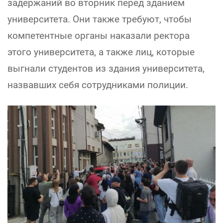
задержаний во вторник перед зданием
университета. Они также требуют, чтобы
компетентные органы наказали ректора
этого университета, а также лиц, которые
выгнали студентов из здания университета,
назвавших себя сотрудниками полиции.