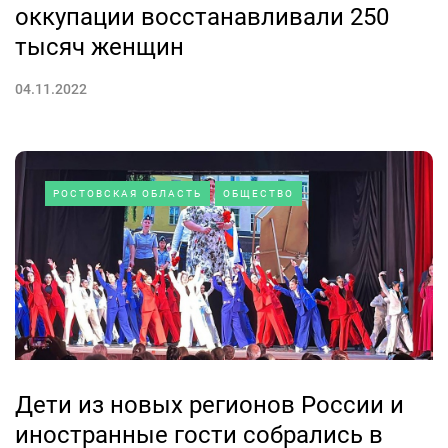
оккупации восстанавливали 250
тысяч женщин
04.11.2022
РОСТОВСКАЯ ОБЛАСТЬ
ОБЩЕСТВО
Дети из новых регионов России и
иностранные гости собрались в