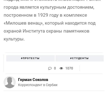
города является культурным достоянием,
построенном в 1929 году в комплексе
«Милошев венац», который находится под
охраной Института охраны памятников
культуры.
#ПРОТЕСТЫ
#СТУДЕНТЫ
0
1070
Герман Соколов
Корреспондент в Сербии