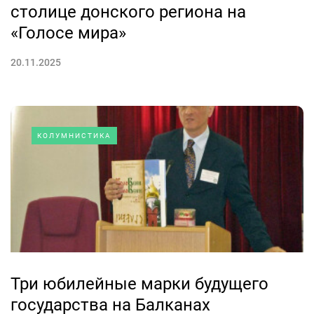
столице донского региона на
«Голосе мира»
20.11.2025
КОЛУМНИСТИКА
Три юбилейные марки будущего
государства на Балканах