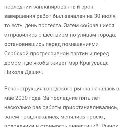
последний запланированный срок
завершения работ был заявлен на 30 июля,
то есть, день протеста. Затем собравшиеся
отправились с шествием по улицам города,
остановившись перед помещениями
Сербской прогрессивной партии и перед
домом, где якобы живет мэр Крагуеваца
Никола Дашич.
Реконструкция городского рынка началась в
мае 2020 года. За последние пять лет
несколько раз работы приостанавливались,
затем продолжались, менялись проект,
подрядчики и стоимость инвестиций. Рынок