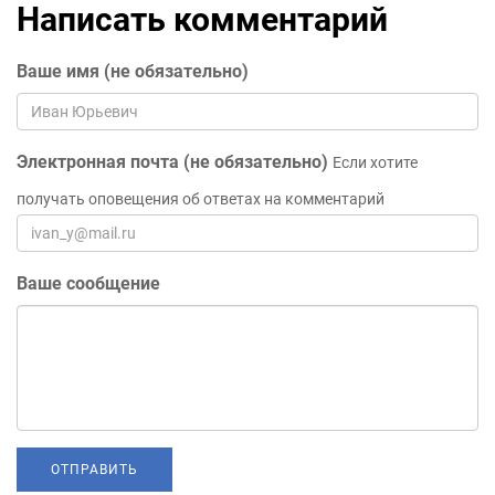
Написать комментарий
Ваше имя (не обязательно)
Электронная почта (не обязательно)
Если хотите
получать оповещения об ответах на комментарий
Ваше сообщение