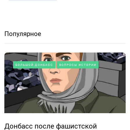
Популярное
БОЛЬШОЙ ДОНБАСС
ВОПРОСЫ ИСТОРИИ
Донбасс после фашистской