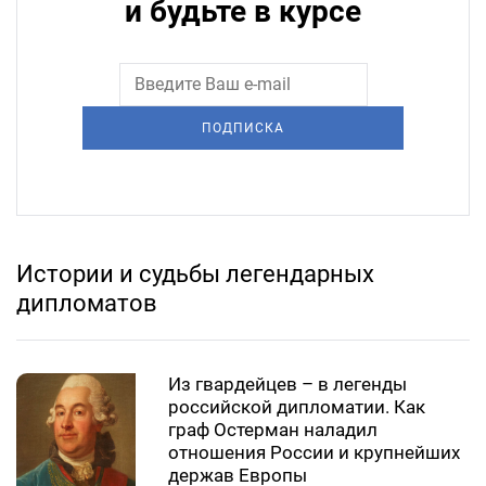
и будьте в курсе
ПОДПИСКА
Истории и судьбы легендарных
дипломатов
Из гвардейцев – в легенды
российской дипломатии. Как
граф Остерман наладил
отношения России и крупнейших
держав Европы