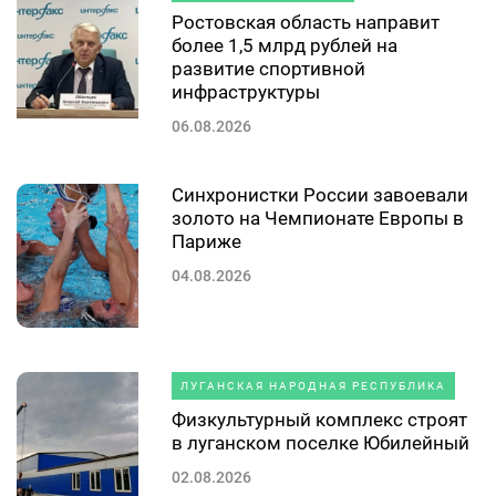
Ростовская область направит
более 1,5 млрд рублей на
развитие спортивной
инфраструктуры
06.08.2026
Синхронистки России завоевали
золото на Чемпионате Европы в
Париже
04.08.2026
ЛУГАНСКАЯ НАРОДНАЯ РЕСПУБЛИКА
Физкультурный комплекс строят
в луганском поселке Юбилейный
02.08.2026