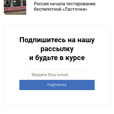
Россия начала тестирование
беспилотной «Ласточки»
Подпишитесь на нашу
рассылку
и будьте в курсе
ПОДПИСКА