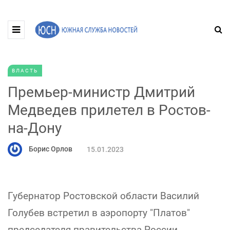
ВЛАСТЬ
Премьер-министр Дмитрий
Медведев прилетел в Ростов-
на-Дону
Борис Орлов
15.01.2023
Губернатор Ростовской области Василий
Голубев встретил в аэропорту "Платов"
председателя правительства России