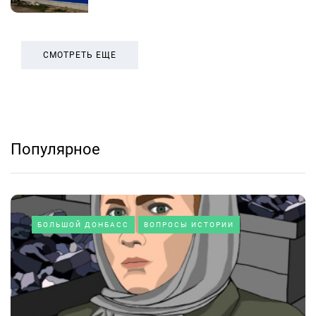
СМОТРЕТЬ ЕЩЕ
Популярное
БОЛЬШОЙ ДОНБАСС
ВОПРОСЫ ИСТОРИИ