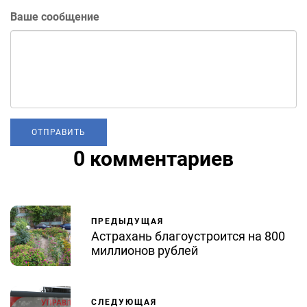
Ваше сообщение
0 комментариев
ПРЕДЫДУЩАЯ
Астрахань благоустроится на 800
миллионов рублей
СЛЕДУЮЩАЯ