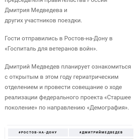
Дмитрия Медведева и
других участников поездки.
Гости отправились в Ростов-на-Дону в
«Госпиталь для ветеранов войн».
Дмитрий Медведев планирует ознакомиться
с открытым в этом году гериатрическим
отделением и провести совещание о ходе
реализации федерального проекта «Старшее
поколение» по направлению «Демография».
#РОСТОВ-НА-ДОНУ
#ДМИТРИЙМЕДВЕДЕВ