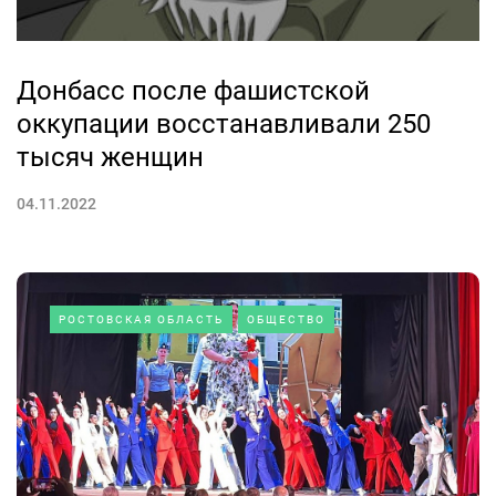
Донбасс после фашистской
оккупации восстанавливали 250
тысяч женщин
04.11.2022
РОСТОВСКАЯ ОБЛАСТЬ
ОБЩЕСТВО