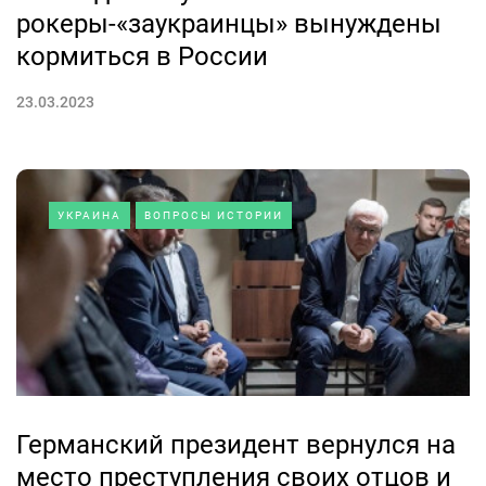
рокеры-«заукраинцы» вынуждены
кормиться в России
23.03.2023
УКРАИНА
ВОПРОСЫ ИСТОРИИ
Германский президент вернулся на
место преступления своих отцов и