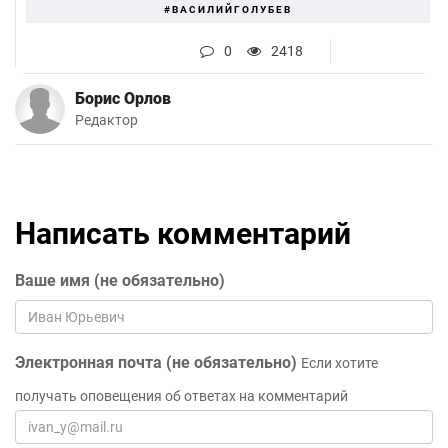
#ВАСИЛИЙГОЛУБЕВ
0
2418
Борис Орлов
Редактор
Написать комментарий
Ваше имя (не обязательно)
Электронная почта (не обязательно)
Если хотите
получать оповещения об ответах на комментарий