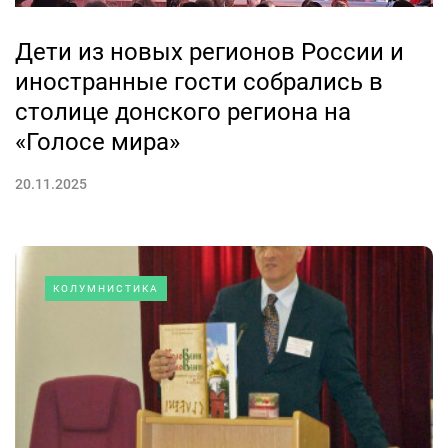
Дети из новых регионов России и
иностранные гости собрались в
столице донского региона на
«Голосе мира»
20.11.2025
КОЛУМНИСТИКА