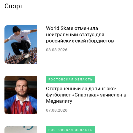
Спорт
World Skate отменила
нейтральный статус для
российских скейтбордистов
08.08.2026
РОСТОВСКАЯ ОБЛАСТЬ
Отстраненный за допинг экс-
футболист «Спартака» зачислен в
Медиалигу
07.08.2026
РОСТОВСКАЯ ОБЛАСТЬ