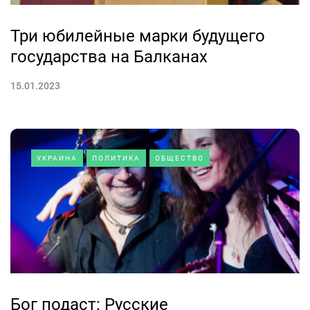
Три юбилейные марки будущего
государства на Балканах
15.01.2023
УКРАИНА
ПОЛИТИКА
ОБЩЕСТВО
Бог подаст: Русские