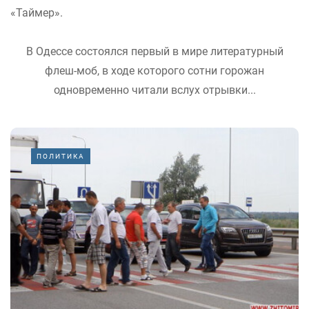
«Таймер».
В Одессе состоялся первый в мире литературный
флеш-моб, в ходе которого сотни горожан
одновременно читали вслух отрывки...
ПОЛИТИКА