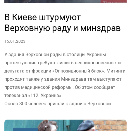
В Киеве штурмуют
Верховную раду и минздрав
15.01.2023
У здания Верховной рады в столицы Украины
протестующие требуют лишить неприкосновенности
депутата от фракции «Оппозиционный блок». Митинги
проходят также у здания Минздрава там выступают
против медицинской реформы. Об этом сообщает
телеканал «112. Украина».
Около 300 человек пришли к зданию Верховной...