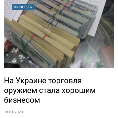
ПОЛИТИКА
На Украине торговля
оружием стала хорошим
бизнесом
15.01.2023