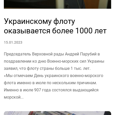
Украинскому флоту
оказывается более 1000 лет
15.01.2023
Председатель Верховной рады Андрей Парубий в
поздравлении ко дню Военно-морских сил Украины
заявил, что флоту страны больше 1 тыс. лет.
«Мы отмечаем День украинского военно-морского
флота именно в июле по нескольким причинам.
Именно в июле 907 года состоялся выдающийся
морской...