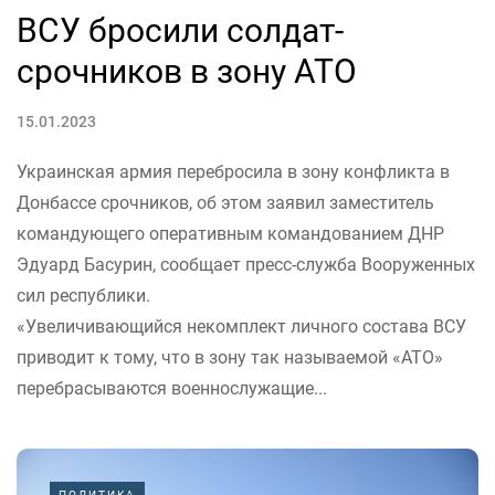
ВСУ бросили солдат-
срочников в зону АТО
15.01.2023
Украинская армия перебросила в зону конфликта в
Донбассе срочников, об этом заявил заместитель
командующего оперативным командованием ДНР
Эдуард Басурин, сообщает пресс-служба Вооруженных
сил республики.
«Увеличивающийся некомплект личного состава ВСУ
приводит к тому, что в зону так называемой «АТО»
перебрасываются военнослужащие...
ПОЛИТИКА