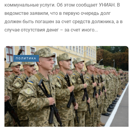
коммунальные услуги. Об этом сообщает УНИАН. В
ведомстве заявили, что в первую очередь долг
должен быть погашен за счет средств должника, а в
случае отсутствия денег – за счет иного...
ПОЛИТИКА