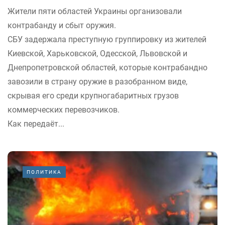
Жители пяти областей Украины организовали
контрабанду и сбыт оружия.
СБУ задержала преступную группировку из жителей
Киевской, Харьковской, Одесской, Львовской и
Днепропетровской областей, которые контрабандно
завозили в страну оружие в разобранном виде,
скрывая его среди крупногабаритных грузов
коммерческих перевозчиков.
Как передаёт...
ПОЛИТИКА