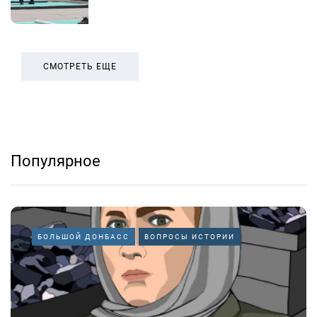
СМОТРЕТЬ ЕЩЕ
Популярное
БОЛЬШОЙ ДОНБАСС
ВОПРОСЫ ИСТОРИИ