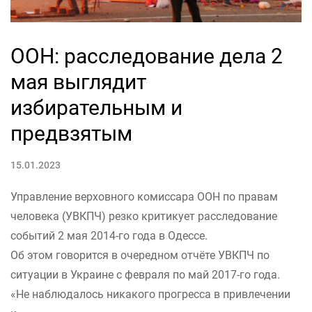
ООН: расследование дела 2
мая выглядит
избирательным и
предвзятым
15.01.2023
Управление верховного комиссара ООН по правам
человека (УВКПЧ) резко критикует расследование
событий 2 мая 2014-го года в Одессе.
Об этом говорится в очередном отчёте УВКПЧ по
ситуации в Украине с февраля по май 2017-го года.
«Не наблюдалось никакого прогресса в привлечении