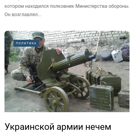
котором находился полковник Министерства обороны.
Он возглавлял...
ПОЛИТИКА
Украинской армии нечем