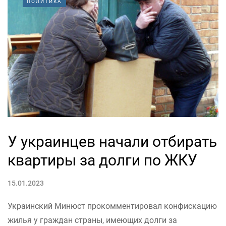
ПОЛИТИКА
У украинцев начали отбирать
квартиры за долги по ЖКУ
15.01.2023
Украинский Минюст прокомментировал конфискацию
жилья у граждан страны, имеющих долги за