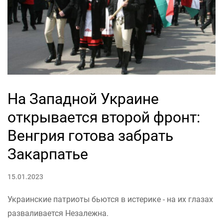
На Западной Украине
открывается второй фронт:
Венгрия готова забрать
Закарпатье
15.01.2023
Украинские патриоты бьются в истерике - на их глазах
разваливается Незалежна.