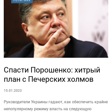
ПОЛИТИКА
Спасти Порошенко: хитрый
план с Печерских холмов
15.01.2023
Руководители Украины гадают, как обеспечить крайне
непопулярному режиму власть на следующую