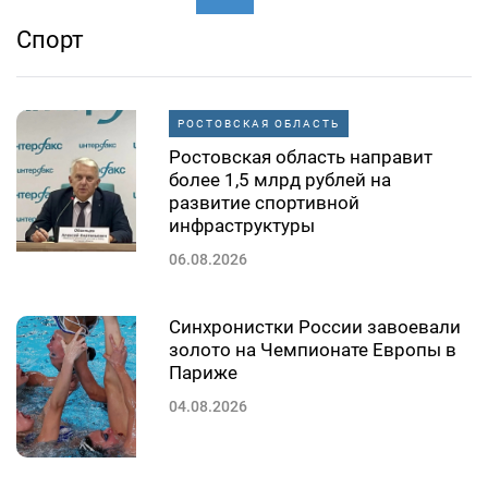
Спорт
РОСТОВСКАЯ ОБЛАСТЬ
Ростовская область направит
более 1,5 млрд рублей на
развитие спортивной
инфраструктуры
06.08.2026
Синхронистки России завоевали
золото на Чемпионате Европы в
Париже
04.08.2026