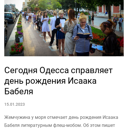
Сегодня Одесса справляет
день рождения Исаака
Бабеля
15.01.2023
Жемчужина у моря отмечает день рождения Исаака
Бабеля литературным флеш-мобом. Об этом пишет