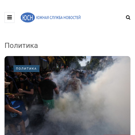
Политика
ПОЛИТИКА