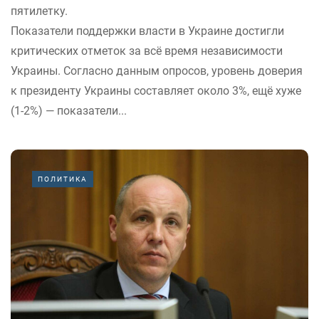
пятилетку.
Показатели поддержки власти в Украине достигли
критических отметок за всё время независимости
Украины. Согласно данным опросов, уровень доверия
к президенту Украины составляет около 3%, ещё хуже
(1-2%) — показатели...
ПОЛИТИКА