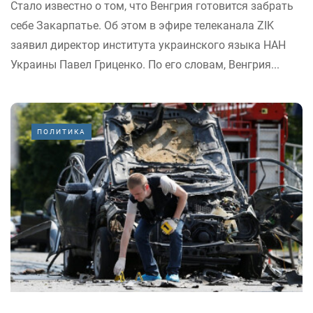
Стало известно о том, что Венгрия готовится забрать
себе Закарпатье. Об этом в эфире телеканала ZIK
заявил директор института украинского языка НАН
Украины Павел Гриценко. По его словам, Венгрия...
ПОЛИТИКА