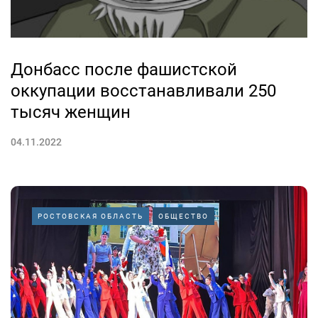
Донбасс после фашистской
оккупации восстанавливали 250
тысяч женщин
04.11.2022
РОСТОВСКАЯ ОБЛАСТЬ
ОБЩЕСТВО