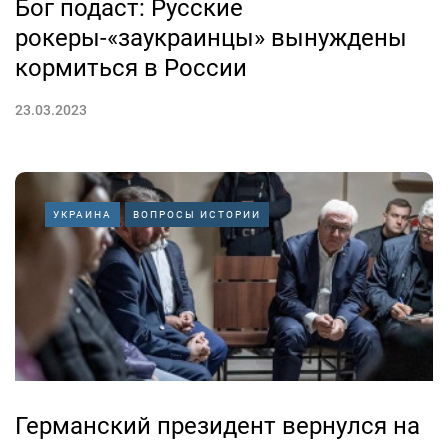
Бог подаст: Русские
рокеры-«заукраинцы» вынуждены
кормиться в России
23.03.2023
УКРАИНА
ВОПРОСЫ ИСТОРИИ
Германский президент вернулся на