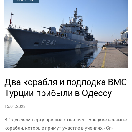
Два корабля и подлодка ВМС
Турции прибыли в Одессу
15.01.2023
В Одесском порту пришвартовались турецкие военные
корабли, которые примут участие в учениях «Си-