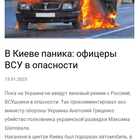
В Киеве паника: офицеры
ВСУ в опасности
15.01.2023
Пока на Украине не введут визовый режим с Россией,
ВСУшники в опасности. Так прокомментировал экс-
министр обороны Украины Анатолий Гриценко
убийство полковника украинской разведки Максима
Шаповала.
Накануне в центре Киева был подорван автомобиль, в