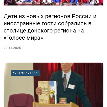
Дети из новых регионов России и
иностранные гости собрались в
столице донского региона на
«Голосе мира»
20.11.2025
КОЛУМНИСТИКА