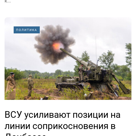
к...
ПОЛИТИКА
ВСУ усиливают позиции на
линии соприкосновения в