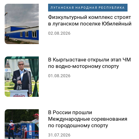
ЛУГАНСКАЯ НАРОДНАЯ РЕСПУБЛИКА
Физкультурный комплекс строят
в луганском поселке Юбилейный
02.08.2026
В Кыргызстане открыли этап ЧМ
по водно-моторному спорту
01.08.2026
В России прошли
Международные соревнования
по городошному спорту
31.07.2026