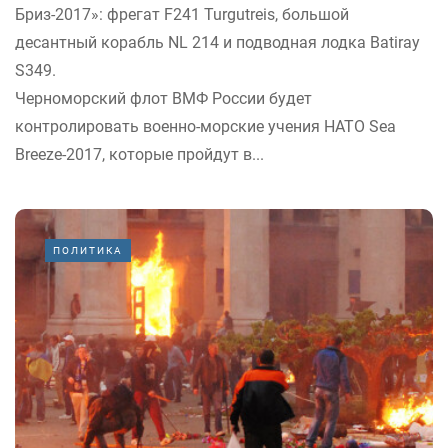
Бриз-2017»: фрегат F241 Turgutreis, большой
десантный корабль NL 214 и подводная лодка Batiray
S349.
Черноморский флот ВМФ России будет
контролировать военно-морские учения НАТО Sea
Breeze-2017, которые пройдут в...
ПОЛИТИКА