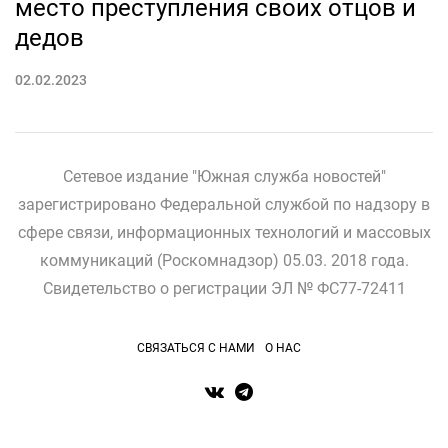
место преступления своих отцов и
дедов
02.02.2023
Сетевое издание "Южная служба новостей"
зарегистрировано Федеральной службой по надзору в
сфере связи, информационных технологий и массовых
коммуникаций (Роскомнадзор) 05.03. 2018 года.
Свидетельство о регистрации ЭЛ № ФС77-72411
СВЯЗАТЬСЯ С НАМИ
О НАС