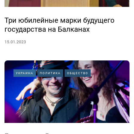
Три юбилейные марки будущего
государства на Балканах
15.01.2023
УКРАИНА
ПОЛИТИКА
ОБЩЕСТВО