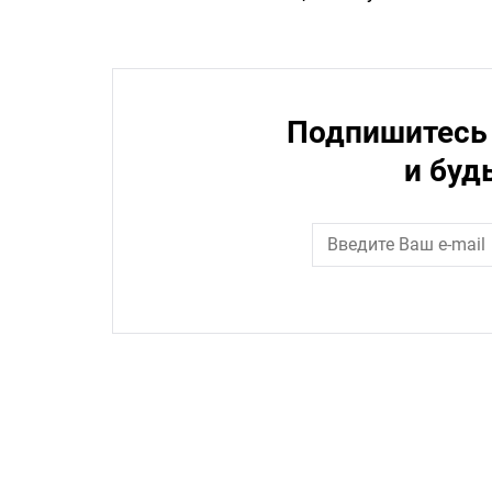
Подпишитесь 
и буд