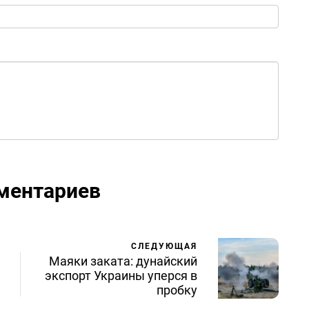
ментариев
СЛЕДУЮЩАЯ
Маяки заката: дунайский
экспорт Украины уперся в
пробку