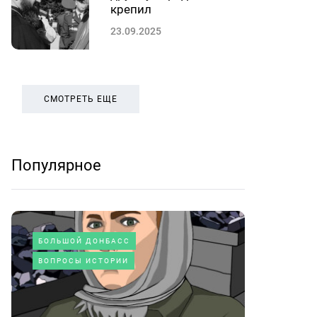
крепил
23.09.2025
СМОТРЕТЬ ЕЩЕ
Популярное
БОЛЬШОЙ ДОНБАСС
ВОПРОСЫ ИСТОРИИ