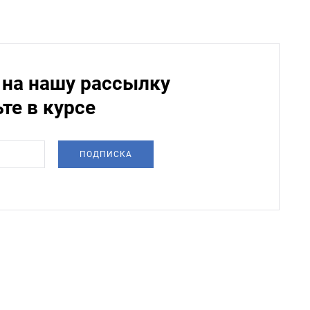
на нашу рассылку
ьте в курсе
ПОДПИСКА