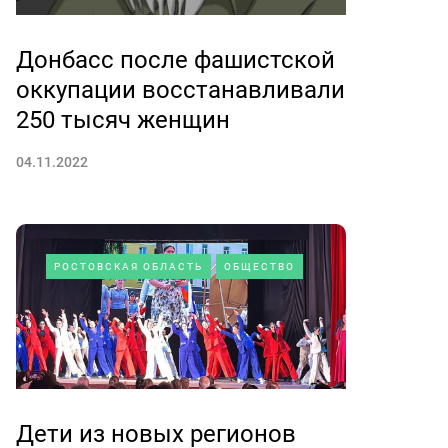
Донбасс после фашистской
оккупации восстанавливали
250 тысяч женщин
04.11.2022
РОСТОВСКАЯ ОБЛАСТЬ
ОБЩЕСТВО
Дети из новых регионов