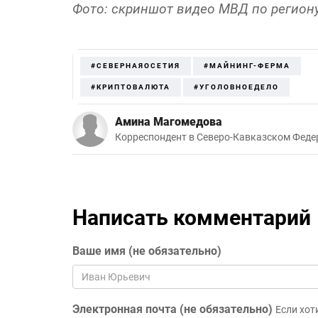
Фото: скриншот видео МВД по регион
#СЕВЕРНАЯОСЕТИЯ
#МАЙНИНГ-ФЕРМА
#КРИПТОВАЛЮТА
#УГОЛОВНОЕДЕЛО
Амина Магомедова
Корреспондент в Северо-Кавказском Феде
Написать комментарий
Ваше имя (не обязательно)
Электронная почта (не обязательно)
Если хот