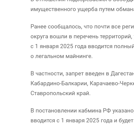
имущественного ущерба путем обмана
Ранее сообщалось, что почти все ре
округа вошли в перечень территорий,
с 1 января 2025 года вводится полны
о легальном майнинге.
В частности, запрет введен в Дагеста
Кабардино-Балкарии, Карачаево-Черк
Ставропольский край.
В постановлении кабмина РФ указано
вводится с 1 января 2025 года и будет