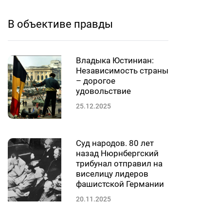
В объективе правды
Владыка Юстиниан:
Независимость страны
– дорогое
удовольствие
25.12.2025
Суд народов. 80 лет
назад Нюрнбергский
трибунал отправил на
виселицу лидеров
фашистской Германии
20.11.2025