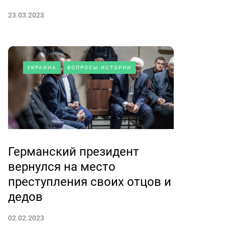
23.03.2023
УКРАИНА
ВОПРОСЫ ИСТОРИИ
Германский президент
вернулся на место
преступления своих отцов и
дедов
02.02.2023