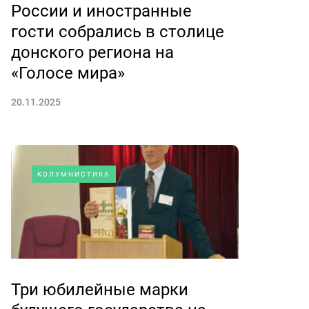
России и иностранные
гости собрались в столице
донского региона на
«Голосе мира»
20.11.2025
КОЛУМНИСТИКА
Три юбилейные марки