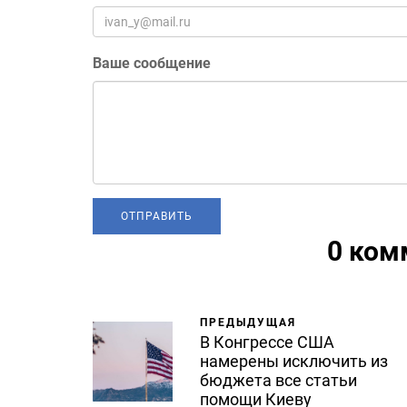
Ваше сообщение
0 ком
ПРЕДЫДУЩАЯ
В Конгрессе США
намерены исключить из
бюджета все статьи
помощи Киеву