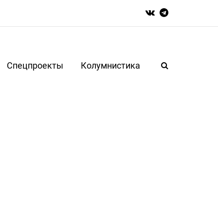
Спецпроекты
Колумнистика