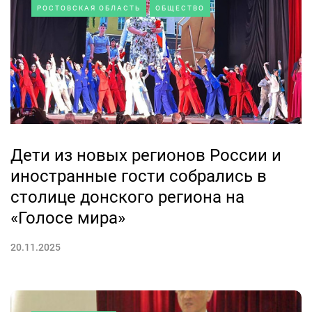
РОСТОВСКАЯ ОБЛАСТЬ
ОБЩЕСТВО
Дети из новых регионов России и
иностранные гости собрались в
столице донского региона на
«Голосе мира»
20.11.2025