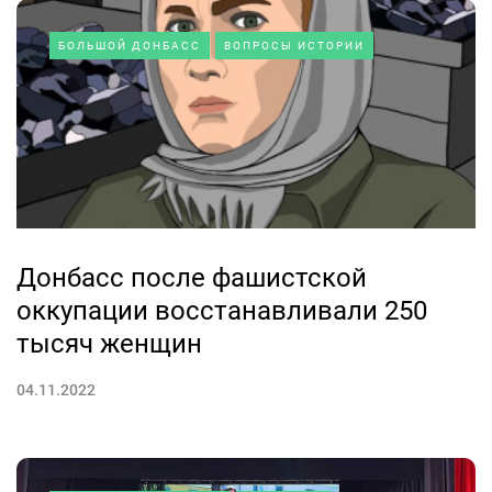
БОЛЬШОЙ ДОНБАСС
ВОПРОСЫ ИСТОРИИ
Донбасс после фашистской
оккупации восстанавливали 250
тысяч женщин
04.11.2022