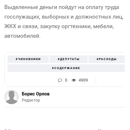
Выделенные деньги пойдут на оплату труда
госслужащих, выборных и должностных лиц,
ЖКХ и связи, закупку оргтехники, мебели,
автомобилей.
#ЧИНОВНИКИ
#ДЕПУТАТЫ
#РАСХОДЫ
#СОДЕРЖАНИЕ
0
4909
Борис Орлов
Редактор