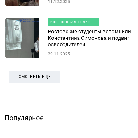
11.12.2025
РОСТОВСКАЯ ОБЛАСТЬ
Ростовские студенты вспомнили
Константина Симонова и подвиг
освободителей
29.11.2025
СМОТРЕТЬ ЕЩЕ
Популярное