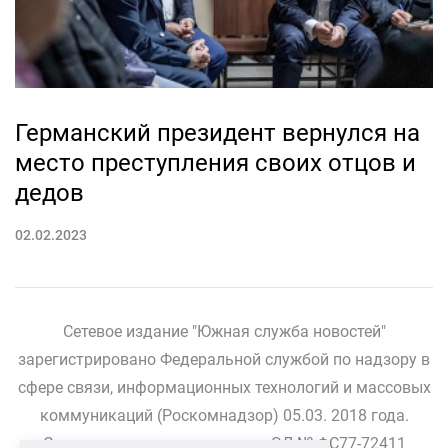
Германский президент вернулся на
место преступления своих отцов и
дедов
02.02.2023
Сетевое издание "Южная служба новостей"
зарегистрировано Федеральной службой по надзору в
сфере связи, информационных технологий и массовых
коммуникаций (Роскомнадзор) 05.03. 2018 года.
Свидетельство о регистрации ЭЛ № ФС77-72411