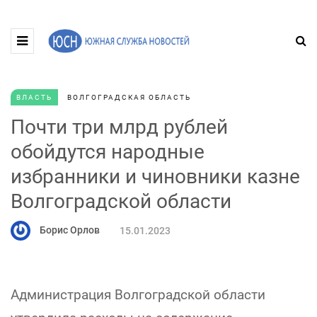
ВЛАСТЬ
ВОЛГОГРАДСКАЯ ОБЛАСТЬ
Почти три млрд рублей
обойдутся народные
избранники и чиновники казне
Волгоградской области
Борис Орлов
15.01.2023
Администрация Волгоградской области