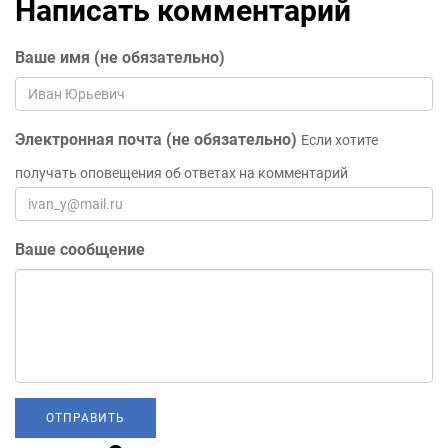
Написать комментарий
Ваше имя (не обязательно)
Электронная почта (не обязательно)
Если хотите
получать оповещения об ответах на комментарий
Ваше сообщение