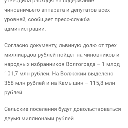
утвердила расходы на содержание
чиновничьего аппарата и депутатов всех
уровней, сообщает пресс-служба
администрации.
Согласно документу, львиную долю от трех
миллиардов рублей пойдет на чиновников и
народных избранников Волгограда – 1 млрд
101,7 млн рублей. На Волжский выделено
358 млн рублей и на Камышин – 115,8 млн
рублей.
Сельские поселения будут довольствоваться
двумя миллионами рублей.