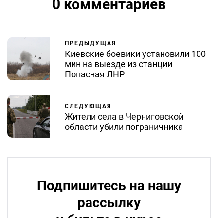
0 комментариев
ПРЕДЫДУЩАЯ
Киевские боевики установили 100
мин на выезде из станции
Попасная ЛНР
СЛЕДУЮЩАЯ
Жители села в Черниговской
области убили пограничника
Подпишитесь на нашу
рассылку