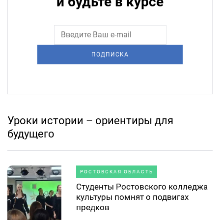
и будьте в курсе
ПОДПИСКА
Уроки истории – ориентиры для
будущего
РОСТОВСКАЯ ОБЛАСТЬ
Студенты Ростовского колледжа
культуры помнят о подвигах
предков