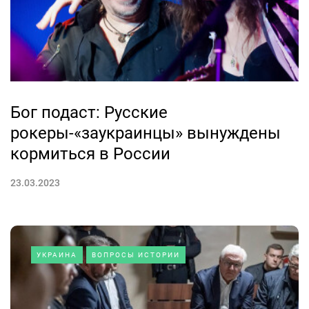
Бог подаст: Русские
рокеры-«заукраинцы» вынуждены
кормиться в России
23.03.2023
УКРАИНА
ВОПРОСЫ ИСТОРИИ