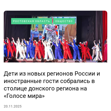
РОСТОВСКАЯ ОБЛАСТЬ
ОБЩЕСТВО
Дети из новых регионов России и
иностранные гости собрались в
столице донского региона на
«Голосе мира»
20.11.2025