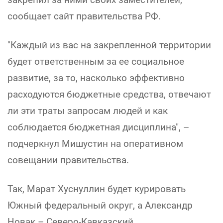
сообщает сайт правительства РФ.
"Каждый из вас на закрепленной территории
будет ответственным за ее социальное
развитие, за то, насколько эффективно
расходуются бюджетные средства, отвечают
ли эти траты запросам людей и как
соблюдается бюджетная дисциплина", –
подчеркнул Мишустин на оперативном
совещании правительства.
Так, Марат Хуснуллин будет курировать
Южный федеральный округ, а Александр
Новак – Северо-Кавказский.