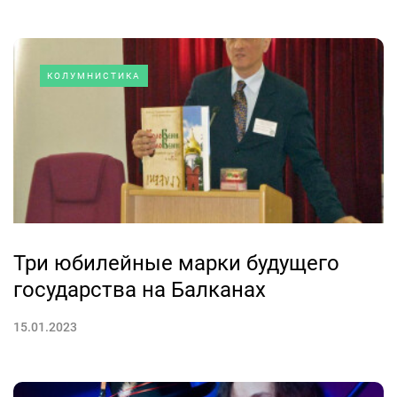
КОЛУМНИСТИКА
Три юбилейные марки будущего
государства на Балканах
15.01.2023