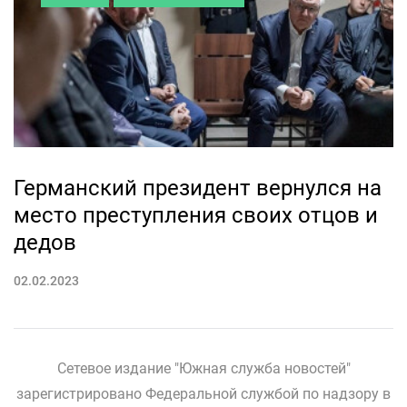
Германский президент вернулся на
место преступления своих отцов и
дедов
02.02.2023
Сетевое издание "Южная служба новостей"
зарегистрировано Федеральной службой по надзору в