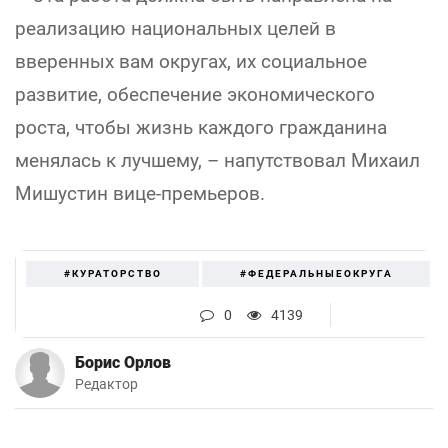
реализацию национальных целей в
вверенных вам округах, их социальное
развитие, обеспечение экономического
роста, чтобы жизнь каждого гражданина
менялась к лучшему, – напутствовал Михаил
Мишустин вице-премьеров.
#КУРАТОРСТВО
#ФЕДЕРАЛЬНЫЕОКРУГА
0
4139
Борис Орлов
Редактор