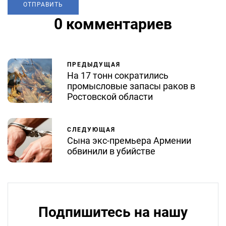
0 комментариев
ПРЕДЫДУЩАЯ
На 17 тонн сократились
промысловые запасы раков в
Ростовской области
СЛЕДУЮЩАЯ
Сына экс-премьера Армении
обвинили в убийстве
Подпишитесь на нашу