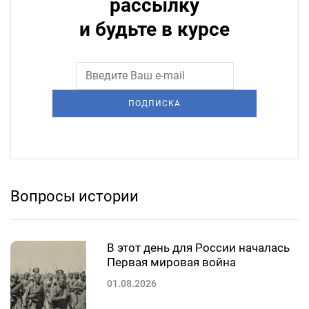
рассылку
и будьте в курсе
ПОДПИСКА
Вопросы истории
В этот день для России началась
Первая мировая война
01.08.2026