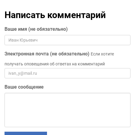
Написать комментарий
Ваше имя (не обязательно)
Электронная почта (не обязательно)
Если хотите
получать оповещения об ответах на комментарий
Ваше сообщение