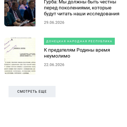
Гурба: Мы должны быть честны
перед поколениями, которые
будут читать наши исследования
29.06.2026
ДОНЕЦКАЯ НАРОДНАЯ РЕСПУБЛИКА
К предателям Родины время
неумолимо
22.06.2026
СМОТРЕТЬ ЕЩЕ