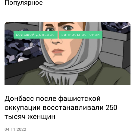
Популярное
БОЛЬШОЙ ДОНБАСС
ВОПРОСЫ ИСТОРИИ
Донбасс после фашистской
оккупации восстанавливали 250
тысяч женщин
04.11.2022