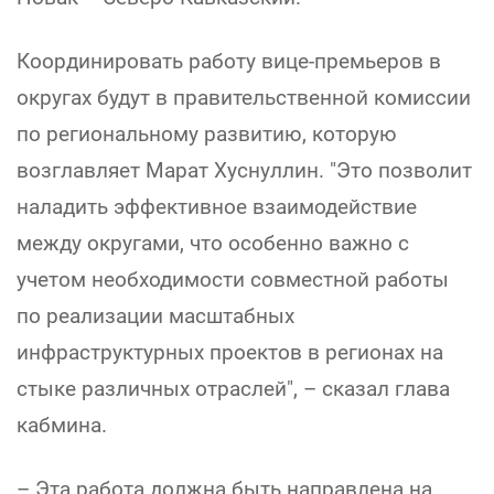
Координировать работу вице-премьеров в
округах будут в правительственной комиссии
по региональному развитию, которую
возглавляет Марат Хуснуллин. "Это позволит
наладить эффективное взаимодействие
между округами, что особенно важно с
учетом необходимости совместной работы
по реализации масштабных
инфраструктурных проектов в регионах на
стыке различных отраслей", – сказал глава
кабмина.
– Эта работа должна быть направлена на