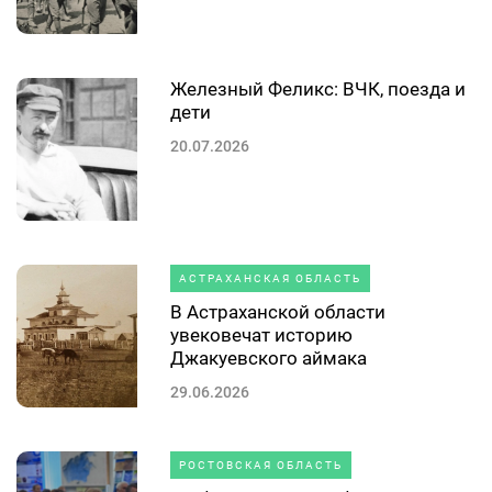
Железный Феликс: ВЧК, поезда и
дети
20.07.2026
АСТРАХАНСКАЯ ОБЛАСТЬ
В Астраханской области
увековечат историю
Джакуевского аймака
29.06.2026
РОСТОВСКАЯ ОБЛАСТЬ