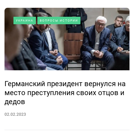
УКРАИНА
ВОПРОСЫ ИСТОРИИ
Германский президент вернулся на
место преступления своих отцов и
дедов
02.02.2023