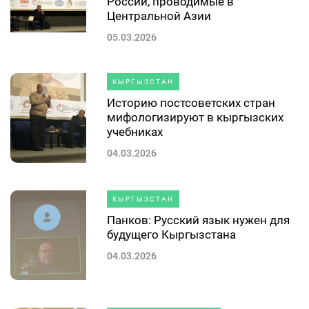
России, проводимые в
Центральной Азии
05.03.2026
КЫРГЫЗСТАН
Историю постсоветских стран
мифологизируют в кыргызских
учебниках
04.03.2026
КЫРГЫЗСТАН
Панков: Русский язык нужен для
будущего Кыргызстана
04.03.2026