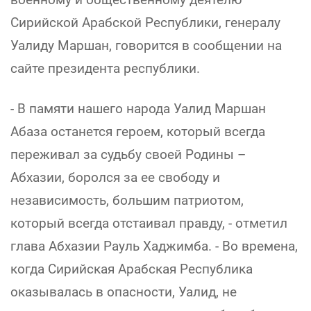
Сирийской Арабской Республики, генералу
Уалиду Маршан, говорится в сообщении на
сайте президента республики.
- В памяти нашего народа Уалид Маршан
Абаза останется героем, который всегда
переживал за судьбу своей Родины –
Абхазии, боролся за ее свободу и
независимость, большим патриотом,
который всегда отстаивал правду, - отметил
глава Абхазии Рауль Хаджимба. - Во времена,
когда Сирийская Арабская Республика
оказывалась в опасности, Уалид, не