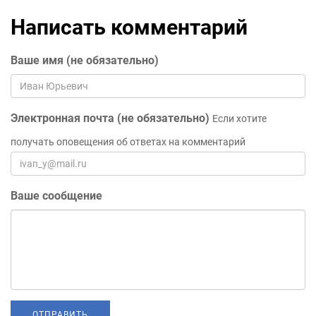
Написать комментарий
Ваше имя (не обязательно)
Электронная почта (не обязательно)
Если хотите
получать оповещения об ответах на комментарий
Ваше сообщение