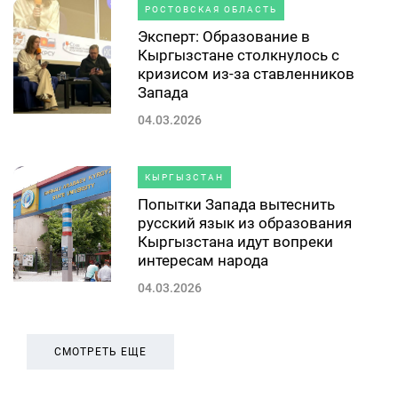
РОСТОВСКАЯ ОБЛАСТЬ
Эксперт: Образование в
Кыргызстане столкнулось с
кризисом из-за ставленников
Запада
04.03.2026
КЫРГЫЗСТАН
Попытки Запада вытеснить
русский язык из образования
Кыргызстана идут вопреки
интересам народа
04.03.2026
СМОТРЕТЬ ЕЩЕ