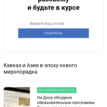
и будьте в курсе
ПОДПИСКА
Кавказ и Азия в эпоху нового
миропорядка
РОСТОВСКАЯ ОБЛАСТЬ
На Дону обсудили
образовательные программы