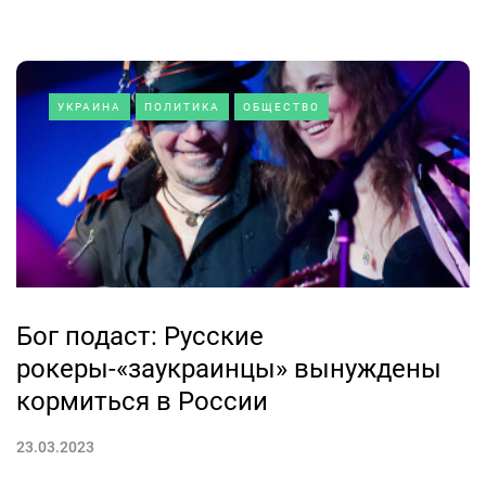
УКРАИНА
ПОЛИТИКА
ОБЩЕСТВО
Бог подаст: Русские
рокеры-«заукраинцы» вынуждены
кормиться в России
23.03.2023