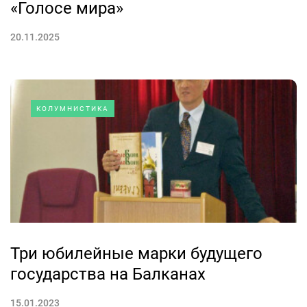
«Голосе мира»
20.11.2025
КОЛУМНИСТИКА
Три юбилейные марки будущего
государства на Балканах
15.01.2023