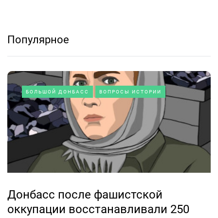
Популярное
БОЛЬШОЙ ДОНБАСС
ВОПРОСЫ ИСТОРИИ
Донбасс после фашистской
оккупации восстанавливали 250