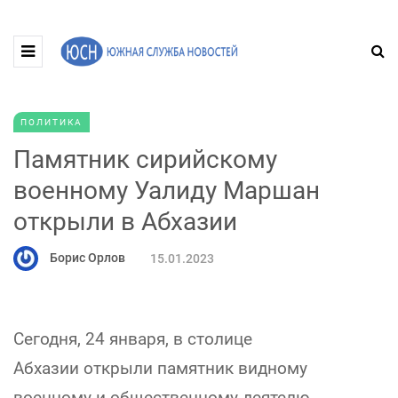
ПОЛИТИКА
Памятник сирийскому
военному Уалиду Маршан
открыли в Абхазии
Борис Орлов
15.01.2023
Сегодня, 24 января, в столице
Абхазии открыли памятник видному
военному и общественному деятелю