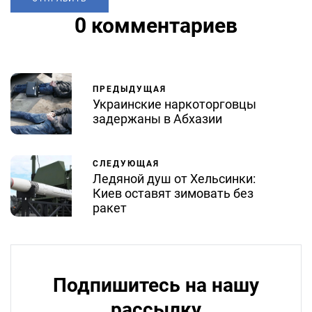
0 комментариев
ПРЕДЫДУЩАЯ
Украинские наркоторговцы
задержаны в Абхазии
СЛЕДУЮЩАЯ
Ледяной душ от Хельсинки:
Киев оставят зимовать без
ракет
Подпишитесь на нашу
рассылку