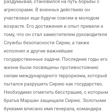
раздумывая, становился на путь борьбы с
агрессорами. В военных действиях он
участвовал еще будучи совсем в молодом
возрасте. Его достижения и опыт привели к
тому, что он стал заместителем руководителя
Службы безопасности Сирии, а также
исполнял и другие важнейшие
государственные задачи. Последние годы его
жизни были посвящены противостоянию
силам международного терроризма, который
пытался разрушить Сирию как государство.
Необходимо отметить бесстрашие, с которым
братья Маршан защищали Сирию. Золотыми
буквами вписано имя генерала, командира