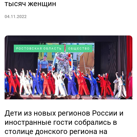
тысяч женщин
04.11.2022
РОСТОВСКАЯ ОБЛАСТЬ
ОБЩЕСТВО
Дети из новых регионов России и
иностранные гости собрались в
столице донского региона на