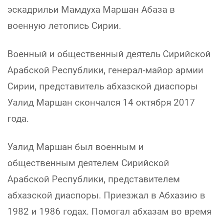
эскадрильи Мамдуха Маршан Абаза в
военную летопись Сирии.
Военный и общественный деятель Сирийской
Арабской Республики, генерал-майор армии
Сирии, представитель абхазской диаспоры
Уалид Маршан скончался 14 октября 2017
года.
Уалид Маршан был военным и
общественным деятелем Сирийской
Арабской Республики, представителем
абхазской диаспоры. Приезжал в Абхазию в
1982 и 1986 годах. Помогал абхазам во время