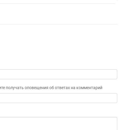
ите получать оповещения об ответах на комментарий