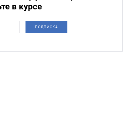
ьте в курсе
ПОДПИСКА