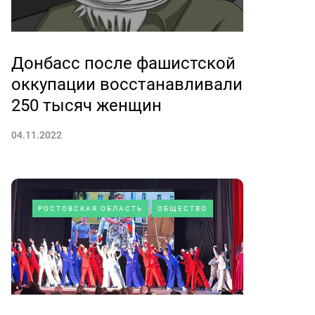
Донбасс после фашистской
оккупации восстанавливали
250 тысяч женщин
04.11.2022
РОСТОВСКАЯ ОБЛАСТЬ
ОБЩЕСТВО