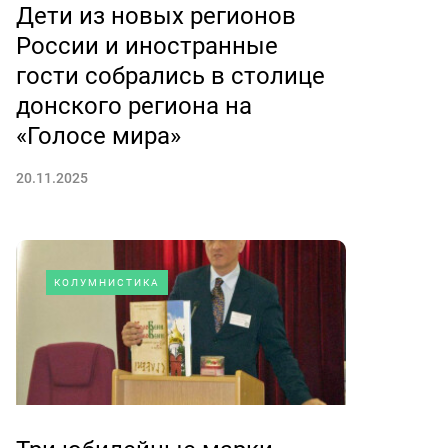
Дети из новых регионов
России и иностранные
гости собрались в столице
донского региона на
«Голосе мира»
20.11.2025
КОЛУМНИСТИКА