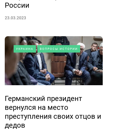
России
23.03.2023
УКРАИНА
ВОПРОСЫ ИСТОРИИ
Германский президент
вернулся на место
преступления своих отцов и
дедов