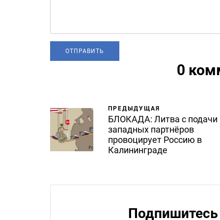
0 ком
ПРЕДЫДУЩАЯ
БЛОКАДА: Литва с подачи
западных партнёров
провоцирует Россию в
Калининграде
Подпишитесь 