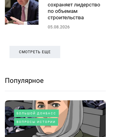
сохраняет лидерство
по объемам
строительства
05.08.2026
СМОТРЕТЬ ЕЩЕ
Популярное
БОЛЬШОЙ ДОНБАСС
ВОПРОСЫ ИСТОРИИ