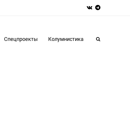
Спецпроекты
Колумнистика