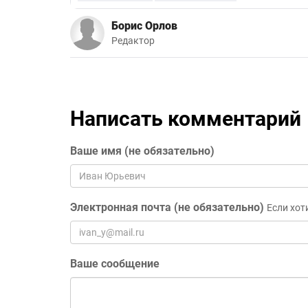
Борис Орлов
Редактор
Написать комментарий
Ваше имя (не обязательно)
Электронная почта (не обязательно)
Если хот
Ваше сообщение