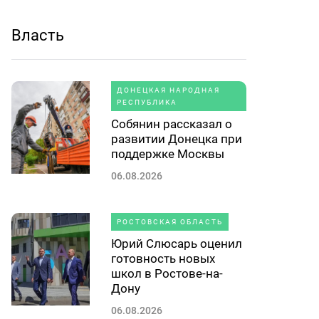
Власть
ДОНЕЦКАЯ НАРОДНАЯ
РЕСПУБЛИКА
Собянин рассказал о
развитии Донецка при
поддержке Москвы
06.08.2026
РОСТОВСКАЯ ОБЛАСТЬ
Юрий Слюсарь оценил
готовность новых
школ в Ростове-на-
Дону
06.08.2026