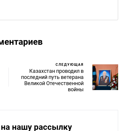
ментариев
СЛЕДУЮЩАЯ
Казахстан проводил в
последний путь ветерана
Великой Отечественной
войны
на нашу рассылку