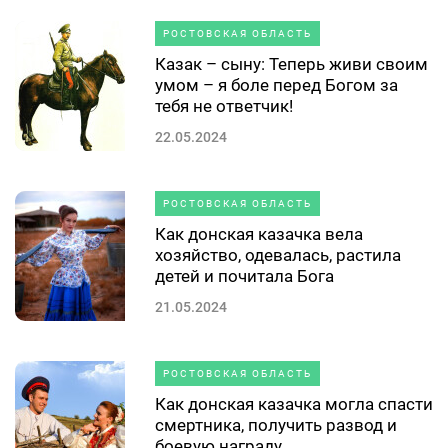
РОСТОВСКАЯ ОБЛАСТЬ
Казак – сыну: Теперь живи своим
умом – я боле перед Богом за
тебя не ответчик!
22.05.2024
РОСТОВСКАЯ ОБЛАСТЬ
Как донская казачка вела
хозяйство, одевалась, растила
детей и почитала Бога
21.05.2024
РОСТОВСКАЯ ОБЛАСТЬ
Как донская казачка могла спасти
смертника, получить развод и
боевую награду