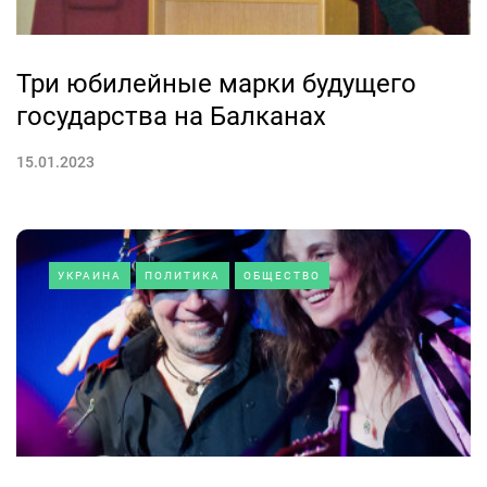
Три юбилейные марки будущего
государства на Балканах
15.01.2023
УКРАИНА
ПОЛИТИКА
ОБЩЕСТВО