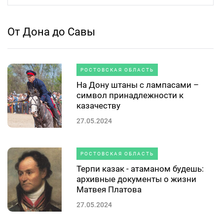
От Дона до Савы
РОСТОВСКАЯ ОБЛАСТЬ
На Дону штаны с лампасами –
символ принадлежности к
казачеству
27.05.2024
РОСТОВСКАЯ ОБЛАСТЬ
Терпи казак - атаманом будешь:
архивные документы о жизни
Матвея Платова
27.05.2024