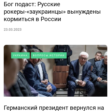
Бог подаст: Русские
рокеры-«заукраинцы» вынуждены
кормиться в России
23.03.2023
УКРАИНА
ВОПРОСЫ ИСТОРИИ
Германский президент вернулся на