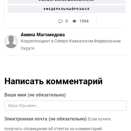
#ФЕДЕРАЛЬНЫЙРОЗЫСК
0
1994
Амина Магомедова
Корреспондент в Северо-Кавказском Федеральном
Округе
Написать комментарий
Ваше имя (не обязательно)
Электронная почта (не обязательно)
Если хотите
получать оповещения об ответах на комментарий