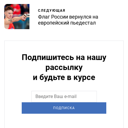
СЛЕДУЮЩАЯ
Флаг России вернулся на
европейский пьедестал
Подпишитесь на нашу
рассылку
и будьте в курсе
ПОДПИСКА