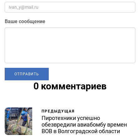
Ваше сообщение
0 комментариев
ПРЕДЫДУЩАЯ
Пиротехники успешно
обезвредили авиабомбу времен
ВОВ в Волгоградской области