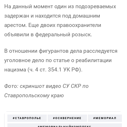
На данный момент один из подозреваемых
задержан и находится под домашним
арестом. Еще двоих правоохранители
объявили в федеральный розыск.
В отношении фигурантов дела расследуется
уголовное дело по статье о реабилитации
нацизма (ч. 4 ст. 354.1 УК РФ).
Фото: скриншот видео СУ СКР по
Ставропольскому краю
#СТАВРОПОЛЬЕ
#ОСКВЕРНЕНИЕ
#МЕМОРИАЛ
#МЕМОРИАЛЬНЫЙКОМПЛЕКС