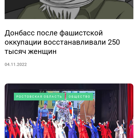
Донбасс после фашистской
оккупации восстанавливали 250
тысяч женщин
04.11.2022
РОСТОВСКАЯ ОБЛАСТЬ
ОБЩЕСТВО