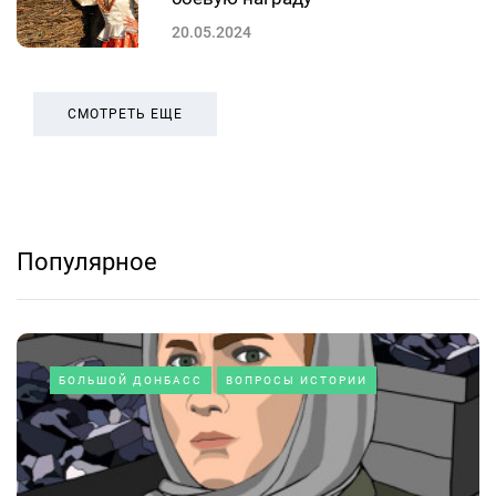
20.05.2024
СМОТРЕТЬ ЕЩЕ
Популярное
БОЛЬШОЙ ДОНБАСС
ВОПРОСЫ ИСТОРИИ