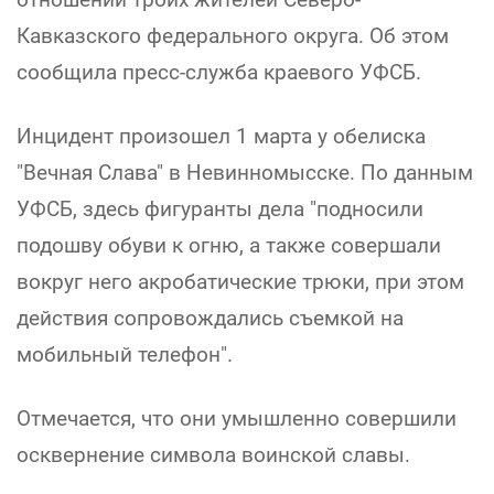
Кавказского федерального округа. Об этом
сообщила пресс-служба краевого УФСБ.
Инцидент произошел 1 марта у обелиска
"Вечная Слава" в Невинномысске. По данным
УФСБ, здесь фигуранты дела "подносили
подошву обуви к огню, а также совершали
вокруг него акробатические трюки, при этом
действия сопровождались съемкой на
мобильный телефон".
Отмечается, что они умышленно совершили
осквернение символа воинской славы.