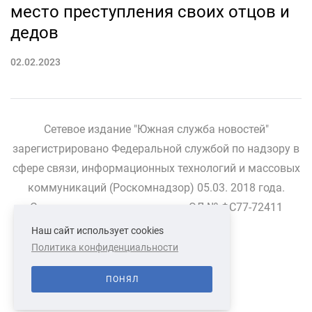
место преступления своих отцов и
дедов
02.02.2023
Сетевое издание "Южная служба новостей"
зарегистрировано Федеральной службой по надзору в
сфере связи, информационных технологий и массовых
коммуникаций (Роскомнадзор) 05.03. 2018 года.
Свидетельство о регистрации ЭЛ № ФС77-72411
Наш сайт использует cookies
Политика конфиденциальности
СВЯЗАТЬСЯ С НАМИ
О НАС
ПОНЯЛ