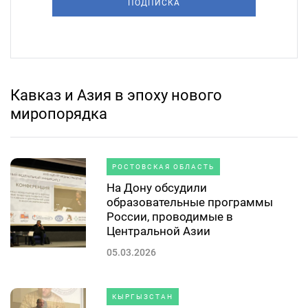
ПОДПИСКА
Кавказ и Азия в эпоху нового
миропорядка
РОСТОВСКАЯ ОБЛАСТЬ
На Дону обсудили
образовательные программы
России, проводимые в
Центральной Азии
05.03.2026
КЫРГЫЗСТАН