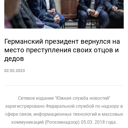
Германский президент вернулся на
место преступления своих отцов и
дедов
02.02.2023
Сетевое издание "Южная служба новостей"
зарегистрировано Федеральной службой по надзору в
сфере связи, информационных технологий и массовых
коммуникаций (Роскомнадзор) 05.03. 2018 года.