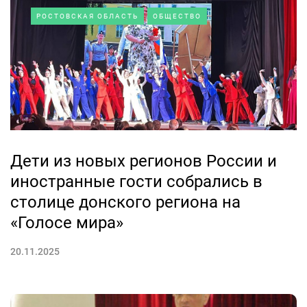
РОСТОВСКАЯ ОБЛАСТЬ
ОБЩЕСТВО
Дети из новых регионов России и
иностранные гости собрались в
столице донского региона на
«Голосе мира»
20.11.2025