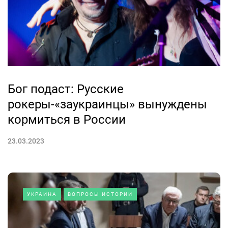
Бог подаст: Русские
рокеры-«заукраинцы» вынуждены
кормиться в России
23.03.2023
УКРАИНА
ВОПРОСЫ ИСТОРИИ