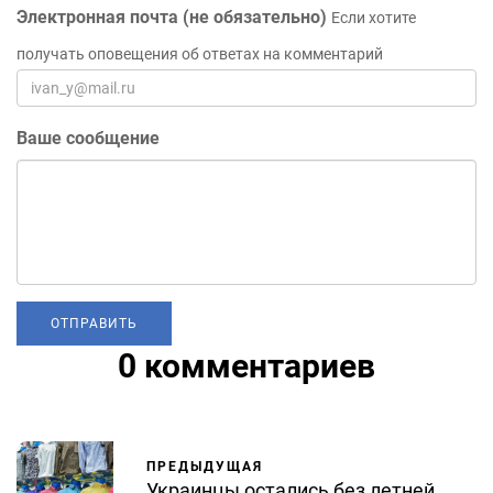
Электронная почта (не обязательно)
Если хотите
получать оповещения об ответах на комментарий
Ваше сообщение
0 комментариев
ПРЕДЫДУЩАЯ
Украинцы остались без летней