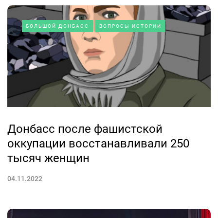
БОЛЬШОЙ ДОНБАСС
ВОПРОСЫ ИСТОРИИ
Донбасс после фашистской
оккупации восстанавливали 250
тысяч женщин
04.11.2022