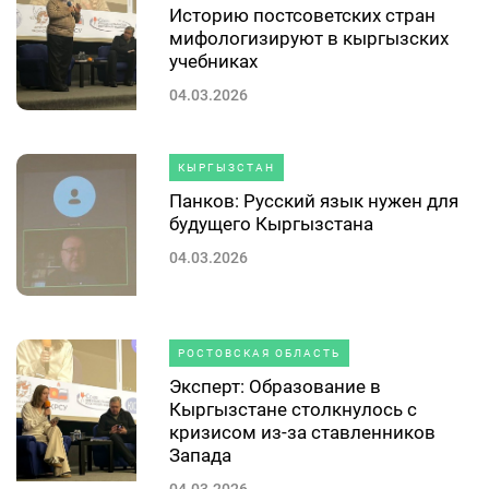
Историю постсоветских стран
мифологизируют в кыргызских
учебниках
04.03.2026
КЫРГЫЗСТАН
Панков: Русский язык нужен для
будущего Кыргызстана
04.03.2026
РОСТОВСКАЯ ОБЛАСТЬ
Эксперт: Образование в
Кыргызстане столкнулось с
кризисом из-за ставленников
Запада