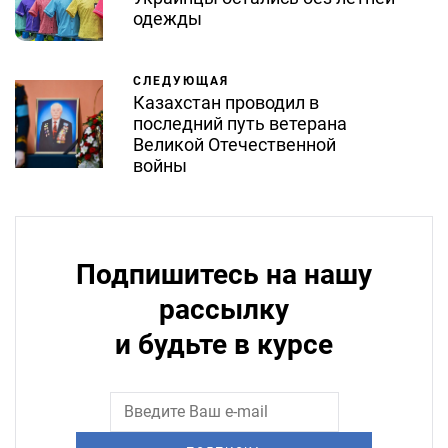
одежды
СЛЕДУЮЩАЯ
Казахстан проводил в
последний путь ветерана
Великой Отечественной
войны
Подпишитесь на нашу
рассылку
и будьте в курсе