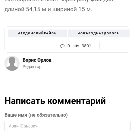
длиной 54,15 м и шириной 15 м.
#АРДОНСКИЙРАЙОН
#ОБЪЕЗДНАЯДОРОГА
0
3801
Борис Орлов
Редактор
Написать комментарий
Ваше имя (не обязательно)