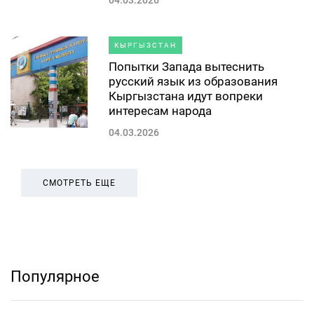
04.03.2026
КЫРГЫЗСТАН
Попытки Запада вытеснить
русский язык из образования
Кыргызстана идут вопреки
интересам народа
04.03.2026
СМОТРЕТЬ ЕЩЕ
Популярное