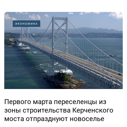
ЭКОНОМИКА
Первого марта переселенцы из
зоны строительства Керченского
моста отпразднуют новоселье