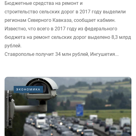
Бюджетные средства на ремонт и
строительство сельских дорог в 2017 году выделили
регионам Северного Кавказа, сообщает кабмин.
Известно, что всего в 2017 году из федерального
бюджета на ремонт сельских дорог выделено 8,3 млрд
рублей.
Ставрополье получит 34 млн рублей, Ингушетия...
ЭКОНОМИКА