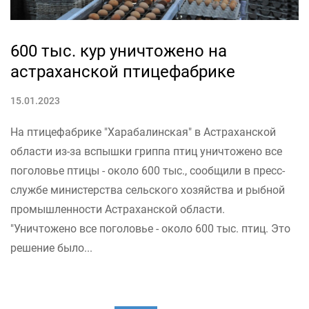
600 тыс. кур уничтожено на
астраханской птицефабрике
15.01.2023
На птицефабрике "Харабалинская" в Астраханской
области из-за вспышки гриппа птиц уничтожено все
поголовье птицы - около 600 тыс., сообщили в пресс-
службе министерства сельского хозяйства и рыбной
промышленности Астраханской области.
"Уничтожено все поголовье - около 600 тыс. птиц. Это
решение было...