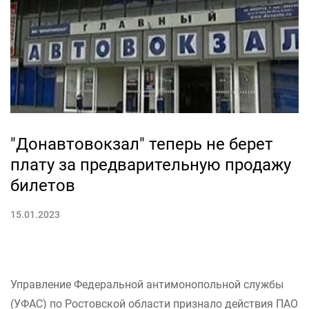
"Донавтовокзал" теперь не берет
плату за предварительную продажу
билетов
15.01.2023
Управление Федеральной антимонопольной службы
(УФАС) по Ростовской области признало действия ПАО