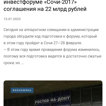
инвестфоруме «Сочи-2017»
соглашения на 22 млрд рублей
15.01.2023
Сегодня на аппаратном совещании в администрации
города обсудили ход подготовки к форуму, который
в этом году пройдет в Сочи 27—28 февраля.
— В этом году время проведения форума изменилось,
поэтому вся подготовка ведется в достаточно сжатые
сроки, но ...
ЭКОНОМИКА