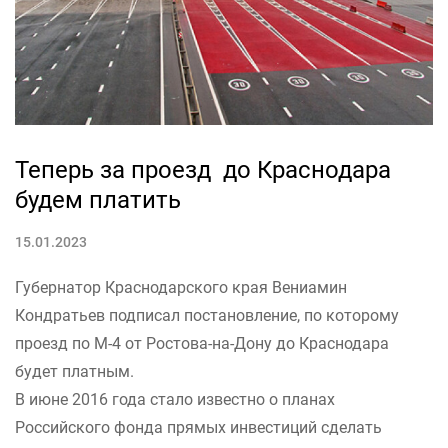
Теперь за проезд до Краснодара
будем платить
15.01.2023
Губернатор Краснодарского края Вениамин
Кондратьев подписал постановление, по которому
проезд по М-4 от Ростова-на-Дону до Краснодара
будет платным.
В июне 2016 года стало известно о планах
Российского фонда прямых инвестиций сделать