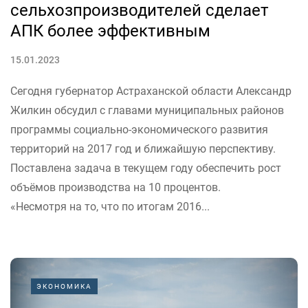
сельхозпроизводителей сделает
АПК более эффективным
15.01.2023
Сегодня губернатор Астраханской области Александр
Жилкин обсудил с главами муниципальных районов
программы социально-экономического развития
территорий на 2017 год и ближайшую перспективу.
Поставлена задача в текущем году обеспечить рост
объёмов производства на 10 процентов.
«Несмотря на то, что по итогам 2016...
ЭКОНОМИКА