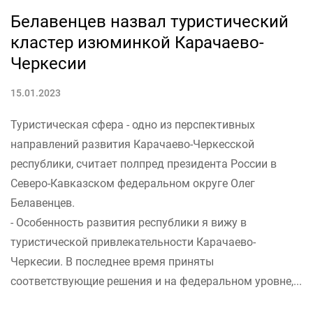
Белавенцев назвал туристический
кластер изюминкой Карачаево-
Черкесии
15.01.2023
Туристическая сфера - одно из перспективных
направлений развития Карачаево-Черкесской
республики, считает полпред президента России в
Северо-Кавказском федеральном округе Олег
Белавенцев.
- Особенность развития республики я вижу в
туристической привлекательности Карачаево-
Черкесии. В последнее время приняты
соответствующие решения и на федеральном уровне,...