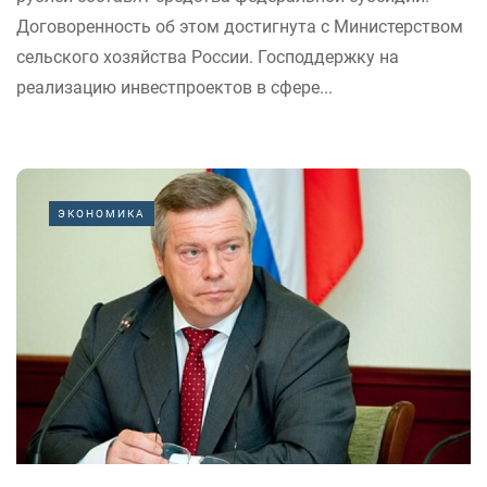
Договоренность об этом достигнута с Министерством
сельского хозяйства России. Господдержку на
реализацию инвестпроектов в сфере...
ЭКОНОМИКА