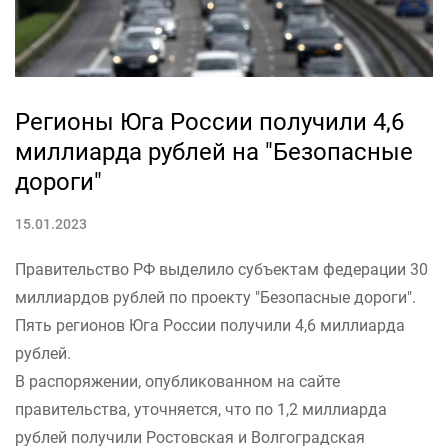
Регионы Юга России получили 4,6
миллиарда рублей на "Безопасные
дороги"
15.01.2023
Правительство РФ выделило субъектам федерации 30
миллиардов рублей по проекту "Безопасные дороги".
Пять регионов Юга России получили 4,6 миллиарда
рублей.
В распоряжении, опубликованном на сайте
правительства, уточняется, что по 1,2 миллиарда
рублей получили Ростовская и Волгоградская