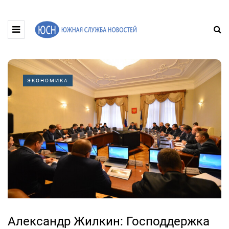
ЭКОНОМИКА
Александр Жилкин: Господдержка