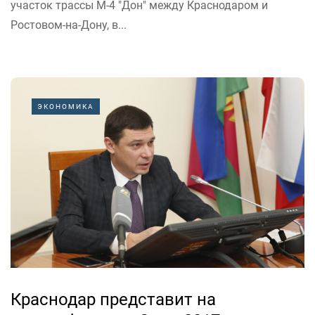
участок трассы М-4 "Дон" между Краснодаром и
Ростовом-на-Дону, в...
ЭКОНОМИКА
Краснодар представит на