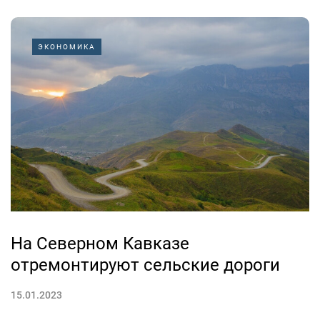
ЭКОНОМИКА
На Северном Кавказе
отремонтируют сельские дороги
15.01.2023