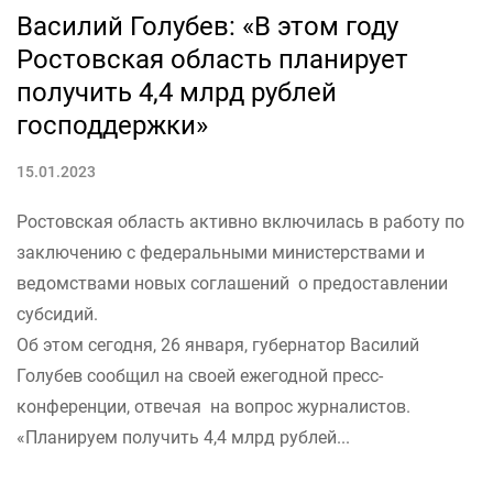
Василий Голубев: «В этом году
Ростовская область планирует
получить 4,4 млрд рублей
господдержки»
15.01.2023
Ростовская область активно включилась в работу по
заключению с федеральными министерствами и
ведомствами новых соглашений о предоставлении
субсидий.
Об этом сегодня, 26 января, губернатор Василий
Голубев сообщил на своей ежегодной пресс-
конференции, отвечая на вопрос журналистов.
«Планируем получить 4,4 млрд рублей...