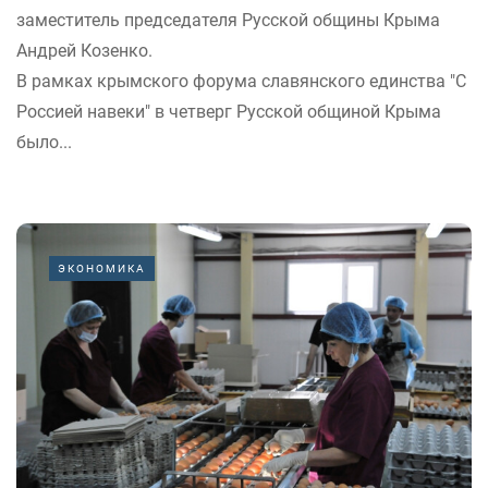
заместитель председателя Русской общины Крыма
Андрей Козенко.
В рамках крымского форума славянского единства "С
Россией навеки" в четверг Русской общиной Крыма
было...
ЭКОНОМИКА