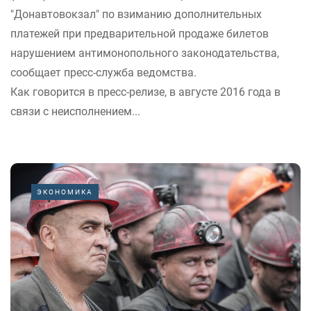
"Донавтовокзал" по взиманию дополнительных
платежей при предварительной продаже билетов
нарушением антимонопольного законодательства,
сообщает пресс-служба ведомства.
Как говорится в пресс-релизе, в августе 2016 года в
связи с неисполнением...
ЭКОНОМИКА