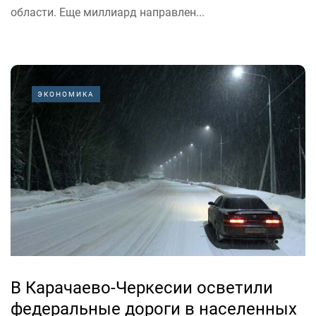
области. Еще миллиард направлен...
ЭКОНОМИКА
В Карачаево-Черкесии осветили
федеральные дороги в населенных