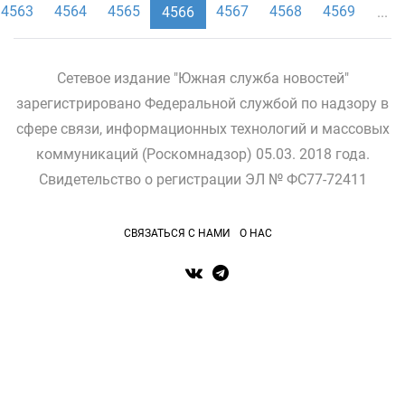
4563
4564
4565
4567
4568
4569
4566
...
Сетевое издание "Южная служба новостей"
зарегистрировано Федеральной службой по надзору в
сфере связи, информационных технологий и массовых
коммуникаций (Роскомнадзор) 05.03. 2018 года.
Свидетельство о регистрации ЭЛ № ФС77-72411
СВЯЗАТЬСЯ С НАМИ
О НАС