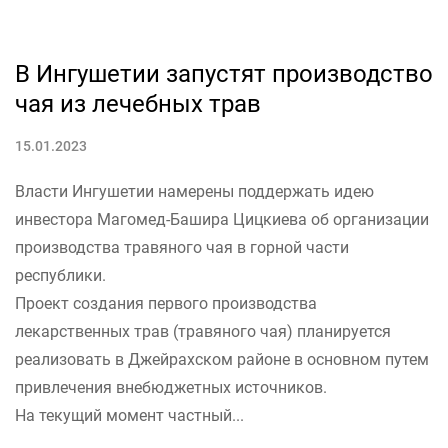
В Ингушетии запустят производство
ЭКОНОМИКА
чая из лечебных трав
15.01.2023
Власти Ингушетии намерены поддержать идею
инвестора Магомед-Башира Цицкиева об организации
производства травяного чая в горной части
республики.
Проект создания первого производства
лекарственных трав (травяного чая) планируется
реализовать в Джейрахском районе в основном путем
привлечения внебюджетных источников.
На текущий момент частный...