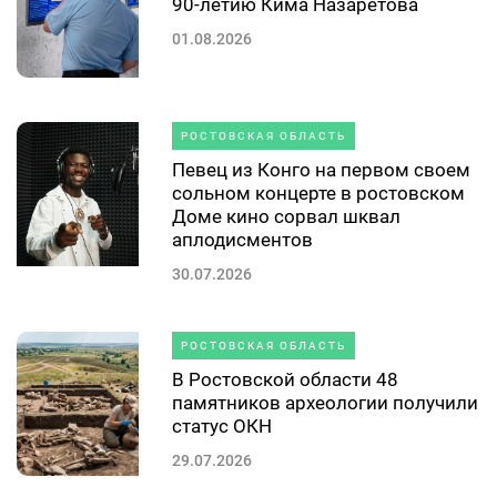
90-летию Кима Назаретова
01.08.2026
РОСТОВСКАЯ ОБЛАСТЬ
Певец из Конго на первом своем
сольном концерте в ростовском
Доме кино сорвал шквал
аплодисментов
30.07.2026
РОСТОВСКАЯ ОБЛАСТЬ
В Ростовской области 48
памятников археологии получили
статус ОКН
29.07.2026