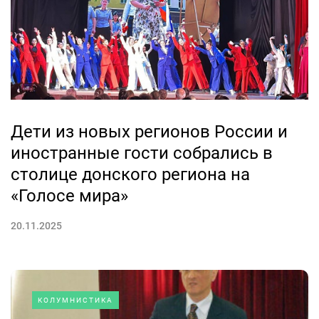
Дети из новых регионов России и
иностранные гости собрались в
столице донского региона на
«Голосе мира»
20.11.2025
КОЛУМНИСТИКА