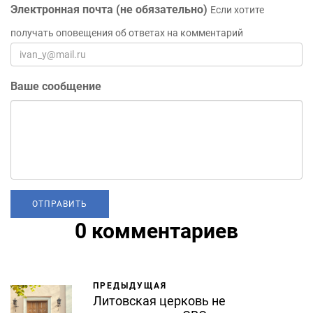
Электронная почта (не обязательно)
Если хотите
получать оповещения об ответах на комментарий
Ваше сообщение
0 комментариев
ПРЕДЫДУЩАЯ
Литовская церковь не