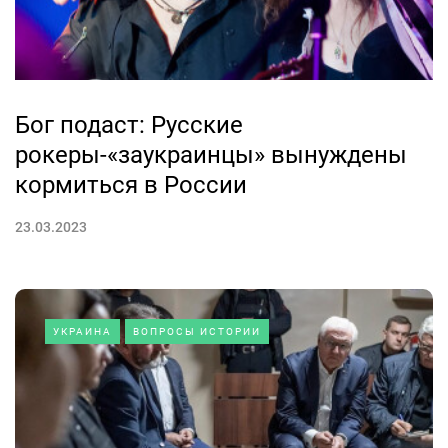
Бог подаст: Русские
рокеры-«заукраинцы» вынуждены
кормиться в России
23.03.2023
УКРАИНА
ВОПРОСЫ ИСТОРИИ