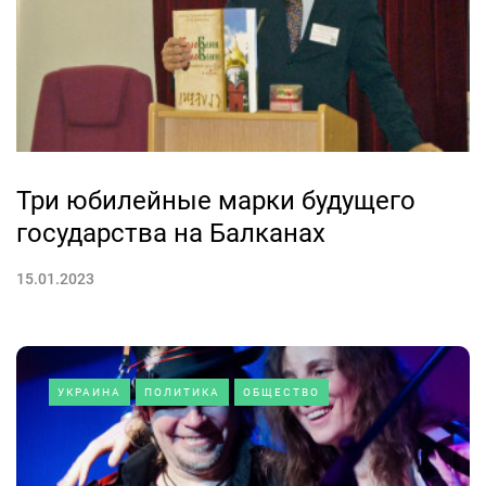
Три юбилейные марки будущего
государства на Балканах
15.01.2023
УКРАИНА
ПОЛИТИКА
ОБЩЕСТВО