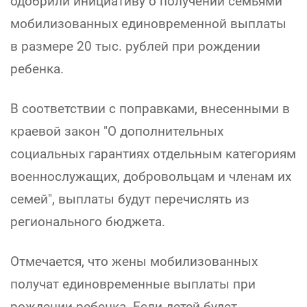
одобрили инициативу о получении семьями
мобилизованных единовременной выплаты
в размере 20 тыс. рублей при рождении
ребенка.
В соответствии с поправками, внесенными в
краевой закон "О дополнительных
социальных гарантиях отдельным категориям
военнослужащих, добровольцам и членам их
семей", выплаты будут перечислять из
регионального бюджета.
Отмечается, что жены мобилизованных
получат единовременные выплаты при
рождении ребенка. Если детей будет