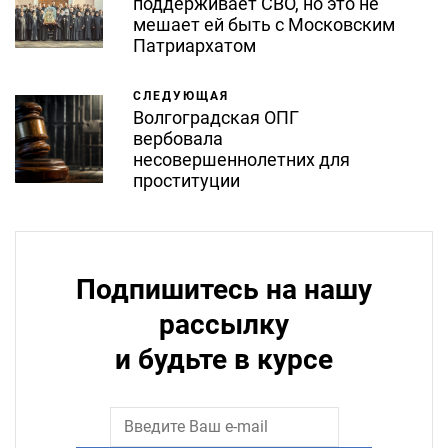
поддерживает СВО, но это не
мешает ей быть с Московским
Патриархатом
СЛЕДУЮЩАЯ
Волгоградская ОПГ
вербовала
несовершеннолетних для
проституции
Подпишитесь на нашу
рассылку
и будьте в курсе