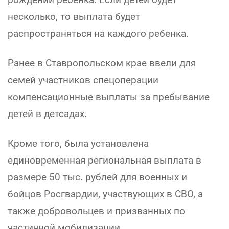
несколько, то выплата будет
распространяться на каждого ребенка.
Ранее в Ставропольском крае ввели для
семей участников спецоперации
компенсационные выплаты за пребывание
детей в детсадах.
Кроме того, была установлена
единовременная региональная выплата в
размере 50 тыс. рублей для военных и
бойцов Росгвардии, участвующих в СВО, а
также добровольцев и призванных по
частичной мобилизации.