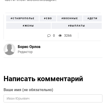
#СТАВРОПОЛЬЕ
#СВО
#ВОЕННЫЕ
#ДЕТИ
#ЖЕНЫ
#ВЫПЛАТЫ
0
3266
Борис Орлов
Редактор
Написать комментарий
Ваше имя (не обязательно)