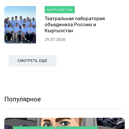
КЫРГЫЗСТАН
Театральная лаборатория
объединила Россию и
Кыргызстан
29.07.2026
СМОТРЕТЬ ЕЩЕ
Популярное