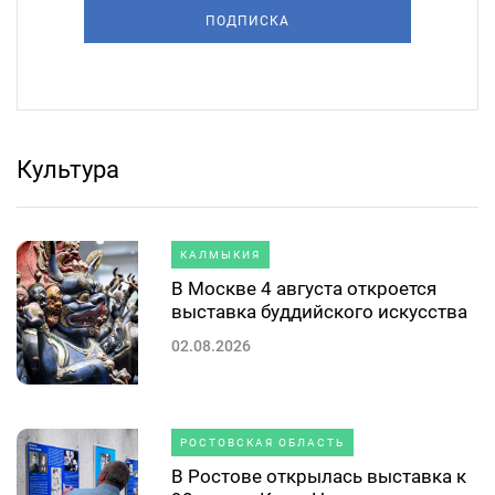
ПОДПИСКА
Культура
КАЛМЫКИЯ
В Москве 4 августа откроется
выставка буддийского искусства
02.08.2026
РОСТОВСКАЯ ОБЛАСТЬ
В Ростове открылась выставка к