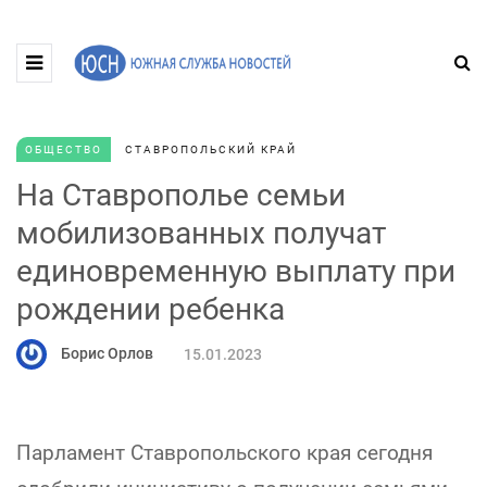
ОБЩЕСТВО
СТАВРОПОЛЬСКИЙ КРАЙ
На Ставрополье семьи
мобилизованных получат
единовременную выплату при
рождении ребенка
Борис Орлов
15.01.2023
Парламент Ставропольского края сегодня