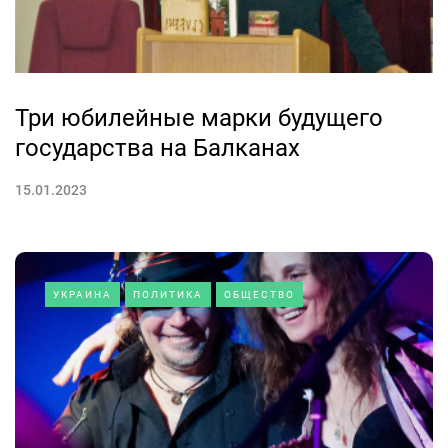
Три юбилейные марки будущего
государства на Балканах
15.01.2023
УКРАИНА
ПОЛИТИКА
ОБЩЕСТВО