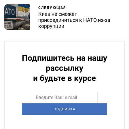
СЛЕДУЮЩАЯ
Киев не сможет
присоединиться к НАТО из-за
коррупции
Подпишитесь на нашу
рассылку
и будьте в курсе
ПОДПИСКА