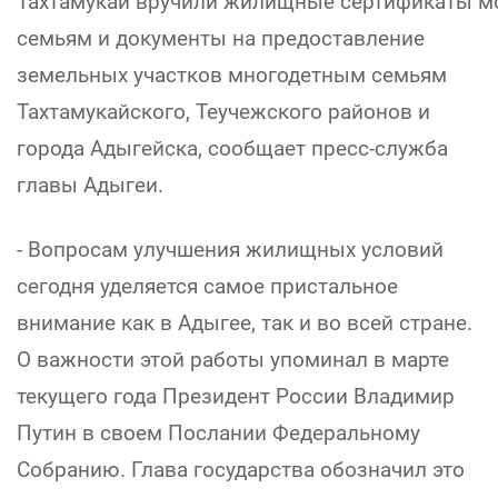
Тахтамукай вручили жилищные сертификаты 
семьям и документы на предоставление
земельных участков многодетным семьям
Тахтамукайского, Теучежского районов и
города Адыгейска, сообщает пресс-служба
главы Адыгеи.
- Вопросам улучшения жилищных условий
сегодня уделяется самое пристальное
внимание как в Адыгее, так и во всей стране.
О важности этой работы упоминал в марте
текущего года Президент России Владимир
Путин в своем Послании Федеральному
Собранию. Глава государства обозначил это