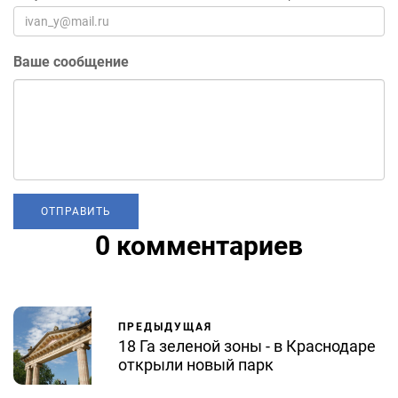
Ваше сообщение
0 комментариев
ПРЕДЫДУЩАЯ
18 Га зеленой зоны - в Краснодаре
открыли новый парк