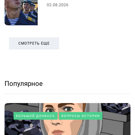
02.08.2026
СМОТРЕТЬ ЕЩЕ
Популярное
БОЛЬШОЙ ДОНБАСС
ВОПРОСЫ ИСТОРИИ