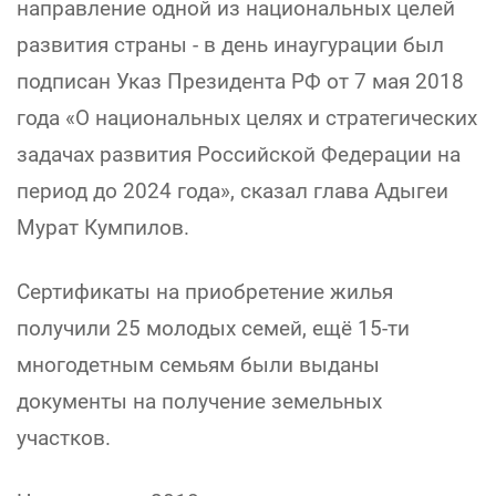
направление одной из национальных целей
развития страны - в день инаугурации был
подписан Указ Президента РФ от 7 мая 2018
года «О национальных целях и стратегических
задачах развития Российской Федерации на
период до 2024 года», сказал глава Адыгеи
Мурат Кумпилов.
Сертификаты на приобретение жилья
получили 25 молодых семей, ещё 15-ти
многодетным семьям были выданы
документы на получение земельных
участков.