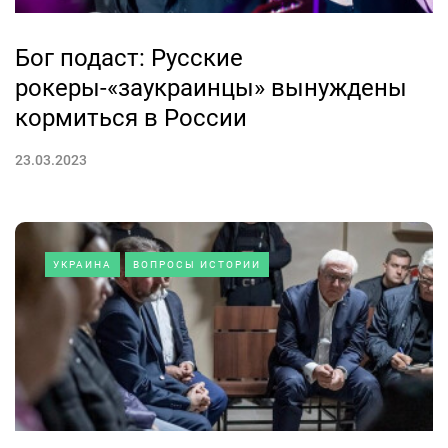
Бог подаст: Русские
рокеры-«заукраинцы» вынуждены
кормиться в России
23.03.2023
УКРАИНА
ВОПРОСЫ ИСТОРИИ