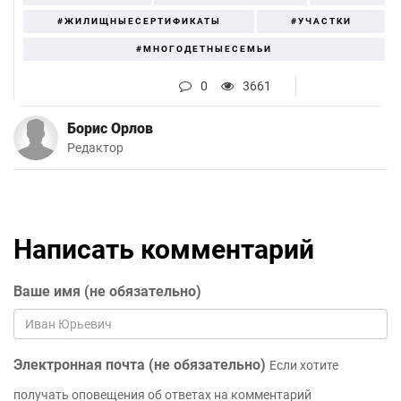
#ЖИЛИЩНЫЕСЕРТИФИКАТЫ
#УЧАСТКИ
#МНОГОДЕТНЫЕСЕМЬИ
0
3661
Борис Орлов
Редактор
Написать комментарий
Ваше имя (не обязательно)
Электронная почта (не обязательно)
Если хотите
получать оповещения об ответах на комментарий