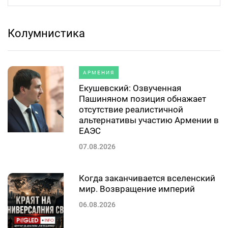
Колумнистика
АРМЕНИЯ
Екушевский: Озвученная
Пашиняном позиция обнажает
отсутствие реалистичной
альтернативы участию Армении в
ЕАЭС
07.08.2026
Когда заканчивается вселенский
мир. Возвращение империй
06.08.2026