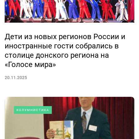
Дети из новых регионов России и
иностранные гости собрались в
столице донского региона на
«Голосе мира»
20.11.2025
КОЛУМНИСТИКА