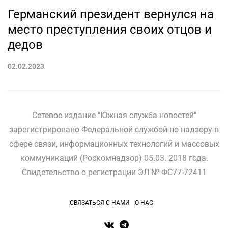
Германский президент вернулся на
место преступления своих отцов и
дедов
02.02.2023
Сетевое издание "Южная служба новостей"
зарегистрировано Федеральной службой по надзору в
сфере связи, информационных технологий и массовых
коммуникаций (Роскомнадзор) 05.03. 2018 года.
Свидетельство о регистрации ЭЛ № ФС77-72411
СВЯЗАТЬСЯ С НАМИ
О НАС