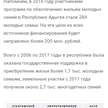
Напомним, в 2018 году участниками
программ по обеспечению жильем молодых
семей в Республике Адыгея стали 284
молодые семьи. На эти цели из всех
источников финансирования будет
направлено более 200 млн. рублей.
Всего с 2006 по 2017 годы в республике была
оказана государственная поддержка в
приобретении жилья более 1,7 тыс. молодым
семьям, земельные участки с 2011 года
получили около 2,7 тыс. многодетных семей.
#ТАХТАМУКАЙ
#МУРАТКУМПИЛОВ
#АУЛ