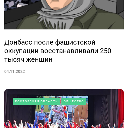
Донбасс после фашистской
оккупации восстанавливали 250
тысяч женщин
04.11.2022
РОСТОВСКАЯ ОБЛАСТЬ
ОБЩЕСТВО