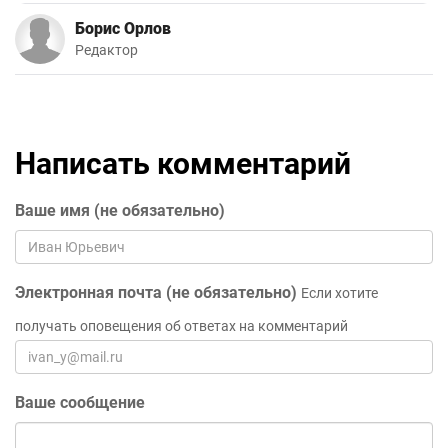
Борис Орлов
Редактор
Написать комментарий
Ваше имя (не обязательно)
Электронная почта (не обязательно)
Если хотите
получать оповещения об ответах на комментарий
Ваше сообщение