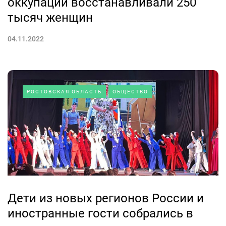
оккупации восстанавливали 250
тысяч женщин
04.11.2022
РОСТОВСКАЯ ОБЛАСТЬ
ОБЩЕСТВО
Дети из новых регионов России и
иностранные гости собрались в