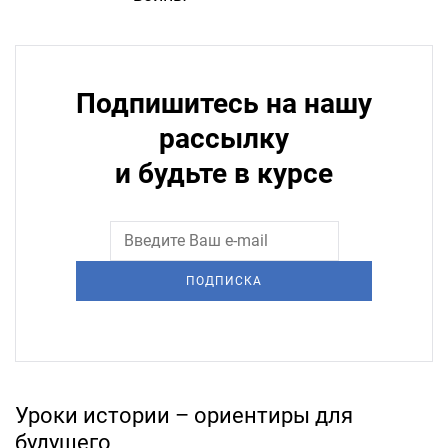
Подпишитесь на нашу
рассылку
и будьте в курсе
ПОДПИСКА
Уроки истории – ориентиры для
будущего