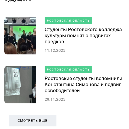
РОСТОВСКАЯ ОБЛАСТЬ
Студенты Ростовского колледжа
культуры помнят о подвигах
предков
11.12.2025
РОСТОВСКАЯ ОБЛАСТЬ
Ростовские студенты вспомнили
Константина Симонова и подвиг
освободителей
29.11.2025
СМОТРЕТЬ ЕЩЕ