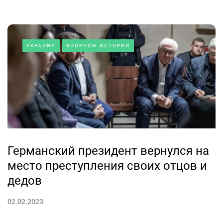
УКРАИНА
ВОПРОСЫ ИСТОРИИ
Германский президент вернулся на
место преступления своих отцов и
дедов
02.02.2023