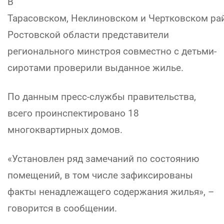
В
Тарасовском, Неклиновском и Чертковском ра
Ростовской области представители
регионального минстроя совместно с детьми-
сиротами проверили выданное жилье.
По данным пресс-службы правительства,
всего проинспектировано 18
многоквартирных домов.
«Установлен ряд замечаний по состоянию
помещений, в том числе зафиксированы
факты ненадлежащего содержания жилья», –
говорится в сообщении.