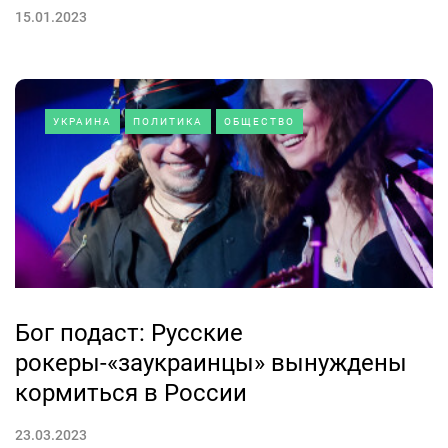
15.01.2023
УКРАИНА
ПОЛИТИКА
ОБЩЕСТВО
Бог подаст: Русские
рокеры-«заукраинцы» вынуждены
кормиться в России
23.03.2023