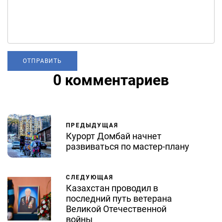
0 комментариев
ПРЕДЫДУЩАЯ
Курорт Домбай начнет
развиваться по мастер-плану
СЛЕДУЮЩАЯ
Казахстан проводил в
последний путь ветерана
Великой Отечественной
войны