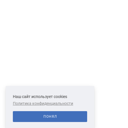
Наш сайт использует cookies
Политика конфиденциальности
ПОНЯЛ