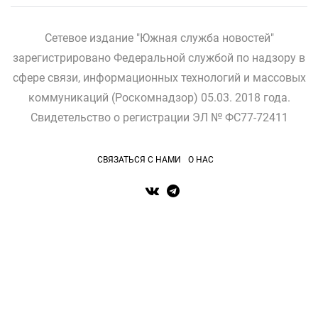
Сетевое издание "Южная служба новостей"
зарегистрировано Федеральной службой по надзору в
сфере связи, информационных технологий и массовых
коммуникаций (Роскомнадзор) 05.03. 2018 года.
Свидетельство о регистрации ЭЛ № ФС77-72411
СВЯЗАТЬСЯ С НАМИ
О НАС