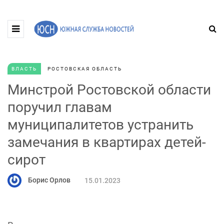
ВЛАСТЬ
РОСТОВСКАЯ ОБЛАСТЬ
Минстрой Ростовской области
поручил главам
муниципалитетов устранить
замечания в квартирах детей-
сирот
Борис Орлов
15.01.2023