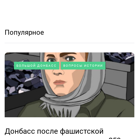
Популярное
БОЛЬШОЙ ДОНБАСС
ВОПРОСЫ ИСТОРИИ
Донбасс после фашистской