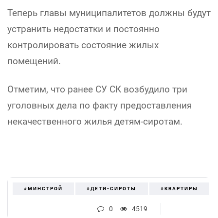
Теперь главы муниципалитетов должны будут
устранить недостатки и постоянно
контролировать состояние жилых
помещений.
Отметим, что ранее СУ СК возбудило три
уголовных дела по факту предоставления
некачественного жилья детям-сиротам.
#МИНСТРОЙ
#ДЕТИ-СИРОТЫ
#КВАРТИРЫ
0
4519