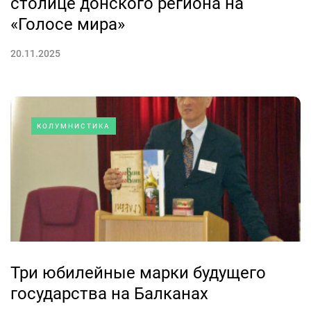
столице донского региона на
«Голосе мира»
20.11.2025
КОЛУМНИСТИКА
Три юбилейные марки будущего
государства на Балканах