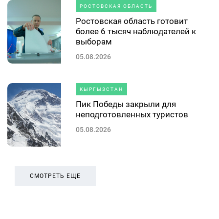
РОСТОВСКАЯ ОБЛАСТЬ
Ростовская область готовит
более 6 тысяч наблюдателей к
выборам
05.08.2026
КЫРГЫЗСТАН
Пик Победы закрыли для
неподготовленных туристов
05.08.2026
СМОТРЕТЬ ЕЩЕ