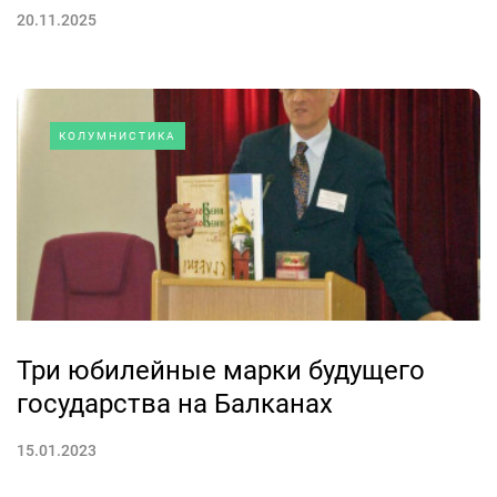
20.11.2025
КОЛУМНИСТИКА
Три юбилейные марки будущего
государства на Балканах
15.01.2023