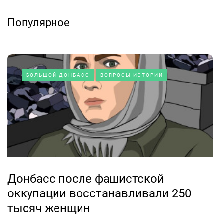
Популярное
БОЛЬШОЙ ДОНБАСС
ВОПРОСЫ ИСТОРИИ
Донбасс после фашистской
оккупации восстанавливали 250
тысяч женщин