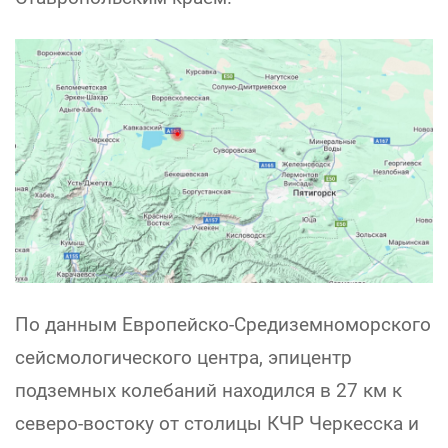
По данным Европейско-Средиземноморского
сейсмологического центра, эпицентр
подземных колебаний находился в 27 км к
северо-востоку от столицы КЧР Черкесска и