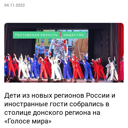
04.11.2022
РОСТОВСКАЯ ОБЛАСТЬ
ОБЩЕСТВО
Дети из новых регионов России и
иностранные гости собрались в
столице донского региона на
«Голосе мира»