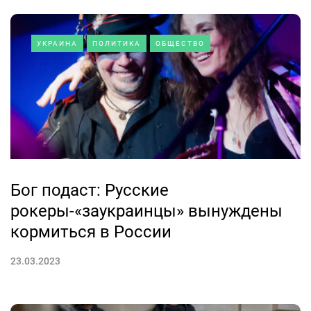
УКРАИНА
ПОЛИТИКА
ОБЩЕСТВО
Бог подаст: Русские
рокеры-«заукраинцы» вынуждены
кормиться в России
23.03.2023