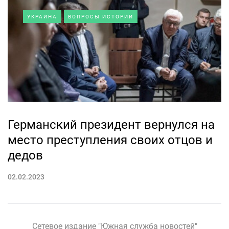
УКРАИНА
ВОПРОСЫ ИСТОРИИ
Германский президент вернулся на
место преступления своих отцов и
дедов
02.02.2023
Сетевое издание "Южная служба новостей"