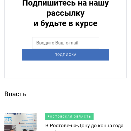
Подпишитесь на нашу
рассылку
и будьте в курсе
ПОДПИСКА
Власть
РОСТОВСКАЯ ОБЛАСТЬ
В Ростове-на-Дону до конца года