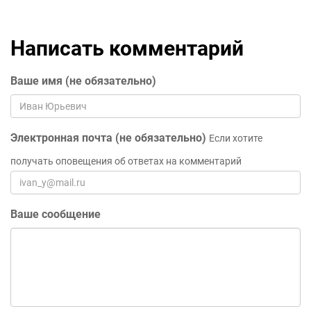
Написать комментарий
Ваше имя (не обязательно)
Электронная почта (не обязательно)
Если хотите
получать оповещения об ответах на комментарий
Ваше сообщение