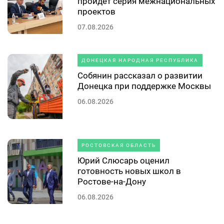
пройдет серия межнациональных
проектов
07.08.2026
ДОНЕЦКАЯ НАРОДНАЯ РЕСПУБЛИКА
Собянин рассказал о развитии
Донецка при поддержке Москвы
06.08.2026
РОСТОВСКАЯ ОБЛАСТЬ
Юрий Слюсарь оценил
готовность новых школ в
Ростове-на-Дону
06.08.2026