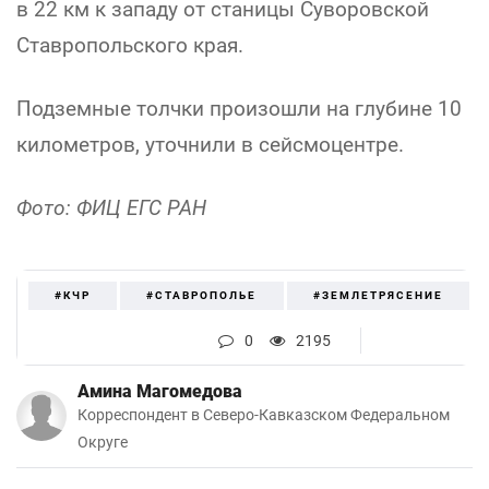
в 22 км к западу от станицы Суворовской
Ставропольского края.
Подземные толчки произошли на глубине 10
километров, уточнили в сейсмоцентре.
Фото: ФИЦ ЕГС РАН
#КЧР
#СТАВРОПОЛЬЕ
#ЗЕМЛЕТРЯСЕНИЕ
0
2195
Амина Магомедова
Корреспондент в Северо-Кавказском Федеральном
Округе