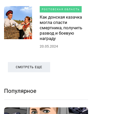
РОСТОВСКАЯ ОБЛАСТЬ
Как донская казачка
могла спасти
смертника, получить
развод и боевую
награду
20.05.2024
СМОТРЕТЬ ЕЩЕ
Популярное