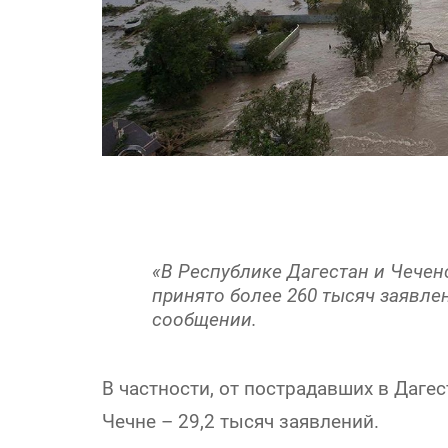
«В Республике Дагестан и Чечен
принято более 260 тысяч заявлен
сообщении.
В частности, от пострадавших в Дагес
Чечне – 29,2 тысяч заявлений.