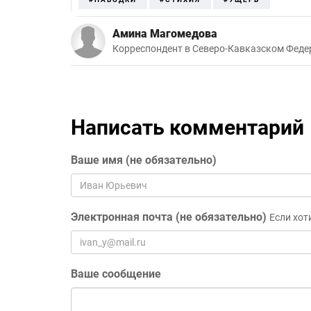
Амина Магомедова
Корреспондент в Северо-Кавказском Феде
Написать комментарий
Ваше имя (не обязательно)
Электронная почта (не обязательно)
Если хот
Ваше сообщение