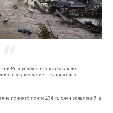
ской Республике от пострадавших
ий на соцвыплаты», - говорится в
тане принято почти 234 тысячи заявлений, в