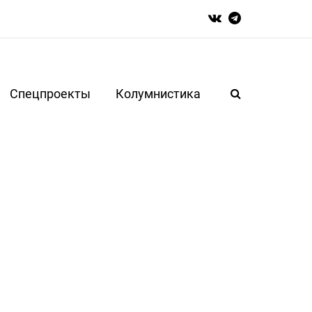
Спецпроекты
Колумнистика