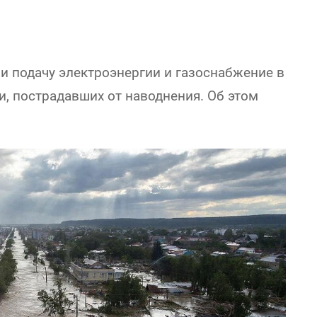
 подачу электроэнергии и газоснабжение в
и, пострадавших от наводнения. Об этом