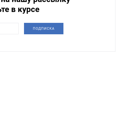
ьте в курсе
ПОДПИСКА