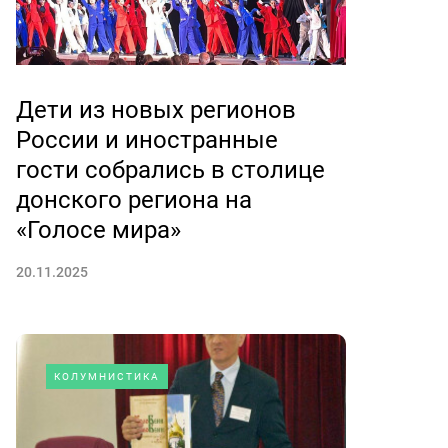
Дети из новых регионов
России и иностранные
гости собрались в столице
донского региона на
«Голосе мира»
20.11.2025
КОЛУМНИСТИКА