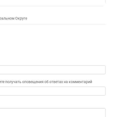
ральном Округе
ите получать оповещения об ответах на комментарий