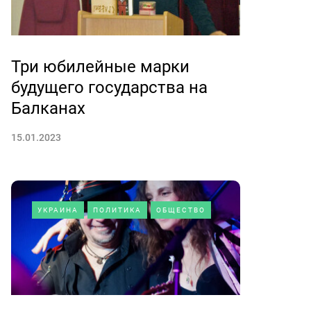
Три юбилейные марки
будущего государства на
Балканах
15.01.2023
УКРАИНА
ПОЛИТИКА
ОБЩЕСТВО