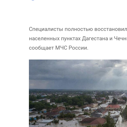
Специалисты полностью восстановили
населенных пунктах Дагестана и Чечн
сообщает МЧС России.