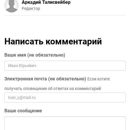
Аркадий Талисвейбер
Редактор
Написать комментарий
Ваше имя (не обязательно)
Электронная почта (не обязательно)
Если хотите
получать оповещения об ответах на комментарий
Ваше сообщение