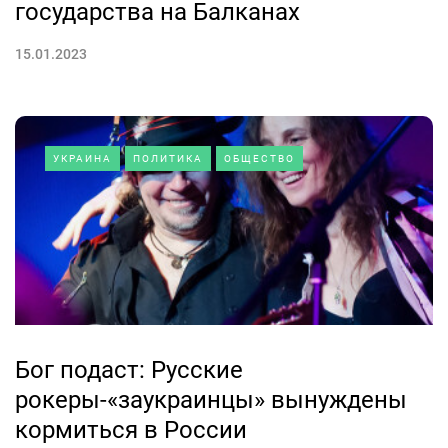
государства на Балканах
15.01.2023
УКРАИНА
ПОЛИТИКА
ОБЩЕСТВО
Бог подаст: Русские
рокеры-«заукраинцы» вынуждены
кормиться в России