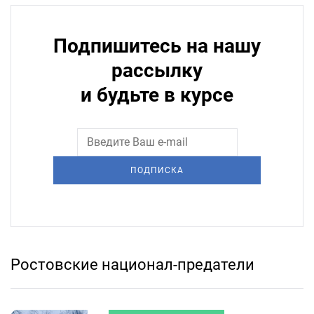
Подпишитесь на нашу
рассылку
и будьте в курсе
ПОДПИСКА
Ростовские национал-предатели