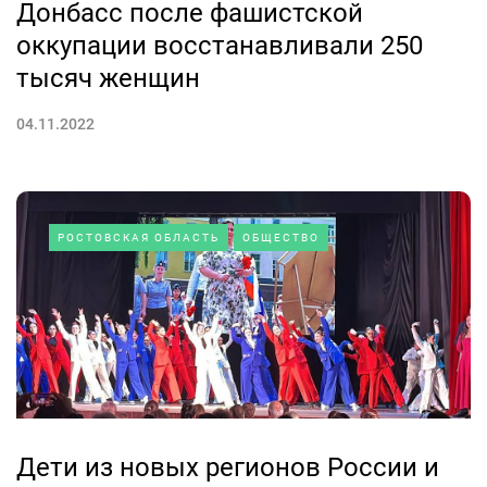
Донбасс после фашистской
оккупации восстанавливали 250
тысяч женщин
04.11.2022
РОСТОВСКАЯ ОБЛАСТЬ
ОБЩЕСТВО
Дети из новых регионов России и