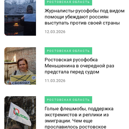
РОСТОВСКАЯ ОБЛАСТЬ
Журналисты-русофобы под видом
помощи убеждают россиян
выступать против своей страны
12.03.2026
РОСТОВСКАЯ ОБЛАСТЬ
Ростовская русофобка
Меньшенина в очередной раз
предстала перед судом
11.03.2026
РОСТОВСКАЯ ОБЛАСТЬ
Голые флешмобы, поддержка
экстремистов и реплики из
эмиграции. Чем еще
прославилось ростовское