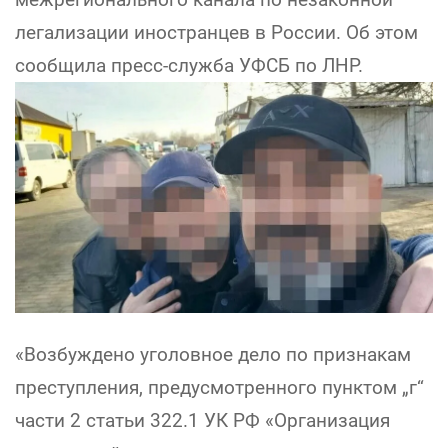
легализации иностранцев в России. Об этом
сообщила пресс-служба УФСБ по ЛНР.
«Возбуждено уголовное дело по признакам
преступления, предусмотренного пунктом „г“
части 2 статьи 322.1 УК РФ «Организация