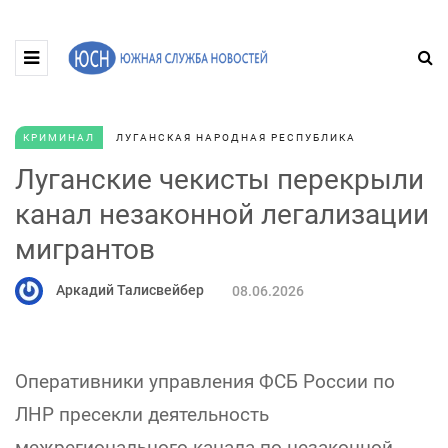
КРИМИНАЛ
ЛУГАНСКАЯ НАРОДНАЯ РЕСПУБЛИКА
Луганские чекисты перекрыли
канал незаконной легализации
мигрантов
Аркадий Талисвейбер
08.06.2026
Оперативники управления ФСБ России по
ЛНР пресекли деятельность
межрегионального канала по незаконной