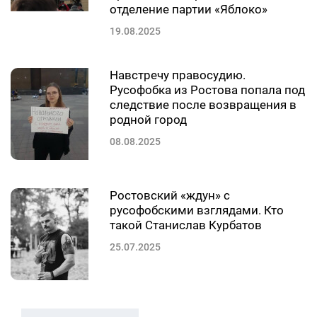
отделение партии «Яблоко»
19.08.2025
Навстречу правосудию.
Русофобка из Ростова попала под
следствие после возвращения в
родной город
08.08.2025
Ростовский «ждун» с
русофобскими взглядами. Кто
такой Станислав Курбатов
25.07.2025