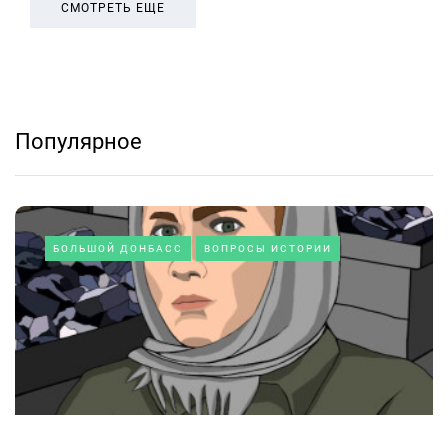
СМОТРЕТЬ ЕЩЕ
Популярное
БОЛЬШОЙ ДОНБАСС
ВОПРОСЫ ИСТОРИИ