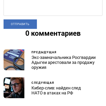
0 комментариев
ПРЕДЫДУЩАЯ
Экс-замначальника Росгвардии
Адыгеи арестовали за продажу
оружия
СЛЕДУЮЩАЯ
Кибер-слив: найден след
НАТО в атаках на РФ