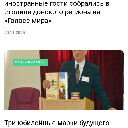
иностранные гости собрались в
столице донского региона на
«Голосе мира»
20.11.2025
КОЛУМНИСТИКА
Три юбилейные марки будущего