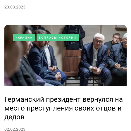
23.03.2023
УКРАИНА
ВОПРОСЫ ИСТОРИИ
Германский президент вернулся на
место преступления своих отцов и
дедов
02.02.2023