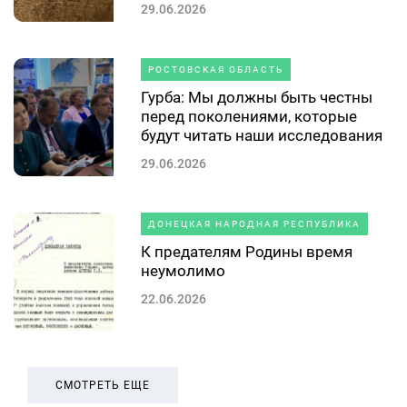
29.06.2026
РОСТОВСКАЯ ОБЛАСТЬ
Гурба: Мы должны быть честны
перед поколениями, которые
будут читать наши исследования
29.06.2026
ДОНЕЦКАЯ НАРОДНАЯ РЕСПУБЛИКА
К предателям Родины время
неумолимо
22.06.2026
СМОТРЕТЬ ЕЩЕ