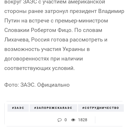
вокруг ЗАЭС с участием американской
стороны ранее затронул президент Владимир
Путин на встрече с премьер-министром
Словакии Робертом Фицо. По словам
Лихачева, Россия готова рассмотреть и
возможность участия Украины в
договоренностях при наличии
соответствующих условий.
Фото: ЗАЭС. Официально
#ЗАЭС
#ЗАПОРОЖСКАЯАЭС
#СОТРУДНИЧЕСТВО
0
1828