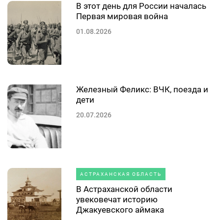
В этот день для России началась
Первая мировая война
01.08.2026
Железный Феликс: ВЧК, поезда и
дети
20.07.2026
АСТРАХАНСКАЯ ОБЛАСТЬ
В Астраханской области
увековечат историю
Джакуевского аймака