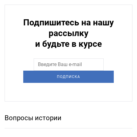
Подпишитесь на нашу
рассылку
и будьте в курсе
ПОДПИСКА
Вопросы истории