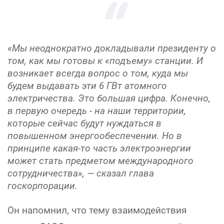
«Мы неоднократно докладывали президенту о
том, как мы готовы к «подъему» станции. И
возникает всегда вопрос о том, куда мы
будем выдавать эти 6 ГВт атомного
электричества. Это большая цифра. Конечно,
в первую очередь - на наши территории,
которые сейчас будут нуждаться в
повышенном энергообеспечении. Но в
принципе какая-то часть электроэнергии
может стать предметом международного
сотрудничества», — сказал глава
госкорпорации.
Он напомнил, что тему взаимодействия