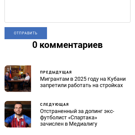
0 комментариев
ПРЕДЫДУЩАЯ
Мигрантам в 2025 году на Кубани
запретили работать на стройках
СЛЕДУЮЩАЯ
Отстраненный за допинг экс-
футболист «Спартака»
зачислен в Медиалигу