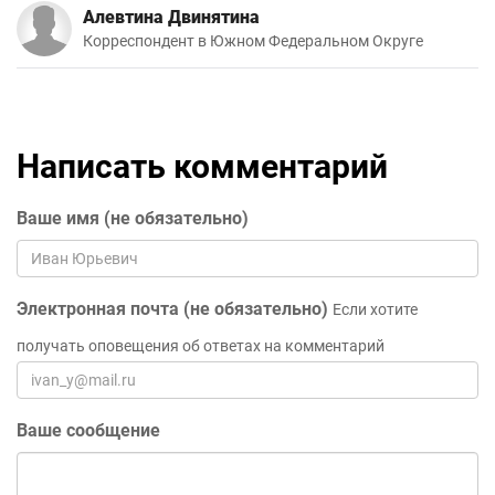
Алевтина Двинятина
Корреспондент в Южном Федеральном Округе
Написать комментарий
Ваше имя (не обязательно)
Электронная почта (не обязательно)
Если хотите
получать оповещения об ответах на комментарий
Ваше сообщение