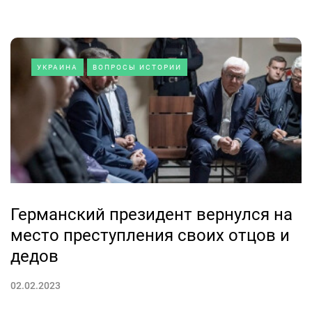
УКРАИНА
ВОПРОСЫ ИСТОРИИ
Германский президент вернулся на
место преступления своих отцов и
дедов
02.02.2023