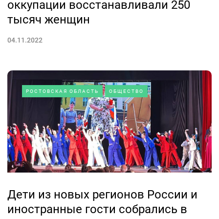
оккупации восстанавливали 250
тысяч женщин
04.11.2022
РОСТОВСКАЯ ОБЛАСТЬ
ОБЩЕСТВО
Дети из новых регионов России и
иностранные гости собрались в