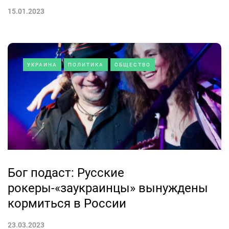
15.01.2023
УКРАИНА
ПОЛИТИКА
ОБЩЕСТВО
Бог подаст: Русские
рокеры-«заукраинцы» вынуждены
кормиться в России
23.03.2023