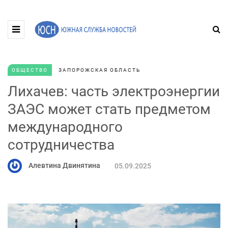
ОБЩЕСТВО
ЗАПОРОЖСКАЯ ОБЛАСТЬ
Лихачев: часть электроэнергии
ЗАЭС может стать предметом
международного
сотрудничества
Алевтина Двинятина
05.09.2025