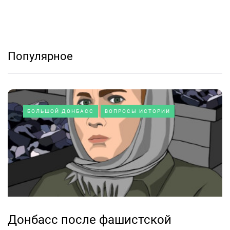
Популярное
БОЛЬШОЙ ДОНБАСС
ВОПРОСЫ ИСТОРИИ
Донбасс после фашистской