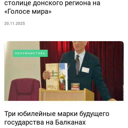
столице донского региона на
«Голосе мира»
20.11.2025
КОЛУМНИСТИКА
Три юбилейные марки будущего
государства на Балканах