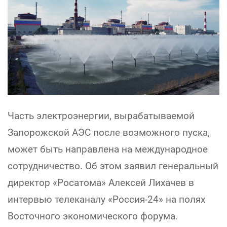
Часть электроэнергии, вырабатываемой
Запорожской АЭС после возможного пуска,
может быть направлена на международное
сотрудничество. Об этом заявил генеральный
директор «Росатома» Алексей Лихачев в
интервью телеканалу «Россия-24» на полях
Восточного экономического форума.