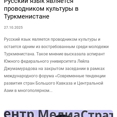
Русский язык является
проводником культуры в
Туркменистане
27.10.2025
Русский язык является проводником культуры и
остается одним из востребованным среди молодежи
Туркменистана. Такое мнение высказала аспирант
Южного федерального университета Лейла
Джумамурадова на закрытом заседании в рамках
международного форума «Современные тенденции
развития стран Большого Кавказа и Центральной
Азии в многополярном...