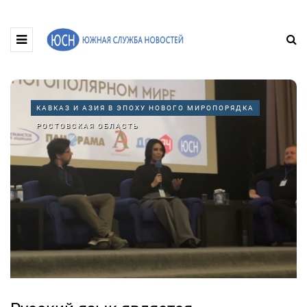
КАВКАЗ И АЗИЯ В ЭПОХУ НОВОГО МИРОПОРЯДКА
РОСТОВСКАЯ ОБЛАСТЬ