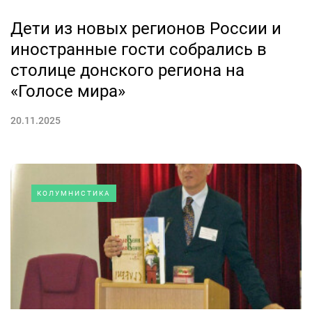
Дети из новых регионов России и
иностранные гости собрались в
столице донского региона на
«Голосе мира»
20.11.2025
КОЛУМНИСТИКА