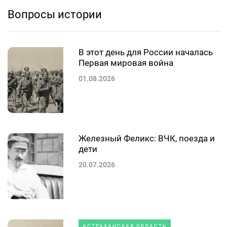
Вопросы истории
В этот день для России началась
Первая мировая война
01.08.2026
Железный Феликс: ВЧК, поезда и
дети
20.07.2026
АСТРАХАНСКАЯ ОБЛАСТЬ