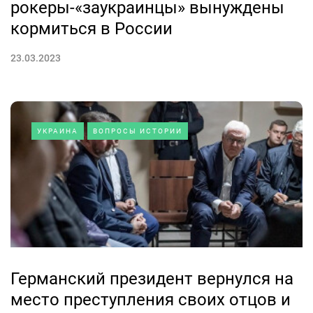
рокеры-«заукраинцы» вынуждены
кормиться в России
23.03.2023
УКРАИНА
ВОПРОСЫ ИСТОРИИ
Германский президент вернулся на
место преступления своих отцов и