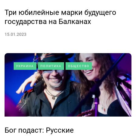
Три юбилейные марки будущего
государства на Балканах
15.01.2023
УКРАИНА
ПОЛИТИКА
ОБЩЕСТВО
Бог подаст: Русские