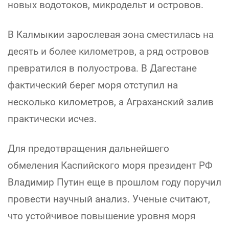
новых водотоков, микродельт и островов.
В Калмыкии зарослевая зона сместилась на
десять и более километров, а ряд островов
превратился в полуострова. В Дагестане
фактический берег моря отступил на
несколько километров, а Аграханский залив
практически исчез.
Для предотвращения дальнейшего
обмеления Каспийского моря президент РФ
Владимир Путин еще в прошлом году поручил
провести научный анализ. Ученые считают,
что устойчивое повышение уровня моря