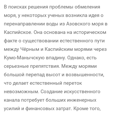
В поисках решения проблемы обмеления
моря, у некоторых ученых возникла идея о
перенаправлении воды из Азовского моря в
Каспийское. Она основана на историческом
факте о существовании естественного пути
между Чёрным и Каспийским морями через
Кумо-Манычскую впадину. Однако, есть
серьезные препятствия. Между морями
большой перепад высот и возвышенности,
что делает естественный переток
невозможным. Создание искусственного
канала потребует больших инженерных
усилий и финансовых затрат. Кроме того,