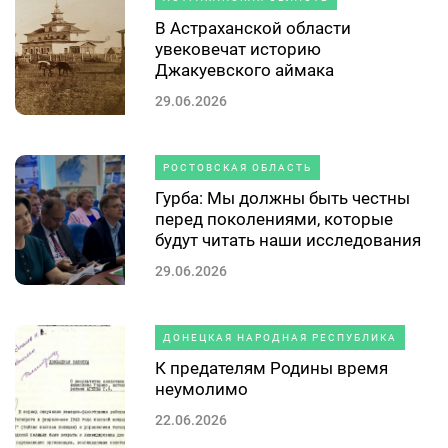
В Астраханской области
увековечат историю
Джакуевского аймака
29.06.2026
РОСТОВСКАЯ ОБЛАСТЬ
Гурба: Мы должны быть честны
перед поколениями, которые
будут читать наши исследования
29.06.2026
ДОНЕЦКАЯ НАРОДНАЯ РЕСПУБЛИКА
К предателям Родины время
неумолимо
22.06.2026