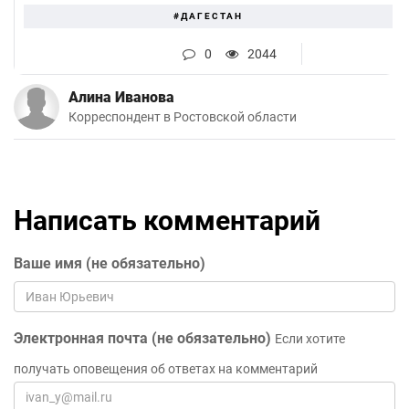
#ДАГЕСТАН
0
2044
Алина Иванова
Корреспондент в Ростовской области
Написать комментарий
Ваше имя (не обязательно)
Электронная почта (не обязательно)
Если хотите
получать оповещения об ответах на комментарий