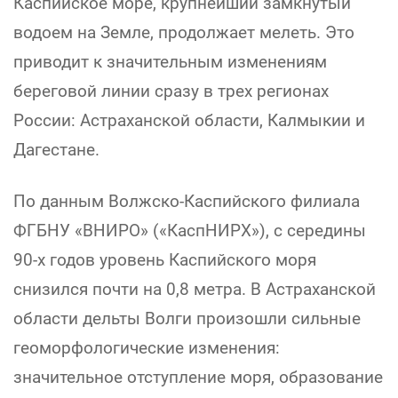
Каспийское море, крупнейший замкнутый
водоем на Земле, продолжает мелеть. Это
приводит к значительным изменениям
береговой линии сразу в трех регионах
России: Астраханской области, Калмыкии и
Дагестане.
По данным Волжско-Каспийского филиала
ФГБНУ «ВНИРО» («КаспНИРХ»), с середины
90-х годов уровень Каспийского моря
снизился почти на 0,8 метра. В Астраханской
области дельты Волги произошли сильные
геоморфологические изменения:
значительное отступление моря, образование