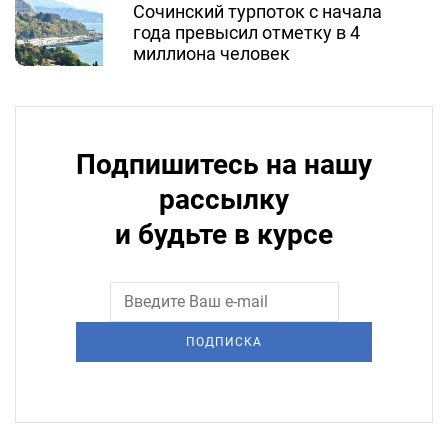
Сочинский турпоток с начала
года превысил отметку в 4
миллиона человек
Подпишитесь на нашу
рассылку
и будьте в курсе
ПОДПИСКА