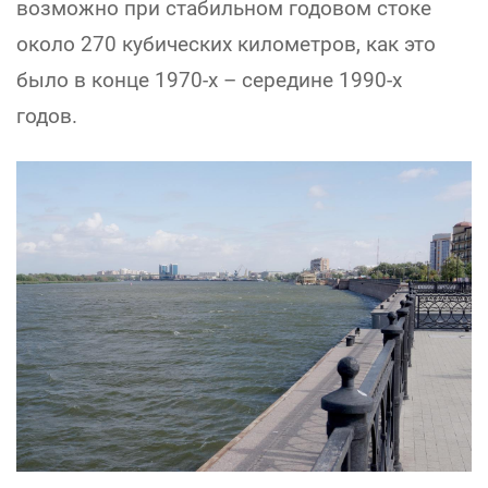
возможно при стабильном годовом стоке
около 270 кубических километров, как это
было в конце 1970-х – середине 1990-х
годов.