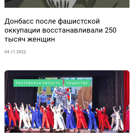
Донбасс после фашистской
оккупации восстанавливали 250
тысяч женщин
04.11.2022
РОСТОВСКАЯ ОБЛАСТЬ
ОБЩЕСТВО