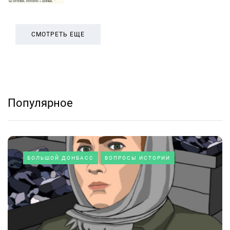
СМОТРЕТЬ ЕЩЕ
Популярное
БОЛЬШОЙ ДОНБАСС
ВОПРОСЫ ИСТОРИИ