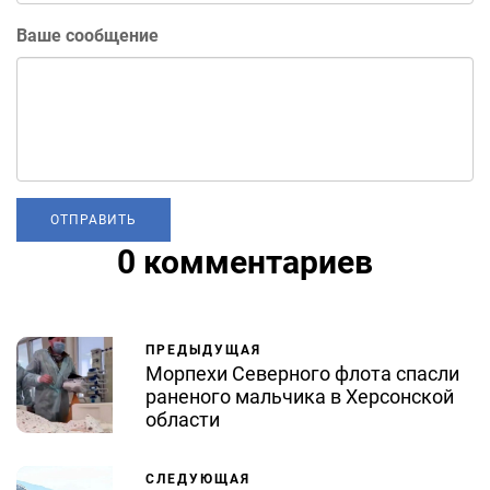
Ваше сообщение
0 комментариев
ПРЕДЫДУЩАЯ
Морпехи Северного флота спасли
раненого мальчика в Херсонской
области
СЛЕДУЮЩАЯ