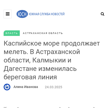
ВЛАСТЬ
АСТРАХАНСКАЯ ОБЛАСТЬ
Каспийское море продолжает
мелеть. В Астраханской
области, Калмыкии и
Дагестане изменилась
береговая линия
Алина Иванова
24.03.2025