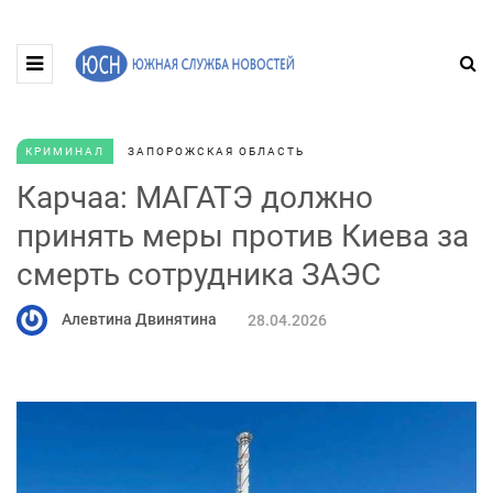
КРИМИНАЛ
ЗАПОРОЖСКАЯ ОБЛАСТЬ
Карчаа: МАГАТЭ должно
принять меры против Киева за
смерть сотрудника ЗАЭС
Алевтина Двинятина
28.04.2026