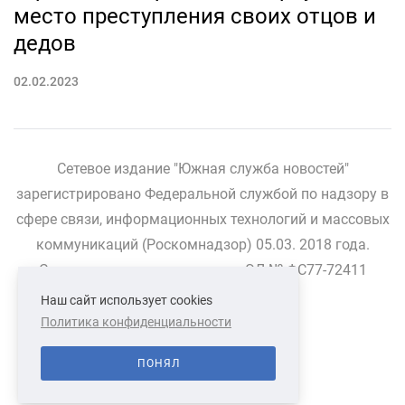
место преступления своих отцов и
дедов
02.02.2023
Сетевое издание "Южная служба новостей"
зарегистрировано Федеральной службой по надзору в
сфере связи, информационных технологий и массовых
коммуникаций (Роскомнадзор) 05.03. 2018 года.
Свидетельство о регистрации ЭЛ № ФС77-72411
Наш сайт использует cookies
Политика конфиденциальности
СВЯЗАТЬСЯ С НАМИ
О НАС
ПОНЯЛ