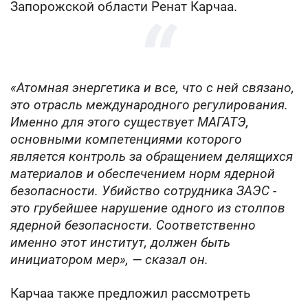
Запорожской области Ренат Карчаа.
«Атомная энергетика и все, что с ней связано,
это отрасль международного регулирования.
Именно для этого существует МАГАТЭ,
основными компетенциями которого
является контроль за обращением делящихся
материалов и обеспечением норм ядерной
безопасности. Убийство сотрудника ЗАЭС -
это грубейшее нарушение одного из столпов
ядерной безопасности. Соответственно
именно этот институт, должен быть
инициатором мер», — сказал он.
Карчаа также предложил рассмотреть