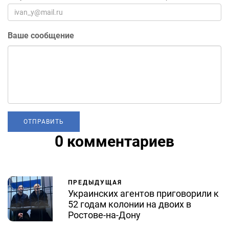
Ваше сообщение
0 комментариев
ПРЕДЫДУЩАЯ
Украинских агентов приговорили к
52 годам колонии на двоих в
Ростове-на-Дону