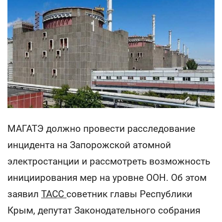
МАГАТЭ должно провести расследование
инцидента на Запорожской атомной
электростанции и рассмотреть возможность
инициирования мер на уровне ООН. Об этом
заявил
ТАСС
советник главы Республики
Крым, депутат Законодательного собрания