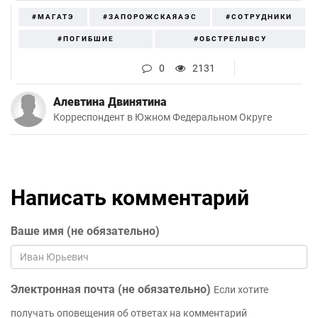
#МАГАТЭ
#ЗАПОРОЖСКАЯАЭС
#СОТРУДНИКИ
#ПОГИБШИЕ
#ОБСТРЕЛЫВСУ
0
2131
Алевтина Двинятина
Корреспондент в Южном Федеральном Округе
Написать комментарий
Ваше имя (не обязательно)
Электронная почта (не обязательно)
Если хотите
получать оповещения об ответах на комментарий