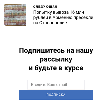
СЛЕДУЮЩАЯ
Попытку вывоза 16 млн
рублей в Армению пресекли
на Ставрополье
Подпишитесь на нашу
рассылку
и будьте в курсе
ПОДПИСКА