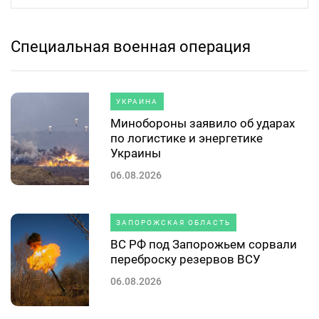
Специальная военная операция
УКРАИНА
Минобороны заявило об ударах
по логистике и энергетике
Украины
06.08.2026
ЗАПОРОЖСКАЯ ОБЛАСТЬ
ВС РФ под Запорожьем сорвали
переброску резервов ВСУ
06.08.2026