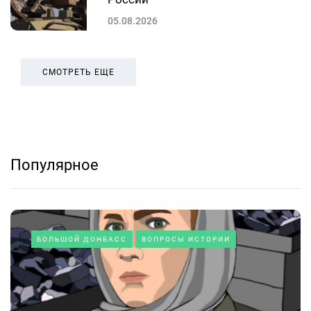
05.08.2026
СМОТРЕТЬ ЕЩЕ
Популярное
БОЛЬШОЙ ДОНБАСС
ВОПРОСЫ ИСТОРИИ