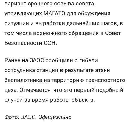
вариант срочного созыва совета
управляющих МАГАТЭ для обсуждения
ситуации и выработки дальнейших шагов, в
том числе возможного обращения в Совет
Безопасности ООН.
Ранее на ЗАЭС сообщили о гибели
сотрудника станции в результате атаки
беспилотника на территорию транспортного
цеха. Отмечается, что это первый подобный
случай за время работы объекта.
Фото: ЗАЭС. Официально