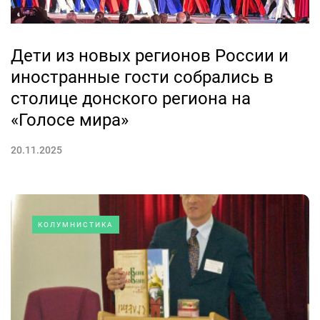
Дети из новых регионов России и
иностранные гости собрались в
столице донского региона на
«Голосе мира»
20.11.2025
КОЛУМНИСТИКА