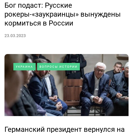
Бог подаст: Русские
рокеры-«заукраинцы» вынуждены
кормиться в России
23.03.2023
УКРАИНА
ВОПРОСЫ ИСТОРИИ
Германский президент вернулся на