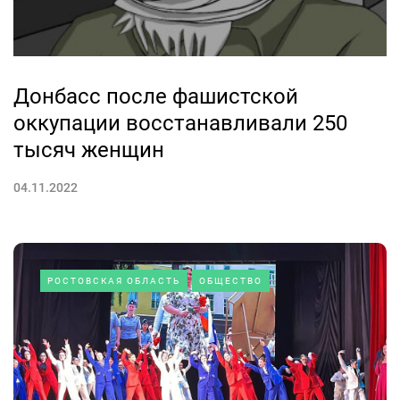
Донбасс после фашистской
оккупации восстанавливали 250
тысяч женщин
04.11.2022
РОСТОВСКАЯ ОБЛАСТЬ
ОБЩЕСТВО