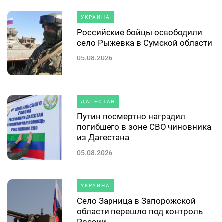
УКРАИНА
Российские бойцы освободили
село Рыжевка в Сумской области
05.08.2026
ДАГЕСТАН
Путин посмертно наградил
погибшего в зоне СВО чиновника
из Дагестана
05.08.2026
УКРАИНА
Село Зарница в Запорожской
области перешло под контроль
России