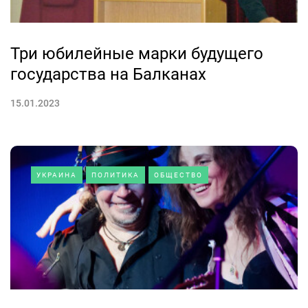
Три юбилейные марки будущего
государства на Балканах
15.01.2023
УКРАИНА
ПОЛИТИКА
ОБЩЕСТВО