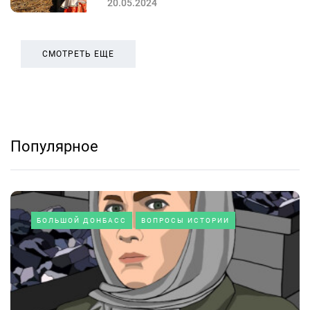
20.05.2024
СМОТРЕТЬ ЕЩЕ
Популярное
БОЛЬШОЙ ДОНБАСС
ВОПРОСЫ ИСТОРИИ