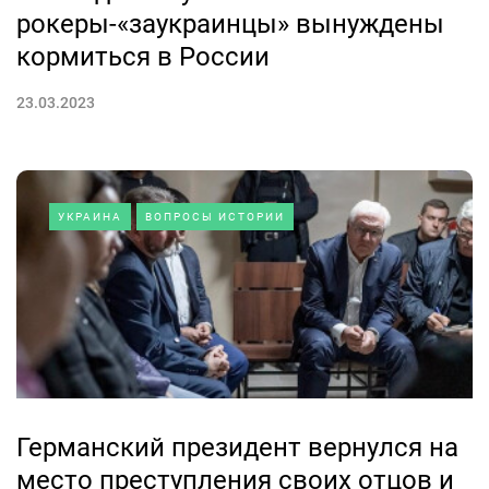
рокеры-«заукраинцы» вынуждены
кормиться в России
23.03.2023
УКРАИНА
ВОПРОСЫ ИСТОРИИ
Германский президент вернулся на
место преступления своих отцов и