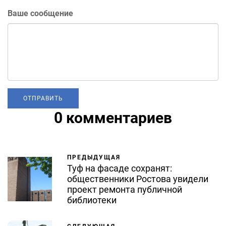
Ваше сообщение
0 комментариев
ПРЕДЫДУЩАЯ
Туф на фасаде сохранят:
общественники Ростова увидели
проект ремонта публичной
библиотеки