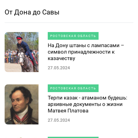
От Дона до Савы
РОСТОВСКАЯ ОБЛАСТЬ
На Дону штаны с лампасами –
символ принадлежности к
казачеству
27.05.2024
РОСТОВСКАЯ ОБЛАСТЬ
Терпи казак - атаманом будешь:
архивные документы о жизни
Матвея Платова
27.05.2024