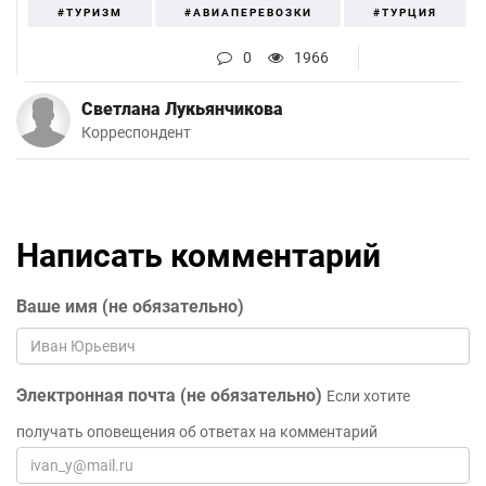
#ТУРИЗМ
#АВИАПЕРЕВОЗКИ
#ТУРЦИЯ
0
1966
Светлана Лукьянчикова
Корреспондент
Написать комментарий
Ваше имя (не обязательно)
Электронная почта (не обязательно)
Если хотите
получать оповещения об ответах на комментарий