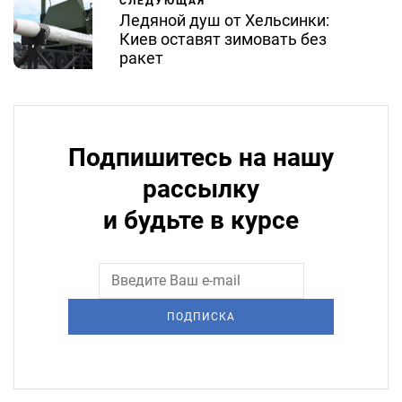
СЛЕДУЮЩАЯ
Ледяной душ от Хельсинки:
Киев оставят зимовать без
ракет
Подпишитесь на нашу
рассылку
и будьте в курсе
ПОДПИСКА