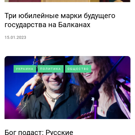
Три юбилейные марки будущего
государства на Балканах
15.01.2023
УКРАИНА
ПОЛИТИКА
ОБЩЕСТВО
Бог подаст: Русские