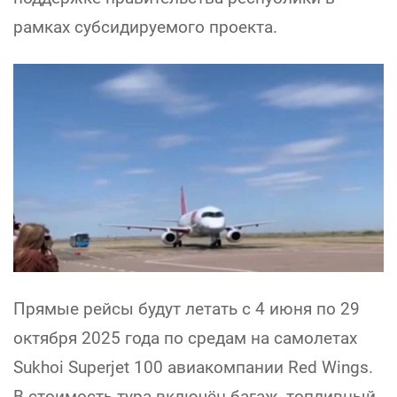
рамках субсидируемого проекта.
Прямые рейсы будут летать с 4 июня по 29
октября 2025 года по средам на самолетах
Sukhoi Superjet 100 авиакомпании Red Wings.
В стоимость тура включён багаж, топливный