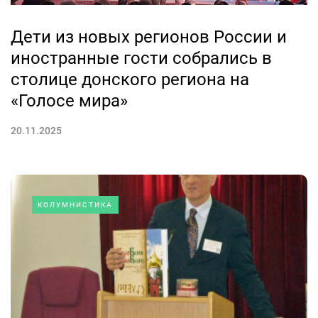
Дети из новых регионов России и
иностранные гости собрались в
столице донского региона на
«Голосе мира»
20.11.2025
КОЛУМНИСТИКА