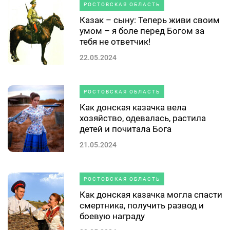
РОСТОВСКАЯ ОБЛАСТЬ
Казак – сыну: Теперь живи своим
умом – я боле перед Богом за
тебя не ответчик!
22.05.2024
РОСТОВСКАЯ ОБЛАСТЬ
Как донская казачка вела
хозяйство, одевалась, растила
детей и почитала Бога
21.05.2024
РОСТОВСКАЯ ОБЛАСТЬ
Как донская казачка могла спасти
смертника, получить развод и
боевую награду