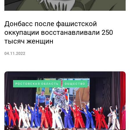
Донбасс после фашистской
оккупации восстанавливали 250
тысяч женщин
04.11.2022
РОСТОВСКАЯ ОБЛАСТЬ
ОБЩЕСТВО