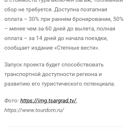
сбор не требуется. Доступна поэтапная
оплата – 30% при раннем бронировании, 50%
– менее чем за 60 дней до вылета, полная
оплата – за 14 дней до начала поездки,
сообщает издание «Степные вести».
Запуск проекта будет способствовать
транспортной доступности региона и
развитию его туристического потенциала.
Фото:
https://img.tsargrad.tv/
,
https://www.tourdom.ru/