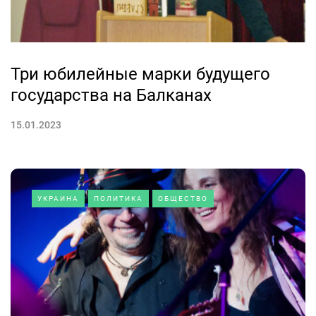
Три юбилейные марки будущего
государства на Балканах
15.01.2023
УКРАИНА
ПОЛИТИКА
ОБЩЕСТВО