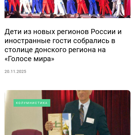
Дети из новых регионов России и
иностранные гости собрались в
столице донского региона на
«Голосе мира»
20.11.2025
КОЛУМНИСТИКА