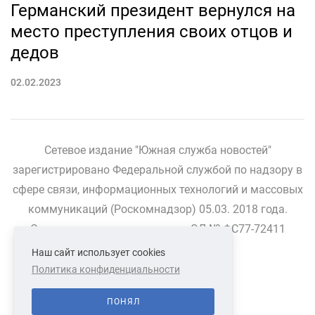
Германский президент вернулся на
место преступления своих отцов и
дедов
02.02.2023
Сетевое издание "Южная служба новостей"
зарегистрировано Федеральной службой по надзору в
сфере связи, информационных технологий и массовых
коммуникаций (Роскомнадзор) 05.03. 2018 года.
Свидетельство о регистрации ЭЛ № ФС77-72411
Наш сайт использует cookies
Политика конфиденциальности
СВЯЗАТЬСЯ С НАМИ
О НАС
ПОНЯЛ