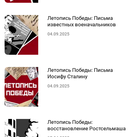
Летопись Победы: Письма
известных военачальников
04.09.2025
Летопись Победы: Письма
Иосифу Сталину
04.09.2025
Летопись Победы:
восстановление Ростсельмаша