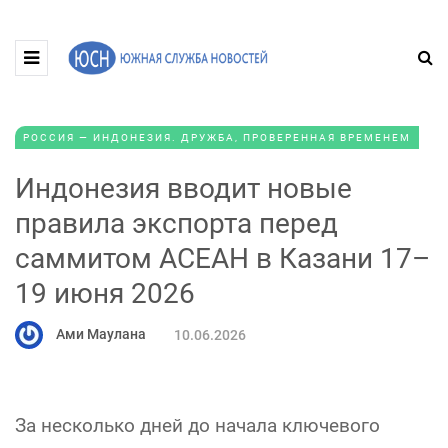
РОССИЯ — ИНДОНЕЗИЯ. ДРУЖБА, ПРОВЕРЕННАЯ ВРЕМЕНЕМ
Индонезия вводит новые
правила экспорта перед
саммитом АСЕАН в Казани 17–
19 июня 2026
Ами Маулана
10.06.2026
За несколько дней до начала ключевого