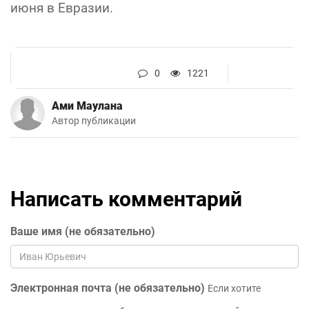
июня в Евразии.
0
1221
Ами Маулана
Автор публикации
Написать комментарий
Ваше имя (не обязательно)
Электронная почта (не обязательно)
Если хотите