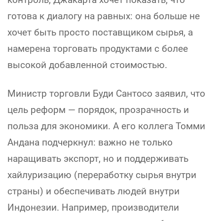
готова к диалогу на равных: она больше не
хочет быть просто поставщиком сырья, а
намерена торговать продуктами с более
высокой добавленной стоимостью.
Министр торговли Буди Сантосо заявил, что
цель реформ — порядок, прозрачность и
польза для экономики. А его коллега Томми
Андана подчеркнул: важно не только
наращивать экспорт, но и поддерживать
хайлуризацию (переработку сырья внутри
страны) и обеспечивать людей внутри
Индонезии. Например, производители