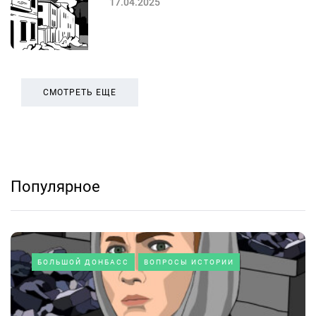
17.04.2025
СМОТРЕТЬ ЕЩЕ
Популярное
БОЛЬШОЙ ДОНБАСС
ВОПРОСЫ ИСТОРИИ