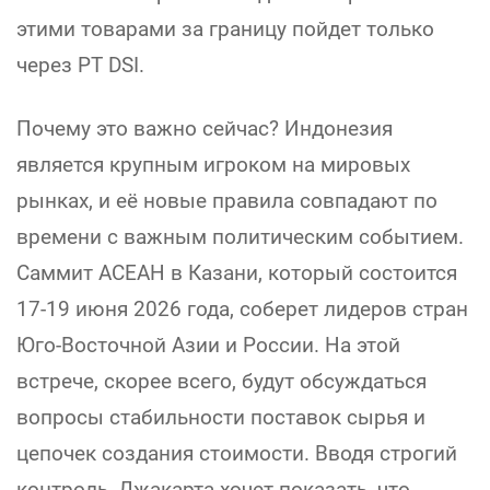
этими товарами за границу пойдет только
через PT DSI.
Почему это важно сейчас? Индонезия
является крупным игроком на мировых
рынках, и её новые правила совпадают по
времени с важным политическим событием.
Саммит АСЕАН в Казани, который состоится
17-19 июня 2026 года, соберет лидеров стран
Юго-Восточной Азии и России. На этой
встрече, скорее всего, будут обсуждаться
вопросы стабильности поставок сырья и
цепочек создания стоимости. Вводя строгий
контроль, Джакарта хочет показать, что