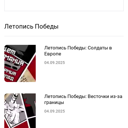
Летопись Победы
Летопись Победы: Солдаты в
Европе
04.09.2025
Летопись Победы: Весточки из-за
границы
04.09.2025