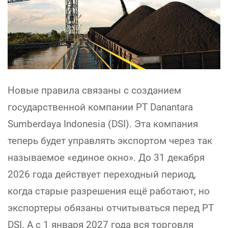
Новые правила связаны с созданием
государственной компании PT Danantara
Sumberdaya Indonesia (DSI). Эта компания
теперь будет управлять экспортом через так
называемое «единое окно». До 31 декабря
2026 года действует переходный период,
когда старые разрешения ещё работают, но
экспортеры обязаны отчитываться перед PT
DSI. А с 1 января 2027 года вся торговля