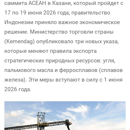
саммита АСЕАН в Казани, который пройдет с
17 по 19 июня 2026 года, правительство
Индонезии приняло важное экономическое
решение. Министерство торговли страны
(Kemendag) опубликовало три новых указа,
которые меняют правила экспорта
стратегических природных ресурсов: угля,
пальмового масла и ферросплавов (сплавов
железа). Эти меры вступают в силу с 1 июня
2026 года.