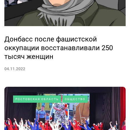
Донбасс после фашистской
оккупации восстанавливали 250
тысяч женщин
04.11.2022
РОСТОВСКАЯ ОБЛАСТЬ
ОБЩЕСТВО