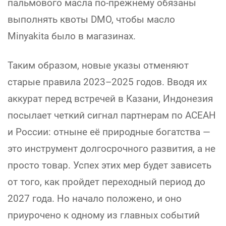
пальмового масла по-прежнему обязаны
выполнять квоты DMO, чтобы масло
Minyakita было в магазинах.
Таким образом, новые указы отменяют
старые правила 2023–2025 годов. Вводя их
аккурат перед встречей в Казани, Индонезия
посылает четкий сигнал партнерам по АСЕАН
и России: отныне её природные богатства —
это инструмент долгосрочного развития, а не
просто товар. Успех этих мер будет зависеть
от того, как пройдет переходный период до
2027 года. Но начало положено, и оно
приурочено к одному из главных событий