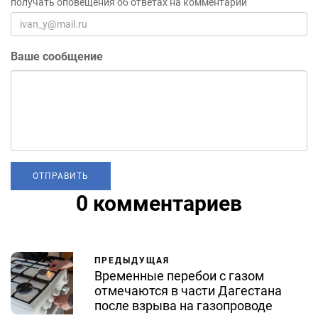
получать оповещения об ответах на комментарий
Ваше сообщение
0 комментариев
ПРЕДЫДУЩАЯ
Временные перебои с газом
отмечаются в части Дагестана
после взрыва на газопроводе