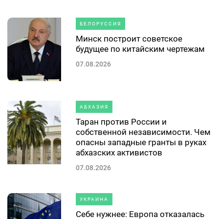
БЕЛОРУССИЯ
Минск построит советское
будущее по китайским чертежам
07.08.2026
АБХАЗИЯ
Таран против России и
собственной независимости. Чем
опасны западные гранты в руках
абхазских активистов
07.08.2026
УКРАИНА
Себе нужнее: Европа отказалась