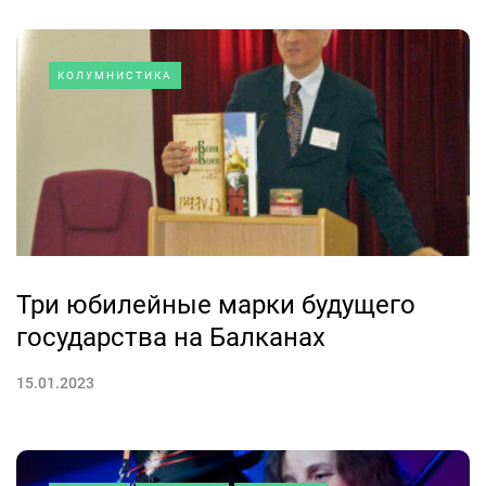
КОЛУМНИСТИКА
Три юбилейные марки будущего
государства на Балканах
15.01.2023