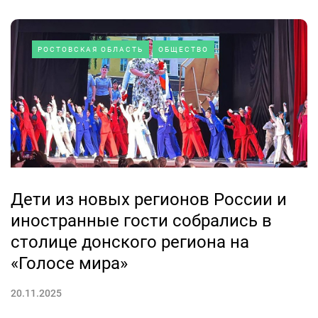
РОСТОВСКАЯ ОБЛАСТЬ
ОБЩЕСТВО
Дети из новых регионов России и
иностранные гости собрались в
столице донского региона на
«Голосе мира»
20.11.2025