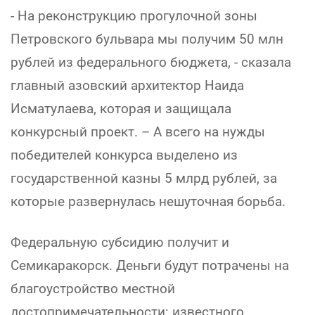
- На реконструкцию прогулочной зоны
Петровского бульвара мы получим 50 млн
рублей из федерального бюджета, - сказала
главный азовский архитектор Наида
Исматулаева, которая и защищала
конкурсный проект. – А всего на нужды
победителей конкурса выделено из
государственной казны 5 млрд рублей, за
которые развернулась нешуточная борьба.
Федеральную субсидию получит и
Семикаракорск. Деньги будут потрачены на
благоустройство местной
достопримечательности: известного