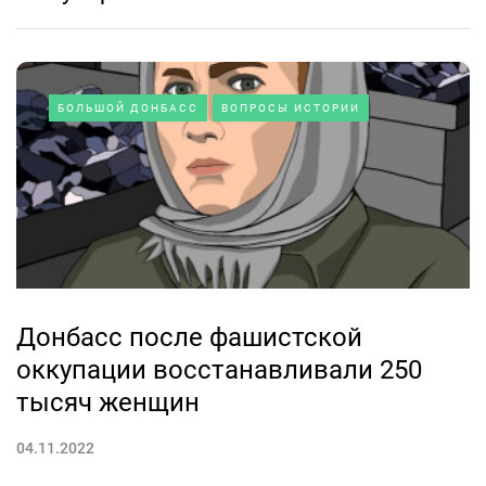
БОЛЬШОЙ ДОНБАСС
ВОПРОСЫ ИСТОРИИ
Донбасс после фашистской
оккупации восстанавливали 250
тысяч женщин
04.11.2022