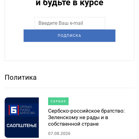
и будьте в курсе
ПОДПИСКА
Политика
СЕРБИЯ
Сербско-российское братство:
Зеленскому не рады и в
собственной стране
07.08.2026