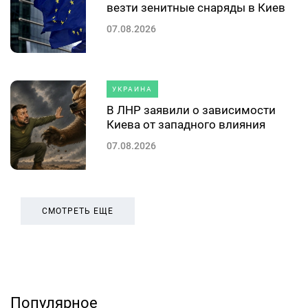
везти зенитные снаряды в Киев
07.08.2026
УКРАИНА
В ЛНР заявили о зависимости
Киева от западного влияния
07.08.2026
СМОТРЕТЬ ЕЩЕ
Популярное