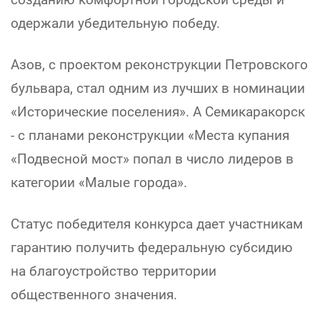
одержали убедительную победу.
Азов, с проектом реконструкции Петровского
бульвара, стал одним из лучших в номинации
«Исторические поселения». А Семикаракорск
- с планами реконструкции «Места купания
«Подвесной мост» попал в число лидеров в
категории «Малые города».
Статус победителя конкурса дает участникам
гарантию получить федеральную субсидию
на благоустройство территории
общественного значения.