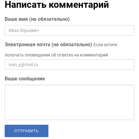
Написать комментарий
Ваше имя (не обязательно)
Электронная почта (не обязательно)
Если хотите
получать оповещения об ответах на комментарий
Ваше сообщение