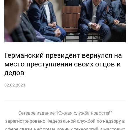
Германский президент вернулся на
место преступления своих отцов и
дедов
02.02.2023
Сетевое издание "Южная служба новостей"
зарегистрировано Федеральной службой по надзору в
сфере связи, информационных технологий и массовых