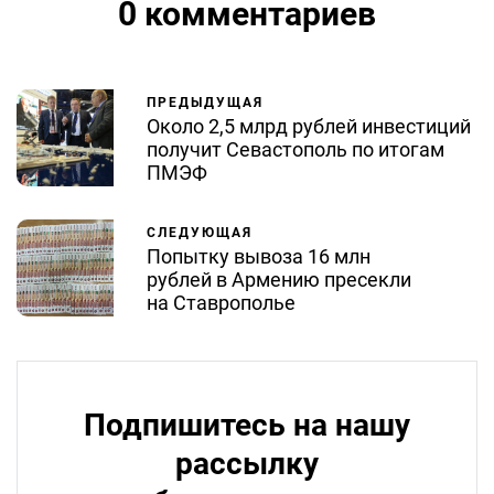
0 комментариев
ПРЕДЫДУЩАЯ
Около 2,5 млрд рублей инвестиций
получит Севастополь по итогам
ПМЭФ
СЛЕДУЮЩАЯ
Попытку вывоза 16 млн
рублей в Армению пресекли
на Ставрополье
Подпишитесь на нашу
рассылку