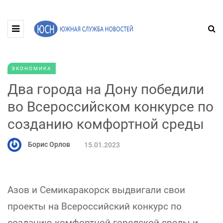
ЭКОНОМИКА
Два города на Дону победили
во Всероссийском конкурсе по
созданию комфортной среды
Борис Орлов
15.01.2023
Азов и Семикаракорск выдвигали свои
проекты на Всероссийский конкурс по
созданию комфортной городской среды и